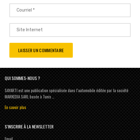
QUI SOMMES-NOUS ?
SAYARTI est une publication spécialisée dans l’automobile éditée par la société
MARKEDIA SARL basée à Tunis …
En savoir plus
S’INSCRIRE À LA NEWSLETTER
Email