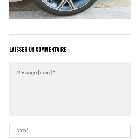
LAISSER UN COMMENTAIRE