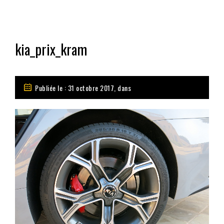
kia_prix_kram
Publiée le : 31 octobre 2017, dans