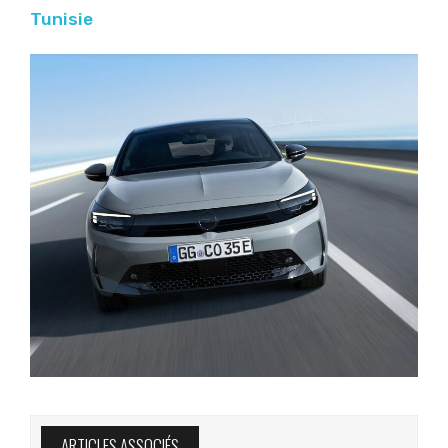
Tunisie
ARTICLES ASSOCIÉS