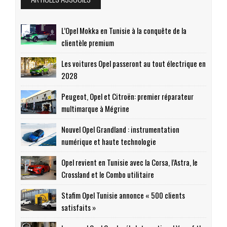
L’Opel Mokka en Tunisie à la conquête de la
clientèle premium
Les voitures Opel passeront au tout électrique en
2028
Peugeot, Opel et Citroën: premier réparateur
multimarque à Mégrine
Nouvel Opel Grandland : instrumentation
numérique et haute technologie
Opel revient en Tunisie avec la Corsa, l’Astra, le
Crossland et le Combo utilitaire
Stafim Opel Tunisie annonce « 500 clients
satisfaits »