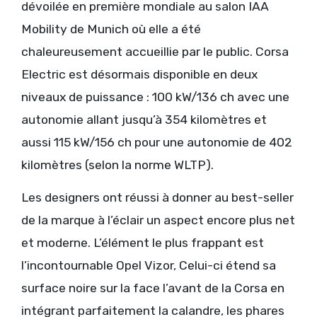
dévoilée en première mondiale au salon IAA
Mobility de Munich où elle a été
chaleureusement accueillie par le public. Corsa
Electric est désormais disponible en deux
niveaux de puissance : 100 kW/136 ch avec une
autonomie allant jusqu’à 354 kilomètres et
aussi 115 kW/156 ch pour une autonomie de 402
kilomètres (selon la norme WLTP).
Les designers ont réussi à donner au best-seller
de la marque à l’éclair un aspect encore plus net
et moderne. L’élément le plus frappant est
l’incontournable Opel Vizor, Celui-ci étend sa
surface noire sur la face l’avant de la Corsa en
intégrant parfaitement la calandre, les phares