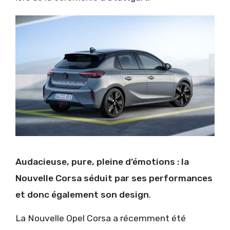
Audacieuse, pure, pleine d’émotions : la
Nouvelle Corsa séduit par ses performances
et donc également son design
.
La Nouvelle Opel Corsa a récemment été