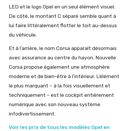
LED et le logo Opel en un seul élément visuel.
De côté, le montant C séparé semble quant à
lui faire littéralement flotter le toit au-dessus
du véhicule.
Et à l’arrière, le nom Corsa apparaît désormais
avec assurance au centre du hayon. Nouvelle
Corsa propose également une atmosphère
moderne et de bien-être à l’intérieur. L’élément
le plus marquant – à la fois visuellement et
techniquement – est le cockpit entièrement
numérique avec son nouveau système
infodivertissement.
Voir les prix de tous les modèles Opel en