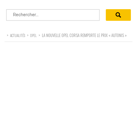
Rechercher :
>
>
>
LA NOUVELLE OPEL CORSA REMPORTE LE PRIX « AUTONIS »
ACTUALITÉS
OPEL