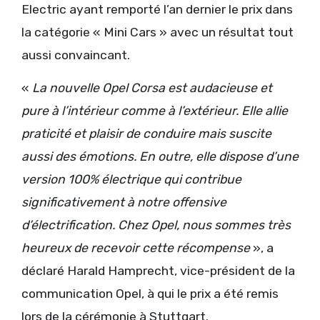
Electric ayant remporté l’an dernier le prix dans
la catégorie « Mini Cars » avec un résultat tout
aussi convaincant.
«
La nouvelle Opel Corsa est audacieuse et
pure à l’intérieur comme à l’extérieur. Elle allie
praticité et plaisir de conduire mais suscite
aussi des émotions. En outre, elle dispose d’une
version 100% électrique qui contribue
significativement à notre offensive
d’électrification. Chez Opel, nous sommes très
heureux de recevoir cette récompense
», a
déclaré Harald Hamprecht, vice-président de la
communication Opel, à qui le prix a été remis
lors de la cérémonie à Stuttgart.