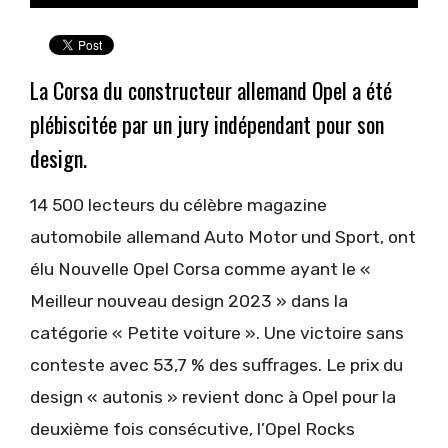
La Corsa du constructeur allemand Opel a été
plébiscitée par un jury indépendant pour son
design.
14 500 lecteurs du célèbre magazine
automobile allemand Auto Motor und Sport, ont
élu Nouvelle Opel Corsa comme ayant le «
Meilleur nouveau design 2023 » dans la
catégorie « Petite voiture ». Une victoire sans
conteste avec 53,7 % des suffrages. Le prix du
design « autonis » revient donc à Opel pour la
deuxième fois consécutive, l’Opel Rocks