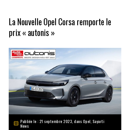
La Nouvelle Opel Corsa remporte le
prix « autonis »
Publiée le : 21 septembre 2023, dans
Opel
,
Sayarti
News