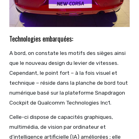
Technologies embarquées:
A bord, on constate les motifs des sièges ainsi
que le nouveau design du levier de vitesses.
Cependant, le point fort – à la fois visuel et
technique – réside dans la planche de bord tout
numérique basé sur la plateforme Snapdragon
Cockpit de Qualcomm Technologies Inc1.
Celle-ci dispose de capacités graphiques,
multimédia, de vision par ordinateur et
d’intelligence artificielle (IA) améliorées ; elle