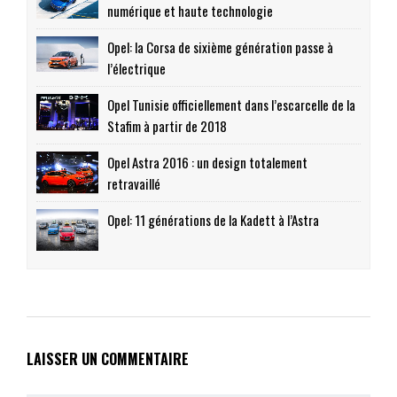
numérique et haute technologie
Opel: la Corsa de sixième génération passe à
l’électrique
Opel Tunisie officiellement dans l’escarcelle de la
Stafim à partir de 2018
Opel Astra 2016 : un design totalement
retravaillé
Opel: 11 générations de la Kadett à l’Astra
LAISSER UN COMMENTAIRE