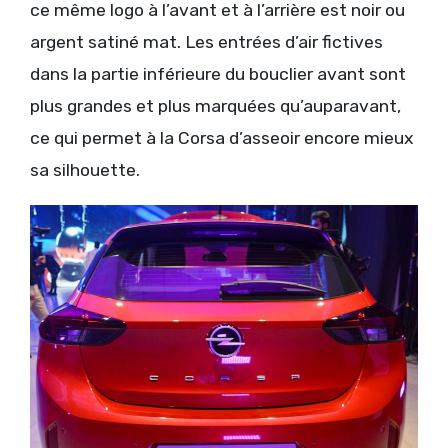
ce même logo à l’avant et à l’arrière est noir ou
argent satiné mat. Les entrées d’air fictives
dans la partie inférieure du bouclier avant sont
plus grandes et plus marquées qu’auparavant,
ce qui permet à la Corsa d’asseoir encore mieux
sa silhouette.