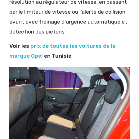
résolution au régulateur de vitesse, en passant
par le limiteur de vitesse ou l’alerte de collision
avant avec freinage d’urgence automatique et
détection des piétons.
Voir les
prix de toutes les voitures de la
marque Opel
en Tunisie