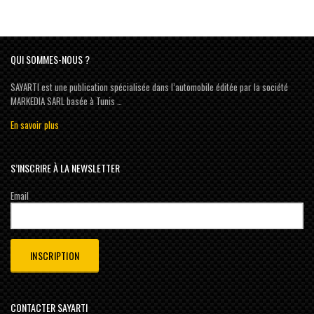
QUI SOMMES-NOUS ?
SAYARTI est une publication spécialisée dans l’automobile éditée par la société
MARKEDIA SARL basée à Tunis …
En savoir plus
S’INSCRIRE À LA NEWSLETTER
Email
CONTACTER SAYARTI