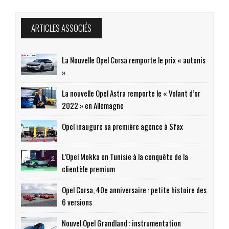
ARTICLES ASSOCIÉS
La Nouvelle Opel Corsa remporte le prix « autonis
»
La nouvelle Opel Astra remporte le « Volant d’or
2022 » en Allemagne
Opel inaugure sa première agence à Sfax
L’Opel Mokka en Tunisie à la conquête de la
clientèle premium
Opel Corsa, 40e anniversaire : petite histoire des
6 versions
Nouvel Opel Grandland : instrumentation