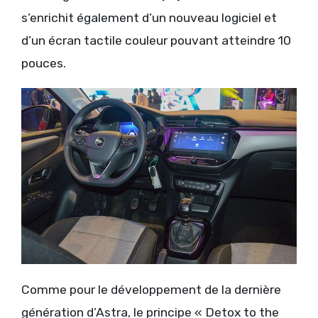
s’enrichit également d’un nouveau logiciel et
d’un écran tactile couleur pouvant atteindre 10
pouces.
Comme pour le développement de la dernière
génération d’Astra, le principe « Detox to the