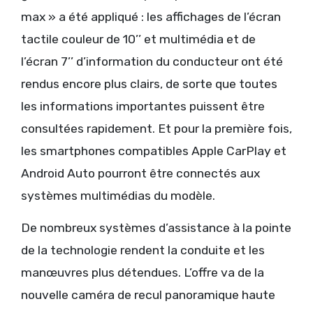
max » a été appliqué : les affichages de l’écran
tactile couleur de 10’’ et multimédia et de
l’écran 7’’ d’information du conducteur ont été
rendus encore plus clairs, de sorte que toutes
les informations importantes puissent être
consultées rapidement. Et pour la première fois,
les smartphones compatibles Apple CarPlay et
Android Auto pourront être connectés aux
systèmes multimédias du modèle.
De nombreux systèmes d’assistance à la pointe
de la technologie rendent la conduite et les
manœuvres plus détendues. L’offre va de la
nouvelle caméra de recul panoramique haute