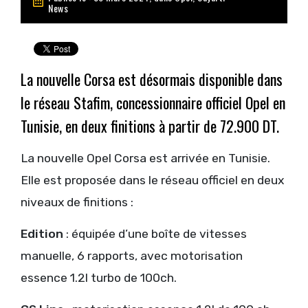
News
La nouvelle Corsa est désormais disponible dans
le réseau Stafim, concessionnaire officiel Opel en
Tunisie, en deux finitions à partir de 72.900 DT.
La nouvelle Opel Corsa est arrivée en Tunisie.
Elle est proposée dans le réseau officiel en deux
niveaux de finitions :
Edition
: équipée d’une boîte de vitesses
manuelle, 6 rapports, avec motorisation
essence 1.2l turbo de 100ch.