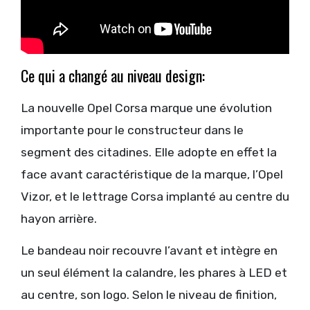
Ce qui a changé au niveau design:
La nouvelle Opel Corsa marque une évolution
importante pour le constructeur dans le
segment des citadines. Elle adopte en effet la
face avant caractéristique de la marque, l’Opel
Vizor, et le lettrage Corsa implanté au centre du
hayon arrière.
Le bandeau noir recouvre l’avant et intègre en
un seul élément la calandre, les phares à LED et
au centre, son logo. Selon le niveau de finition,