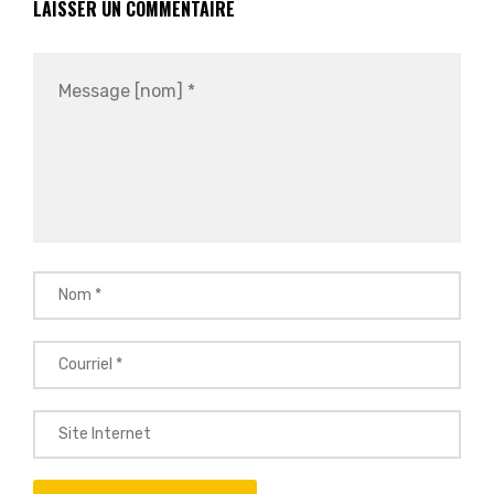
LAISSER UN COMMENTAIRE