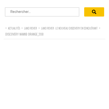
Rechercher :
>
>
>
>
ACTUALITÉS
LAND ROVER
LAND ROVER : LE NOUVEAU DISCOVERY EN CONQUÉRANT
DISCOVERY NAMIB ORANGE_208