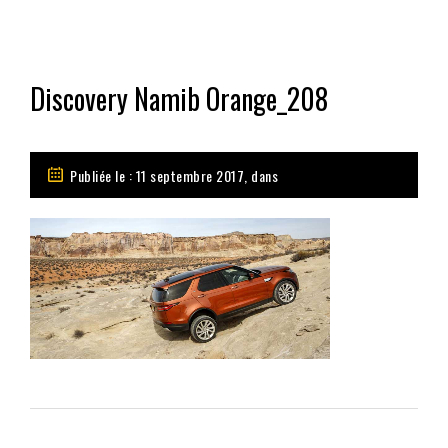
Discovery Namib Orange_208
Publiée le : 11 septembre 2017, dans