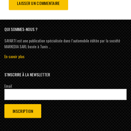
QUI SOMMES-NOUS ?
SAYARTI est une publication spécialisée dans l’automobile éditée par la société
MARKEDIA SARL basée à Tunis …
En savoir plus
S’INSCRIRE À LA NEWSLETTER
Email