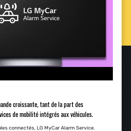
ande croissante, tant de la part des
ces de mobilité intégrés aux véhicules.
les connectés, LG MyCar Alarm Service.