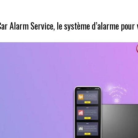
ar Alarm Service, le système d’alarme pour 