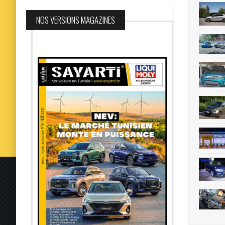
NOS VERSIONS MAGAZINES