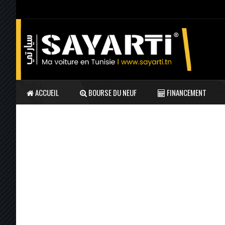
ACCUEIL
BOURSE DU NEUF
FINANCEMENT