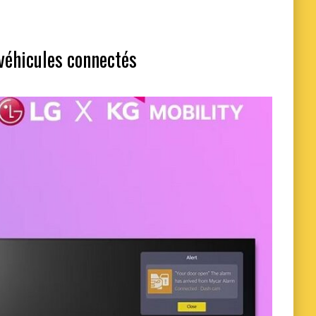
véhicules connectés