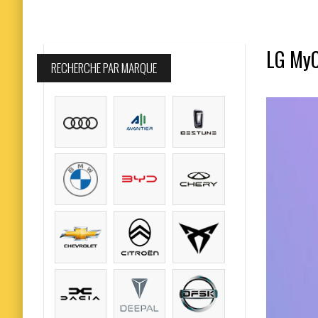
LG MyC
RECHERCHE PAR MARQUE