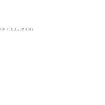
 POUR VÉHICULES CONNECTÉS