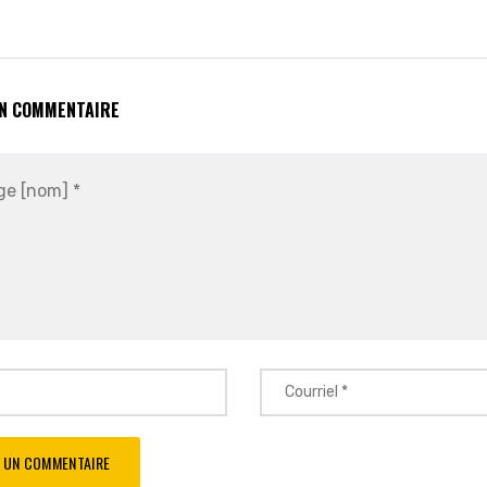
UN COMMENTAIRE