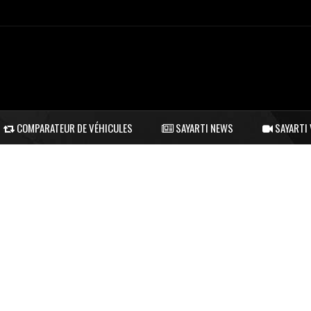
COMPARATEUR DE VÉHICULES
SAYARTI NEWS
SAYARTI 