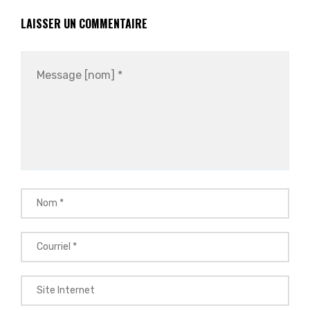
LAISSER UN COMMENTAIRE