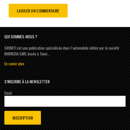
QUI SOMMES-NOUS ?
SAYARTI est une publication spécialisée dans l’automobile éditée par la société
MARKEDIA SARL basée à Tunis …
En savoir plus
S’INSCRIRE À LA NEWSLETTER
Email