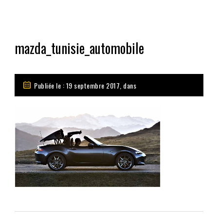
mazda_tunisie_automobile
Publiée le : 19 septembre 2017, dans