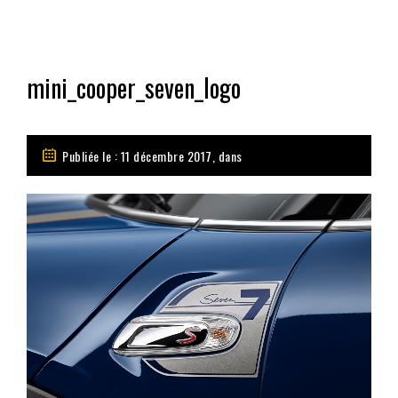
mini_cooper_seven_logo
Publiée le : 11 décembre 2017, dans