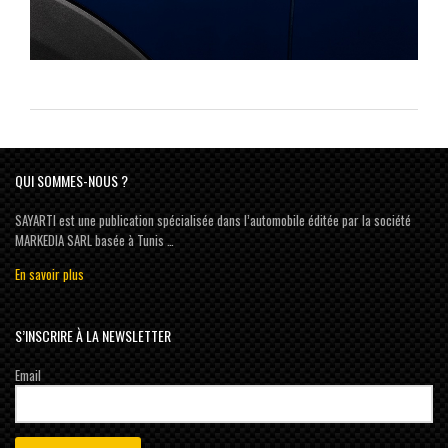
QUI SOMMES-NOUS ?
SAYARTI est une publication spécialisée dans l’automobile éditée par la société
MARKEDIA SARL basée à Tunis …
En savoir plus
S’INSCRIRE À LA NEWSLETTER
Email