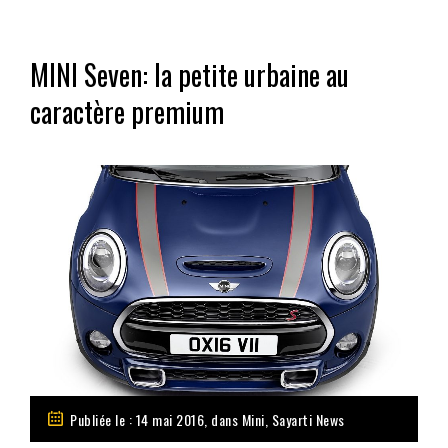
MINI Seven: la petite urbaine au
caractère premium
Publiée le : 14 mai 2016, dans
Mini
,
Sayarti News