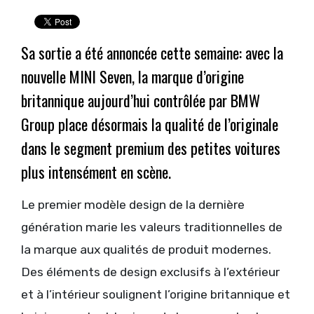
Sa sortie a été annoncée cette semaine: avec la
nouvelle MINI Seven, la marque d’origine
britannique aujourd’hui contrôlée par BMW
Group place désormais la qualité de l’originale
dans le segment premium des petites voitures
plus intensément en scène.
Le premier modèle design de la dernière
génération marie les valeurs traditionnelles de
la marque aux qualités de produit modernes.
Des éléments de design exclusifs à l’extérieur
et à l’intérieur soulignent l’origine britannique et