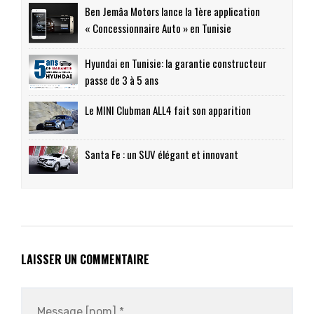
Ben Jemâa Motors lance la 1ère application
« Concessionnaire Auto » en Tunisie
Hyundai en Tunisie: la garantie constructeur
passe de 3 à 5 ans
Le MINI Clubman ALL4 fait son apparition
Santa Fe : un SUV élégant et innovant
LAISSER UN COMMENTAIRE