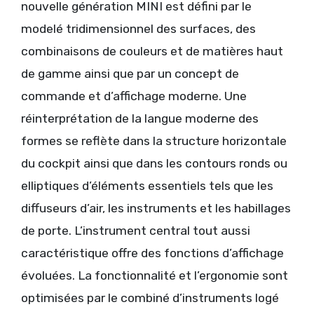
nouvelle génération MINI est défini par le
modelé tridimensionnel des surfaces, des
combinaisons de couleurs et de matières haut
de gamme ainsi que par un concept de
commande et d’affichage moderne. Une
réinterprétation de la langue moderne des
formes se reflète dans la structure horizontale
du cockpit ainsi que dans les contours ronds ou
elliptiques d’éléments essentiels tels que les
diffuseurs d’air, les instruments et les habillages
de porte. L’instrument central tout aussi
caractéristique offre des fonctions d’affichage
évoluées. La fonctionnalité et l’ergonomie sont
optimisées par le combiné d’instruments logé