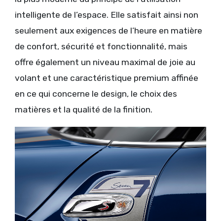
intelligente de l’espace. Elle satisfait ainsi non
seulement aux exigences de l’heure en matière
de confort, sécurité et fonctionnalité, mais
offre également un niveau maximal de joie au
volant et une caractéristique premium affinée
en ce qui concerne le design, le choix des
matières et la qualité de la finition.