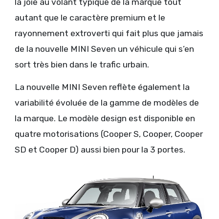
la joie au volant typique de la marque tout
autant que le caractère premium et le
rayonnement extroverti qui fait plus que jamais
de la nouvelle MINI Seven un véhicule qui s’en
sort très bien dans le trafic urbain.
La nouvelle MINI Seven reflète également la
variabilité évoluée de la gamme de modèles de
la marque. Le modèle design est disponible en
quatre motorisations (Cooper S, Cooper, Cooper
SD et Cooper D) aussi bien pour la 3 portes.