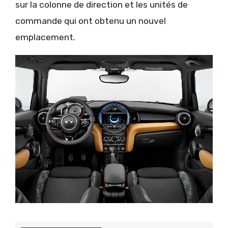
sur la colonne de direction et les unités de
commande qui ont obtenu un nouvel
emplacement.