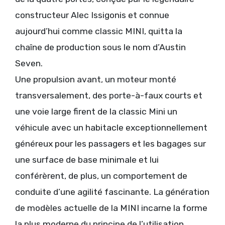
constructeur Alec Issigonis et connue
aujourd’hui comme classic MINI, quitta la
chaîne de production sous le nom d’Austin
Seven.
Une propulsion avant, un moteur monté
transversalement, des porte-à-faux courts et
une voie large firent de la classic Mini un
véhicule avec un habitacle exceptionnellement
généreux pour les passagers et les bagages sur
une surface de base minimale et lui
conférèrent, de plus, un comportement de
conduite d’une agilité fascinante. La génération
de modèles actuelle de la MINI incarne la forme
la plus moderne du principe de l’utilisation