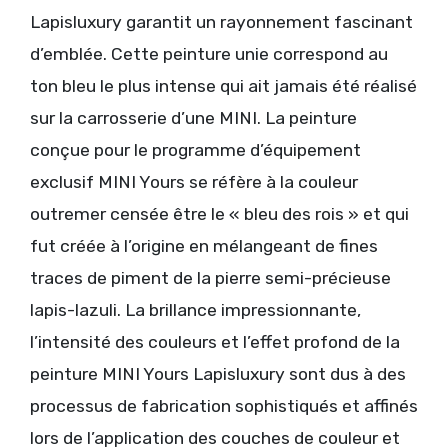
Lapisluxury garantit un rayonnement fascinant
d’emblée. Cette peinture unie correspond au
ton bleu le plus intense qui ait jamais été réalisé
sur la carrosserie d’une MINI. La peinture
conçue pour le programme d’équipement
exclusif MINI Yours se réfère à la couleur
outremer censée être le « bleu des rois » et qui
fut créée à l’origine en mélangeant de fines
traces de piment de la pierre semi-précieuse
lapis-lazuli. La brillance impressionnante,
l’intensité des couleurs et l’effet profond de la
peinture MINI Yours Lapisluxury sont dus à des
processus de fabrication sophistiqués et affinés
lors de l’application des couches de couleur et