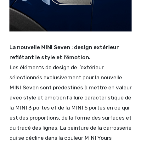
La nouvelle MINI Seven : design extérieur
reflétant le style et l’émotion.
Les éléments de design de l’extérieur
sélectionnés exclusivement pour la nouvelle
MINI Seven sont prédestinés à mettre en valeur
avec style et émotion l’allure caractéristique de
la MINI 3 portes et de la MINI 5 portes en ce qui
est des proportions, de la forme des surfaces et
du tracé des lignes. La peinture de la carrosserie
qui se décline dans la couleur MINI Yours