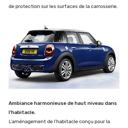
de protection sur les surfaces de la carrosserie.
Ambiance harmonieuse de haut niveau dans
l’habitacle.
L’aménagement de l’habitacle conçu pour la