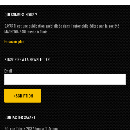
QUI SOMMES-NOUS ?
SAYARTI est une publication spécialisée dans l’automobile éditée par la société
MARKEDIA SARL basée à Tunis …
En savoir plus
S’INSCRIRE À LA NEWSLETTER
Email
CONTACTER SAYARTI
20, rue Tabriz 2037 Ennasr 1, Ariana,