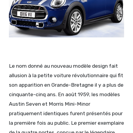
Le nom donné au nouveau modèle design fait
allusion à la petite voiture révolutionnaire qui fit
son apparition en Grande-Bretagne il y a plus de
cinquante-cinq ans. En août 1959, les modèles
Austin Seven et Morris Mini-Minor
pratiquement identiques furent présentés pour
la première fois au public. Le premier exemplaire
de la quatre portes, conçue par le légendaire