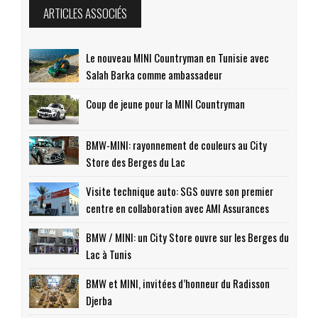
ARTICLES ASSOCIÉS
Le nouveau MINI Countryman en Tunisie avec
Salah Barka comme ambassadeur
Coup de jeune pour la MINI Countryman
BMW-MINI: rayonnement de couleurs au City
Store des Berges du Lac
Visite technique auto: SGS ouvre son premier
centre en collaboration avec AMI Assurances
BMW / MINI: un City Store ouvre sur les Berges du
Lac à Tunis
BMW et MINI, invitées d’honneur du Radisson
Djerba