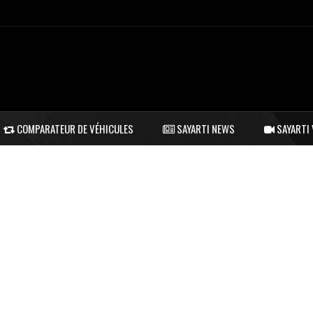
COMPARATEUR DE VÉHICULES
SAYARTI NEWS
SAYARTI 