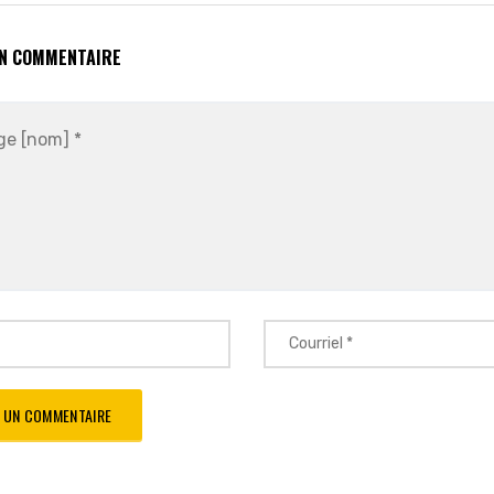
UN COMMENTAIRE