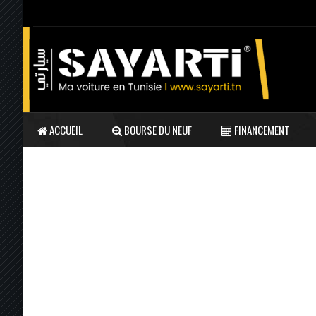
ACCUEIL
BOURSE DU NEUF
FINANCEMENT