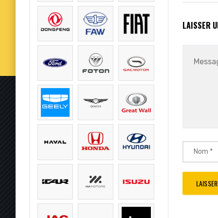
LAISSER 