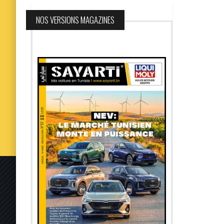
NOS VERSIONS MAGAZINES