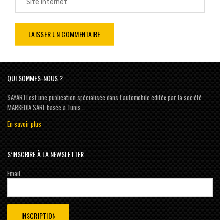
QUI SOMMES-NOUS ?
SAYARTI est une publication spécialisée dans l’automobile éditée par la société
MARKEDIA SARL basée à Tunis …
En savoir plus
S’INSCRIRE À LA NEWSLETTER
Email