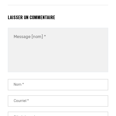
LAISSER UN COMMENTAIRE