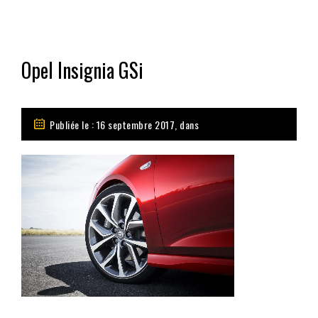
Opel Insignia GSi
Publiée le : 16 septembre 2017, dans