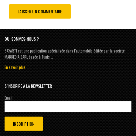
QUI SOMMES-NOUS ?
SAYARTI est une publication spécialisée dans l’automobile éditée par la société
MARKEDIA SARL basée à Tunis …
En savoir plus
S’INSCRIRE À LA NEWSLETTER
Email