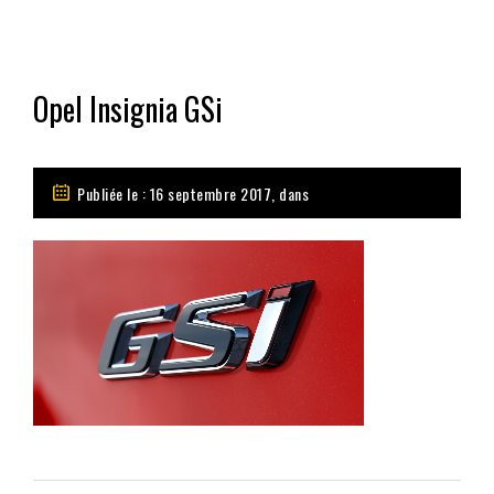
Opel Insignia GSi
Publiée le : 16 septembre 2017, dans