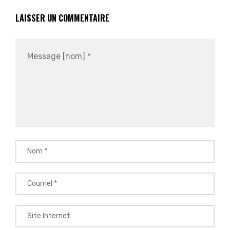
LAISSER UN COMMENTAIRE