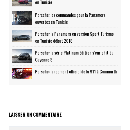
en Tunisie
Porsche: les commandes pour la Panamera
ouvertes en Tunisie
Porsche: la Panamera en version Sport Turismo
en Tunisie début 2018
Porsche: la série Platinum Edition s’enrichit du
Cayenne S
Porsche: lancement officiel de la 911 à Gammarth
LAISSER UN COMMENTAIRE