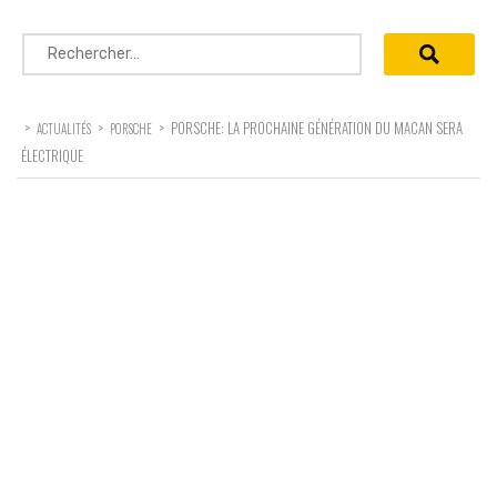
Rechercher :
>
>
>
PORSCHE: LA PROCHAINE GÉNÉRATION DU MACAN SERA
ACTUALITÉS
PORSCHE
ÉLECTRIQUE