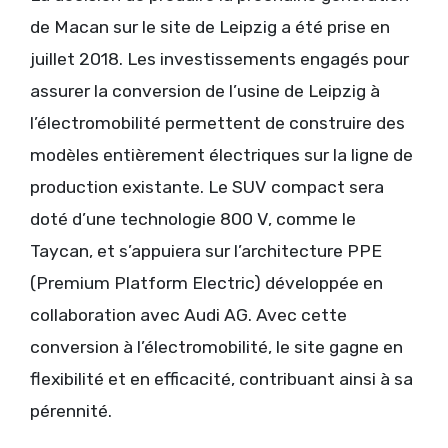
de Macan sur le site de Leipzig a été prise en
juillet 2018. Les investissements engagés pour
assurer la conversion de l’usine de Leipzig à
l’électromobilité permettent de construire des
modèles entièrement électriques sur la ligne de
production existante. Le SUV compact sera
doté d’une technologie 800 V, comme le
Taycan, et s’appuiera sur l’architecture PPE
(Premium Platform Electric) développée en
collaboration avec Audi AG. Avec cette
conversion à l’électromobilité, le site gagne en
flexibilité et en efficacité, contribuant ainsi à sa
pérennité.