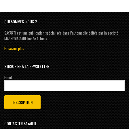
QUI SOMMES-NOUS ?
SAYARTI est une publication spécialisée dans l’automobile éditée par la société
MARKEDIA SARL basée à Tunis …
En savoir plus
S’INSCRIRE À LA NEWSLETTER
Email
CONTACTER SAYARTI