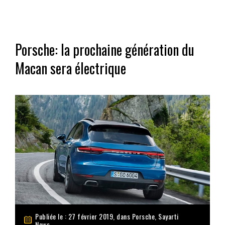
Porsche: la prochaine génération du
Macan sera électrique
Publiée le : 27 février 2019, dans
Porsche
,
Sayarti
News