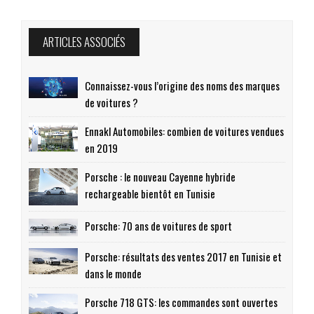
ARTICLES ASSOCIÉS
Connaissez-vous l’origine des noms des marques
de voitures ?
Ennakl Automobiles: combien de voitures vendues
en 2019
Porsche : le nouveau Cayenne hybride
rechargeable bientôt en Tunisie
Porsche: 70 ans de voitures de sport
Porsche: résultats des ventes 2017 en Tunisie et
dans le monde
Porsche 718 GTS: les commandes sont ouvertes