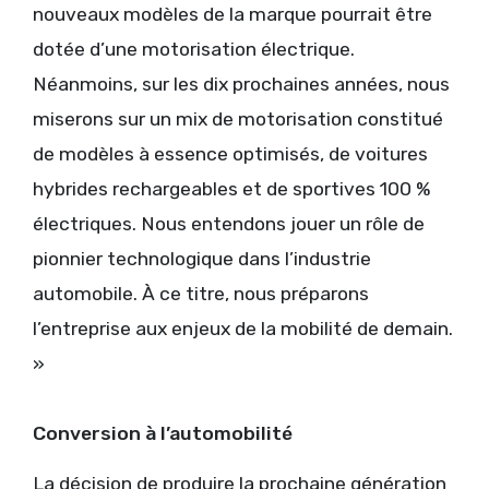
nouveaux modèles de la marque pourrait être
dotée d’une motorisation électrique.
Néanmoins, sur les dix prochaines années, nous
miserons sur un mix de motorisation constitué
de modèles à essence optimisés, de voitures
hybrides rechargeables et de sportives 100 %
électriques. Nous entendons jouer un rôle de
pionnier technologique dans l’industrie
automobile. À ce titre, nous préparons
l’entreprise aux enjeux de la mobilité de demain.
»
Conversion à l’automobilité
La décision de produire la prochaine génération