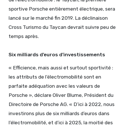
sportive Porsche entièrement électrique, sera
lancé sur le marché fin 2019. La déclinaison
Cross Turismo du Taycan devrait suivre peu de
temps après.
Six milliards d’euros d’investissements
« Efficience, mais aussi et surtout sportivité :
les attributs de l’électromobilité sont en
parfaite adéquation avec les valeurs de
Porsche », déclare Oliver Blume, Président du
Directoire de Porsche AG. « D’ici à 2022, nous
investirons plus de six milliards d’euros dans
l’électromobilité, et d’ici à 2025, la moitié des