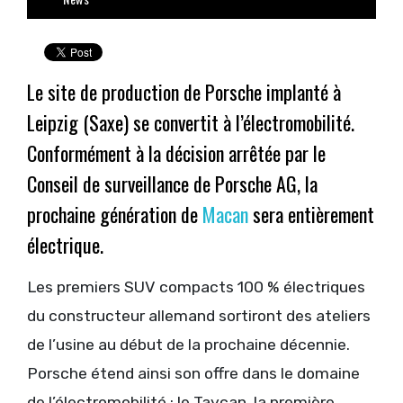
Le site de production de Porsche implanté à
Leipzig (Saxe) se convertit à l’électromobilité.
Conformément à la décision arrêtée par le
Conseil de surveillance de Porsche AG, la
prochaine génération de
Macan
sera entièrement
électrique.
Les premiers SUV compacts 100 % électriques
du constructeur allemand sortiront des ateliers
de l’usine au début de la prochaine décennie.
Porsche étend ainsi son offre dans le domaine
de l’électromobilité : le Taycan, la première