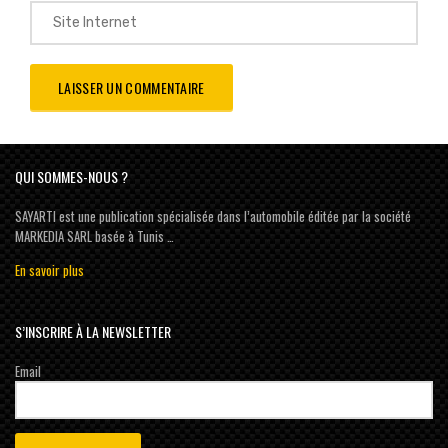
QUI SOMMES-NOUS ?
SAYARTI est une publication spécialisée dans l’automobile éditée par la société
MARKEDIA SARL basée à Tunis …
En savoir plus
S’INSCRIRE À LA NEWSLETTER
Email