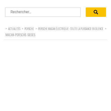
Rechercher :
>
>
>
>
ACTUALITÉS
PORSCHE
PORSCHE MACAN ÉLECTRIQUE : TOUTE LA PUISSANCE EN SILENCE
MACAN-PORSCHE-SIEGES