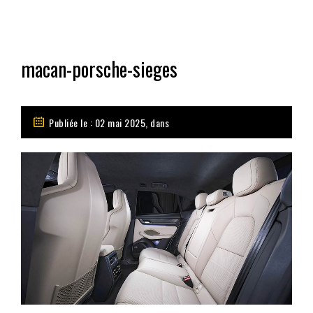
macan-porsche-sieges
Publiée le : 02 mai 2025, dans