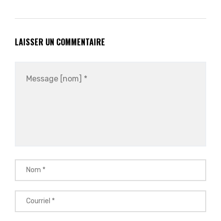
LAISSER UN COMMENTAIRE