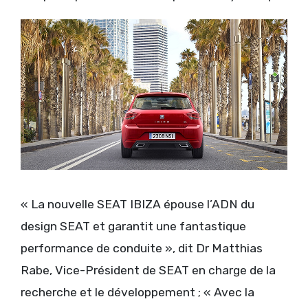
« La nouvelle SEAT IBIZA épouse l’ADN du
design SEAT et garantit une fantastique
performance de conduite », dit Dr Matthias
Rabe, Vice-Président de SEAT en charge de la
recherche et le développement ; « Avec la