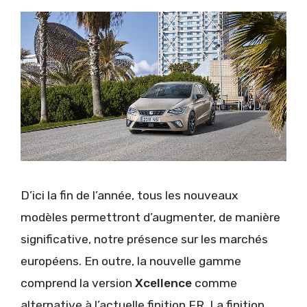
D’ici la fin de l’année, tous les nouveaux
modèles permettront d’augmenter, de manière
significative, notre présence sur les marchés
européens. En outre, la nouvelle gamme
comprend la version
Xcellence
comme
alternative à l’actuelle finition FR. La finition