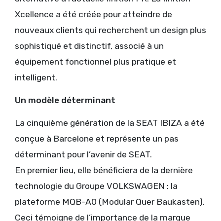
Xcellence a été créée pour atteindre de
nouveaux clients qui recherchent un design plus
sophistiqué et distinctif, associé à un
équipement fonctionnel plus pratique et
intelligent.
Un modèle déterminant
La cinquième génération de la SEAT IBIZA a été
conçue à Barcelone et représente un pas
déterminant pour l’avenir de SEAT.
En premier lieu, elle bénéficiera de la dernière
technologie du Groupe VOLKSWAGEN : la
plateforme MQB-A0 (Modular Quer Baukasten).
Ceci témoigne de l’importance de la marque