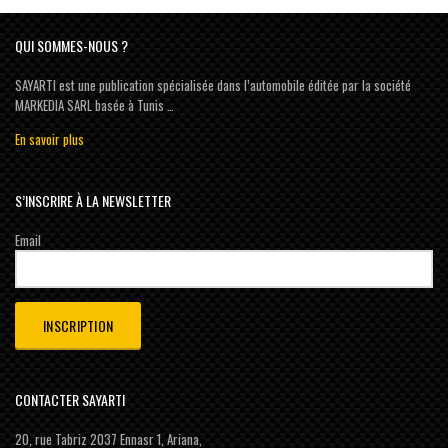
QUI SOMMES-NOUS ?
SAYARTI est une publication spécialisée dans l’automobile éditée par la société
MARKEDIA SARL basée à Tunis …
En savoir plus
S’INSCRIRE À LA NEWSLETTER
Email
CONTACTER SAYARTI
20, rue Tabriz 2037 Ennasr 1, Ariana,