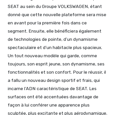
SEAT au sein du Groupe VOLKSWAGEN, étant
donné que cette nouvelle plateforme sera mise
en avant pour la première fois dans ce
segment. Ensuite, elle bénéficiera également
de technologies de pointe, d’un dynamisme
spectaculaire et d’un habitacle plus spacieux.
Un tout nouveau modèle qui garde, comme
toujours, son esprit jeune, son dynamisme, ses
fonctionnalités et son confort. Pour le réussir, il
a fallu un nouveau design sportif et frais, qui
incarne l’ADN caractéristique de SEAT. Les
surfaces ont été accentuées davantage de
façon à lui conférer une apparence plus
sculptée, plus excitante et plus aérodynamique.