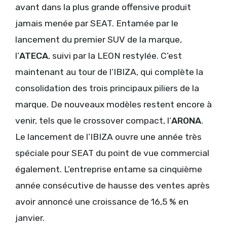
avant dans la plus grande offensive produit
jamais menée par SEAT. Entamée par le
lancement du premier SUV de la marque,
l’
ATECA
, suivi par la LEON restylée. C’est
maintenant au tour de l’IBIZA, qui complète la
consolidation des trois principaux piliers de la
marque. De nouveaux modèles restent encore à
venir, tels que le crossover compact, l’
ARONA
.
Le lancement de l’IBIZA ouvre une année très
spéciale pour SEAT du point de vue commercial
également. L’entreprise entame sa cinquième
année consécutive de hausse des ventes après
avoir annoncé une croissance de 16,5 % en
janvier.