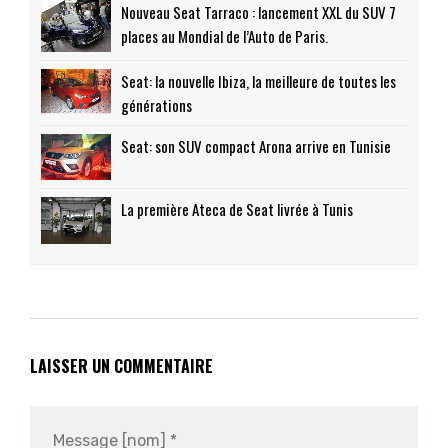
Nouveau Seat Tarraco : lancement XXL du SUV 7
places au Mondial de l’Auto de Paris.
Seat: la nouvelle Ibiza, la meilleure de toutes les
générations
Seat: son SUV compact Arona arrive en Tunisie
La première Ateca de Seat livrée à Tunis
LAISSER UN COMMENTAIRE