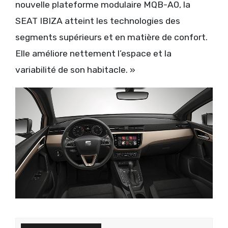
nouvelle plateforme modulaire MQB-A0, la
SEAT IBIZA atteint les technologies des
segments supérieurs et en matière de confort.
Elle améliore nettement l’espace et la
variabilité de son habitacle. »