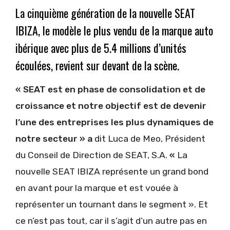
La cinquième génération de la nouvelle
SEAT
IBIZA
, le modèle le plus vendu de la marque auto
ibérique avec plus de 5.4 millions d’unités
écoulées, revient sur devant de la scène.
« SEAT est en phase de consolidation et de
croissance et notre objectif est de devenir
l’une des entreprises les plus dynamiques de
notre secteur » a
dit Luca de Meo, Président
du Conseil de Direction de SEAT, S.A.
«
La
nouvelle SEAT IBIZA représente un grand bond
en avant pour la marque et est vouée à
représenter un tournant dans le segment ». Et
ce n’est pas tout, car il s’agit d’un autre pas en