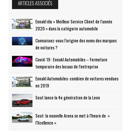
ARTICLES ASSOCIÉS
Ennakl élu « Meilleur Service Client de l’année
2020 » dans la catégorie automobile
Connaissez-vous l’origine des noms des marques
de voitures ?
Covid-19 : Ennakl Automobiles – Fermeture
temporaire des locaux de l’entreprise
Ennakl Automobiles: combien de voitures vendues
en 2019
Seat lance la 4e génération de la Leon
Seat: la nouvelle Arona se met à l’heure de »
l’Xcellence «