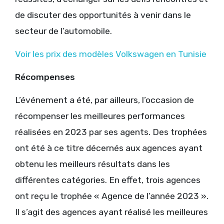
de discuter des opportunités à venir dans le
secteur de l’automobile.
Voir les prix des modèles Volkswagen en Tunisie
Récompenses
L’événement a été, par ailleurs, l’occasion de
récompenser les meilleures performances
réalisées en 2023 par ses agents. Des trophées
ont été à ce titre décernés aux agences ayant
obtenu les meilleurs résultats dans les
différentes catégories. En effet, trois agences
ont reçu le trophée « Agence de l’année 2023 ».
Il s’agit des agences ayant réalisé les meilleures