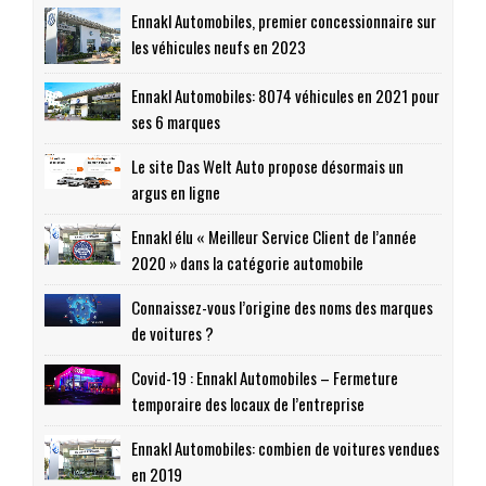
Ennakl Automobiles, premier concessionnaire sur
les véhicules neufs en 2023
Ennakl Automobiles: 8074 véhicules en 2021 pour
ses 6 marques
Le site Das Welt Auto propose désormais un
argus en ligne
Ennakl élu « Meilleur Service Client de l’année
2020 » dans la catégorie automobile
Connaissez-vous l’origine des noms des marques
de voitures ?
Covid-19 : Ennakl Automobiles – Fermeture
temporaire des locaux de l’entreprise
Ennakl Automobiles: combien de voitures vendues
en 2019