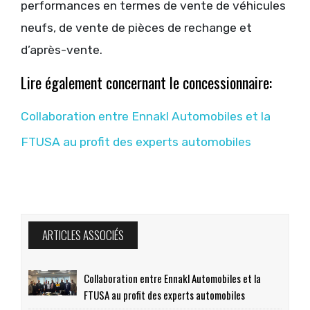
performances en termes de vente de véhicules
neufs, de vente de pièces de rechange et
d’après-vente.
Lire également concernant le concessionnaire:
Collaboration entre Ennakl Automobiles et la
FTUSA au profit des experts automobiles
ARTICLES ASSOCIÉS
Collaboration entre Ennakl Automobiles et la
FTUSA au profit des experts automobiles