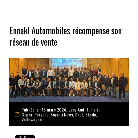
Ennakl Automobiles récompense son
réseau de vente
Publiée le : 15 mars 2024, dans
Audi Tunisie
,
Cupra
,
Porsche
,
Sayarti News
,
Seat
,
Skoda
,
Volkswagen