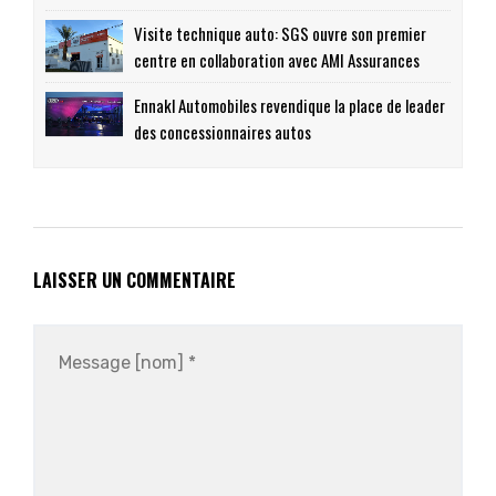
Visite technique auto: SGS ouvre son premier
centre en collaboration avec AMI Assurances
Ennakl Automobiles revendique la place de leader
des concessionnaires autos
LAISSER UN COMMENTAIRE