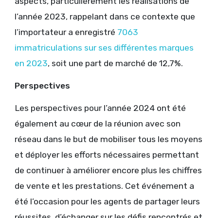
aspects, particulièrement les réalisations de
l’année 2023, rappelant dans ce contexte que
l’importateur a enregistré
7063
immatriculations sur ses différentes marques
en 2023
, soit une part de marché de 12,7%.
Perspectives
Les perspectives pour l’année 2024 ont été
également au cœur de la réunion avec son
réseau dans le but de mobiliser tous les moyens
et déployer les efforts nécessaires permettant
de continuer à améliorer encore plus les chiffres
de vente et les prestations. Cet événement a
été l’occasion pour les agents de partager leurs
réussites, d’échanger sur les défis rencontrés et