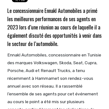
Le concessionnaire Ennakl Automobiles a primé
les meilleures performances de ses agents en
2023 lors d’une réunion au cours de laquelle il a
également discuté des opportunités à venir dans
le secteur de l’automobile.
Ennakl Automobiles, concessionnaire en Tunisie
des marques Volkswagen, Skoda, Seat, Cupra,
Porsche, Audi et Renault Trucks, a tenu
récemment à Hammamet son rendez-vous
annuel avec son réseau. Il a rassemblé
l’ensemble de ses agents pour cet événement
au cours le point a été mis sur plusieurs