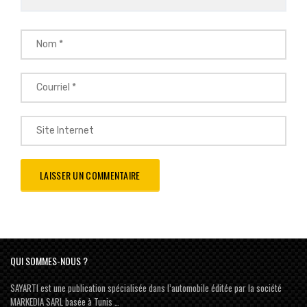
QUI SOMMES-NOUS ?
SAYARTI est une publication spécialisée dans l’automobile éditée par la société
MARKEDIA SARL basée à Tunis …