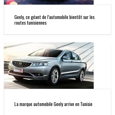
Geely, ce géant de l’automobile bientôt sur les
routes tunisiennes
La marque automobile Geely arrive en Tunisie