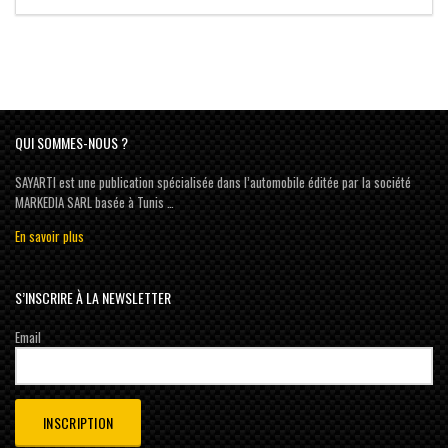
QUI SOMMES-NOUS ?
SAYARTI est une publication spécialisée dans l’automobile éditée par la société
MARKEDIA SARL basée à Tunis …
En savoir plus
S’INSCRIRE À LA NEWSLETTER
Email