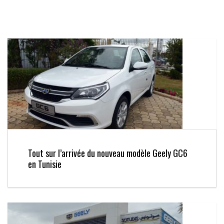
Tout sur l’arrivée du nouveau modèle Geely GC6
en Tunisie