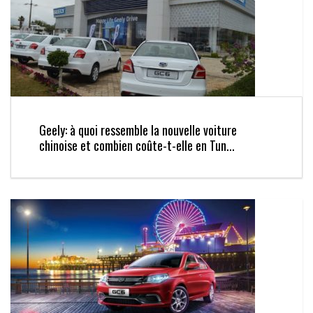
Geely: à quoi ressemble la nouvelle voiture
chinoise et combien coûte-t-elle en Tun...