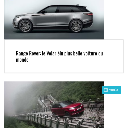
Range Rover: le Velar élu plus belle voiture du
monde
VIDÉO