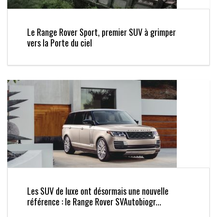
Le Range Rover Sport, premier SUV à grimper
vers la Porte du ciel
Les SUV de luxe ont désormais une nouvelle
référence : le Range Rover SVAutobiogr...