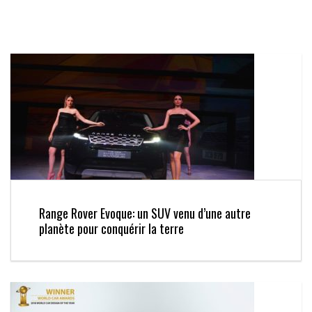
Range Rover Evoque: un SUV venu d’une autre
planète pour conquérir la terre