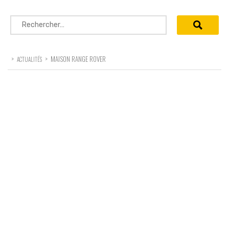
Rechercher :
>
>
MAISON RANGE ROVER
ACTUALITÉS