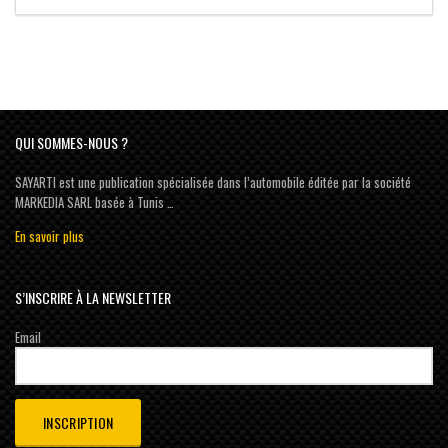
QUI SOMMES-NOUS ?
SAYARTI est une publication spécialisée dans l’automobile éditée par la société
MARKEDIA SARL basée à Tunis …
En savoir plus
S’INSCRIRE À LA NEWSLETTER
Email