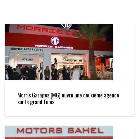
Morris Garages (MG) ouvre une deuxième agence
sur le grand Tunis