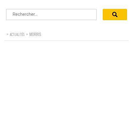
Rechercher :
>
>
MORRIS
ACTUALITÉS