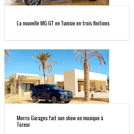
La nouvelle MG GT en Tunisie en trois finitions
Morris Garages fait son show en musique à
Tozeur