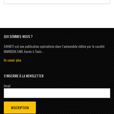
QUI SOMMES-NOUS ?
SAYARTI est une publication spécialisée dans l’automobile éditée par la société
MARKEDIA SARL basée à Tunis …
En savoir plus
S’INSCRIRE À LA NEWSLETTER
Email