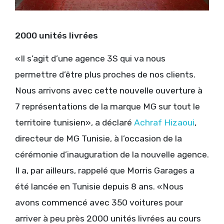
2000 unités livrées
«Il s’agit d’une agence 3S qui va nous
permettre d’être plus proches de nos clients.
Nous arrivons avec cette nouvelle ouverture à
7 représentations de la marque MG sur tout le
territoire tunisien», a déclaré
Achraf Hizaoui
,
directeur de MG Tunisie, à l’occasion de la
cérémonie d’inauguration de la nouvelle agence.
Il a, par ailleurs, rappelé que Morris Garages a
été lancée en Tunisie depuis 8 ans. «Nous
avons commencé avec 350 voitures pour
arriver à peu près 2000 unités livrées au cours