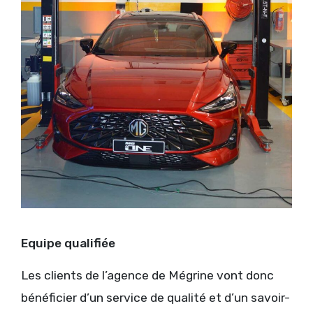
Equipe qualifiée
Les clients de l’agence de Mégrine vont donc
bénéficier d’un service de qualité et d’un savoir-