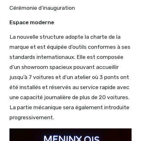
Cérémonie d’inauguration
Espace moderne
La nouvelle structure adopte la charte de la
marque et est équipée d’outils conformes à ses
standards internationaux. Elle est composée
d’un showroom spacieux pouvant accueillir
jusqu’à 7 voitures et d’un atelier où 3 ponts ont
été installés et réservés au service rapide avec
une capacité journalière de plus de 20 voitures.
La partie mécanique sera également introduite
progressivement.