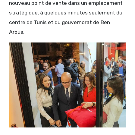
nouveau point de vente dans un emplacement
stratégique, à quelques minutes seulement du
centre de Tunis et du gouvernorat de Ben
Arous.