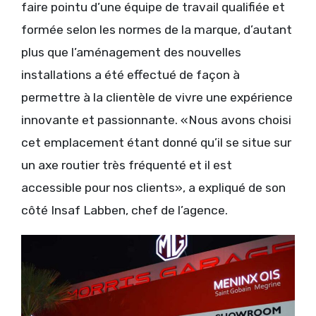
faire pointu d’une équipe de travail qualifiée et
formée selon les normes de la marque, d’autant
plus que l’aménagement des nouvelles
installations a été effectué de façon à
permettre à la clientèle de vivre une expérience
innovante et passionnante. «Nous avons choisi
cet emplacement étant donné qu’il se situe sur
un axe routier très fréquenté et il est
accessible pour nos clients», a expliqué de son
côté Insaf Labben, chef de l’agence.