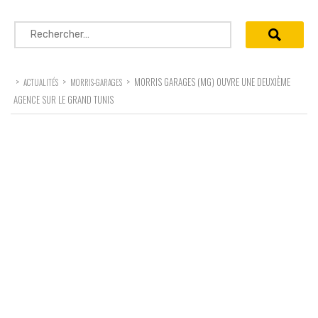
Rechercher :
>
>
>
MORRIS GARAGES (MG) OUVRE UNE DEUXIÈME
ACTUALITÉS
MORRIS-GARAGES
AGENCE SUR LE GRAND TUNIS