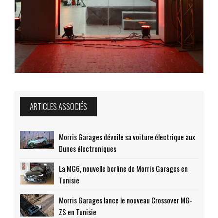
ARTICLES ASSOCIÉS
Morris Garages dévoile sa voiture électrique aux
Dunes électroniques
La MG6, nouvelle berline de Morris Garages en
Tunisie
Morris Garages lance le nouveau Crossover MG-
ZS en Tunisie