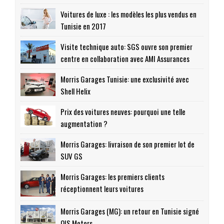
Voitures de luxe : les modèles les plus vendus en
Tunisie en 2017
Visite technique auto: SGS ouvre son premier
centre en collaboration avec AMI Assurances
Morris Garages Tunisie: une exclusivité avec
Shell Helix
Prix des voitures neuves: pourquoi une telle
augmentation ?
Morris Garages: livraison de son premier lot de
SUV GS
Morris Garages: les premiers clients
réceptionnent leurs voitures
Morris Garages (MG): un retour en Tunisie signé
OIS Motors