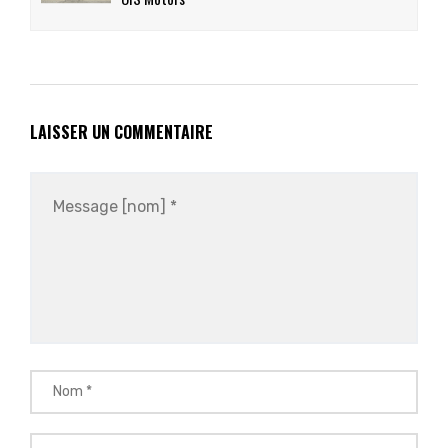
LAISSER UN COMMENTAIRE