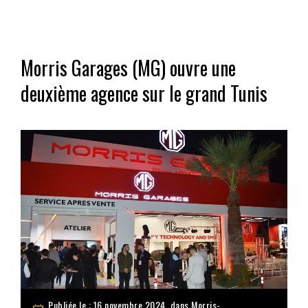
Morris Garages (MG) ouvre une
deuxième agence sur le grand Tunis
Publiée le : 16 novembre 2024, dans
Morris-