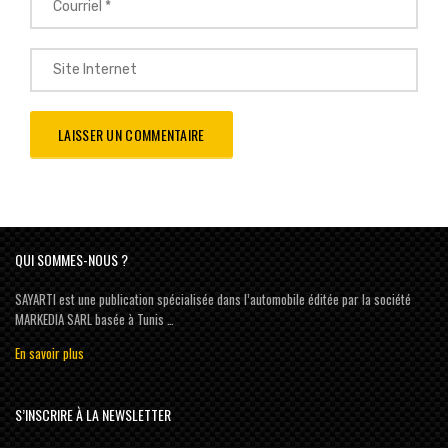
QUI SOMMES-NOUS ?
SAYARTI est une publication spécialisée dans l’automobile éditée par la société
MARKEDIA SARL basée à Tunis …
En savoir plus
S’INSCRIRE À LA NEWSLETTER