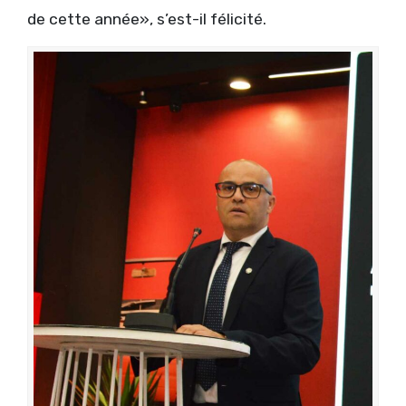
de cette année», s’est-il félicité.