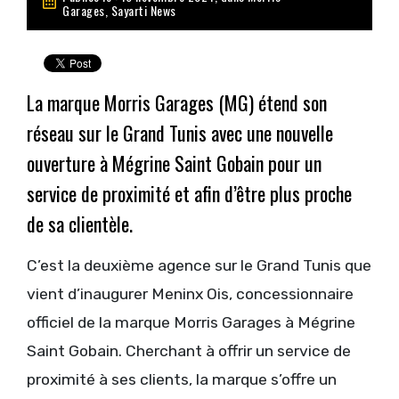
Garages
,
Sayarti News
La marque Morris Garages (MG) étend son
réseau sur le Grand Tunis avec une nouvelle
ouverture à Mégrine Saint Gobain pour un
service de proximité et afin d’être plus proche
de sa clientèle.
C’est la deuxième agence sur le Grand Tunis que
vient d’inaugurer Meninx Ois, concessionnaire
officiel de la marque Morris Garages à Mégrine
Saint Gobain. Cherchant à offrir un service de
proximité à ses clients, la marque s’offre un