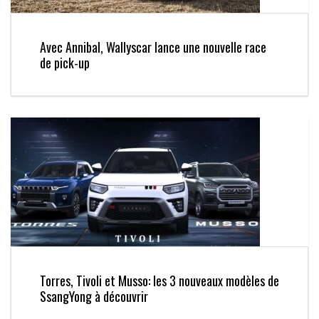
Avec Annibal, Wallyscar lance une nouvelle race
de pick-up
Torres, Tivoli et Musso: les 3 nouveaux modèles de
SsangYong à découvrir