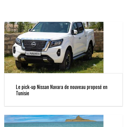
Le pick-up Nissan Navara de nouveau proposé en
Tunisie