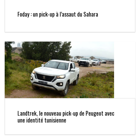
Foday : un pick-up à l’assaut du Sahara
Landtrek, le nouveau pick-up de Peugeot avec
une identité tunisienne