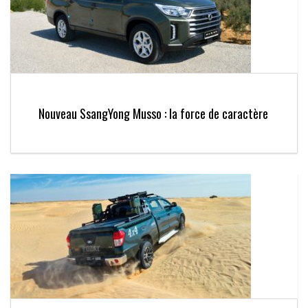
Nouveau SsangYong Musso : la force de caractère