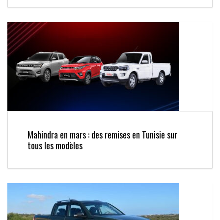
Mahindra en mars : des remises en Tunisie sur
tous les modèles