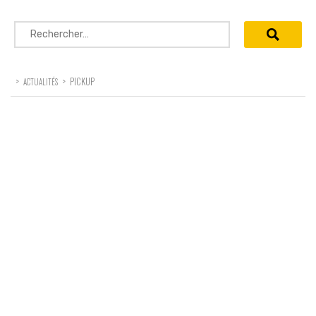
Rechercher :
>
>
PICKUP
ACTUALITÉS