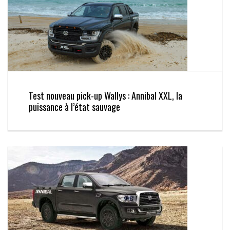
Test nouveau pick-up Wallys : Annibal XXL, la
puissance à l’état sauvage