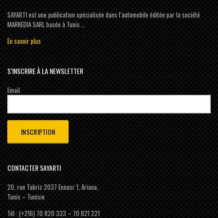
SAYARTI est une publication spécialisée dans l’automobile éditée par la société
MARKEDIA SARL basée à Tunis …
En savoir plus
S’INSCRIRE À LA NEWSLETTER
Email
CONTACTER SAYARTI
20, rue Tabriz 2037 Ennasr 1, Ariana,
Tunis – Tunisie
Tél : (+216) 70 820 333 – 70 821 221