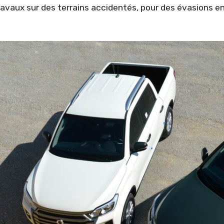
travaux sur des terrains accidentés, pour des évasions 