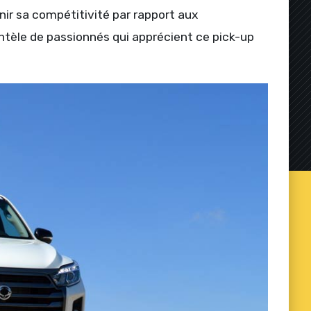
ir sa compétitivité par rapport aux
entèle de passionnés qui apprécient ce pick-up