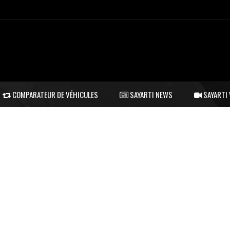
COMPARATEUR DE VÉHICULES
SAYARTI NEWS
SAYARTI 