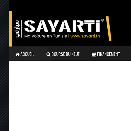
ACCUEIL
BOURSE DU NEUF
FINANCEMENT