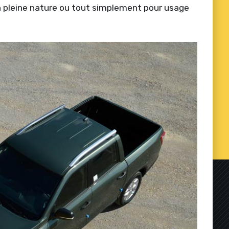
en pleine nature ou tout simplement pour usage