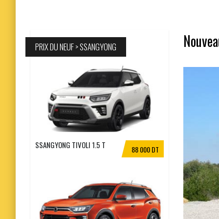
Nouveau
PRIX DU NEUF > SSANGYONG
SSANGYONG TIVOLI 1.5 T
88 000 DT