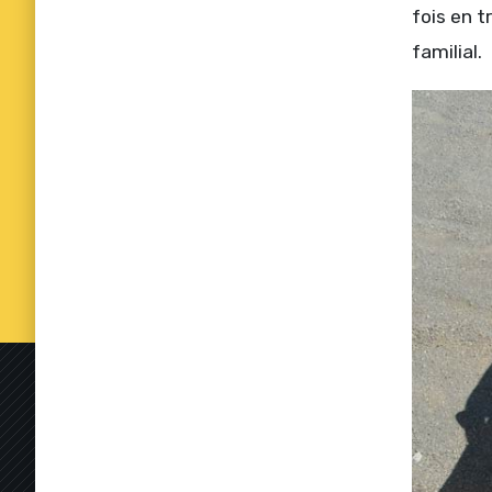
fois en 
familial.