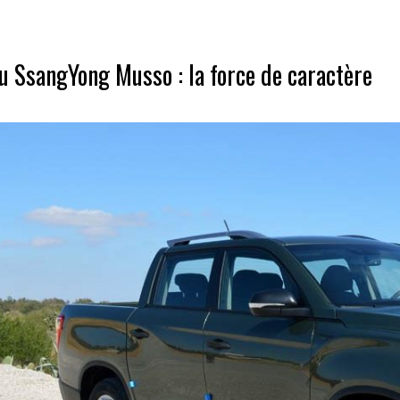
 SsangYong Musso : la force de caractère