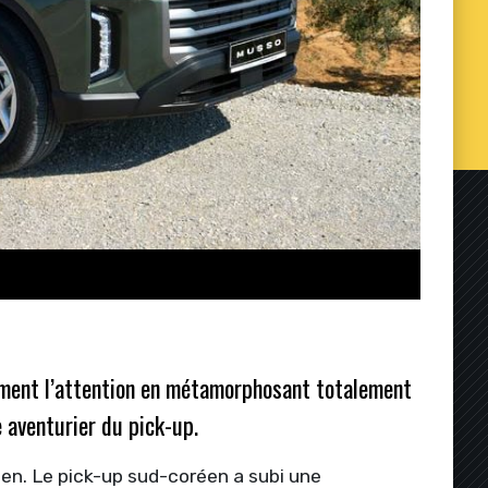
ement l’attention en métamorphosant totalement
 aventurier du pick-up.
en. Le pick-up sud-coréen a subi une