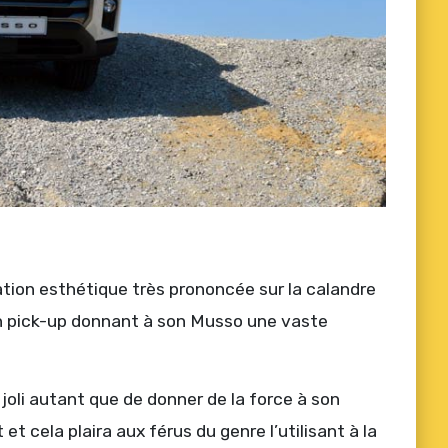
tion esthétique très prononcée sur la calandre
on pick-up donnant à son Musso une vaste
 joli autant que de donner de la force à son
 cela plaira aux férus du genre l’utilisant à la