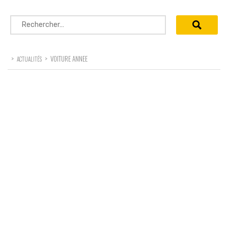
Rechercher :
>
>
VOITURE ANNEE
ACTUALITÉS