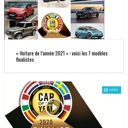
« Voiture de l’année 2021 » : voici les 7 modèles
finalistes
VIDÉO