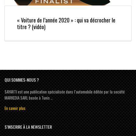
« Voiture de l’année 2020 » : qui va décrocher le
titre ? (vidéo)
QUI SOMMES-NOUS ?
SAYARTI est une publication spécialisée dans l’automobile éditée par la société
MARKEDIA SARL basée à Tunis …
En savoir plus
S’INSCRIRE À LA NEWSLETTER