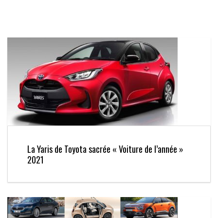
La Yaris de Toyota sacrée « Voiture de l’année »
2021