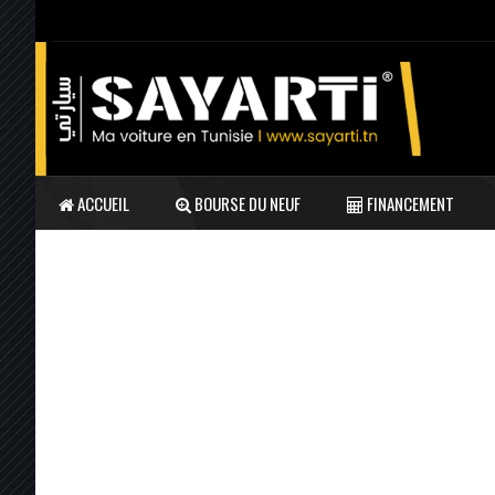
ACCUEIL
BOURSE DU NEUF
FINANCEMENT