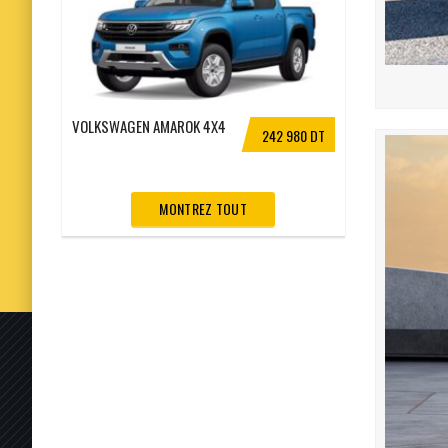
VOLKSWAGEN AMAROK 4X4
242 980 DT
MONTREZ TOUT