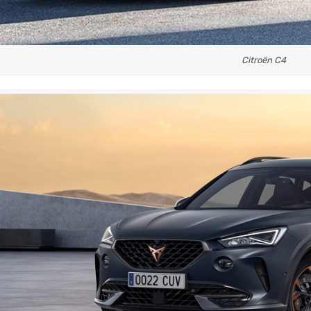
Citroën C4