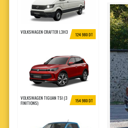
VOLKSWAGEN CRAFTER L3H3
124 980 DT
VOLKSWAGEN TIGUAN TSI (3
154 980 DT
FINITIONS)