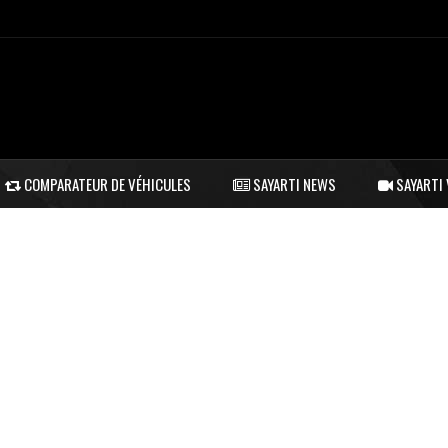
COMPARATEUR DE VÉHICULES
SAYARTI NEWS
SAYARTI 