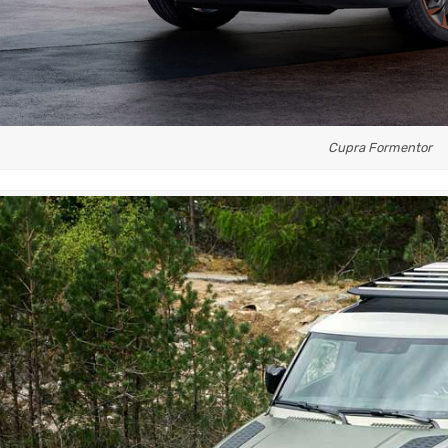
Cupra Formentor