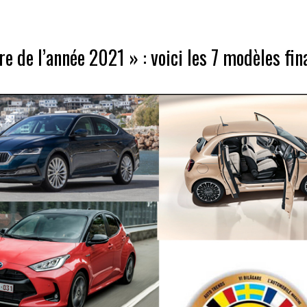
re de l’année 2021 » : voici les 7 modèles fin