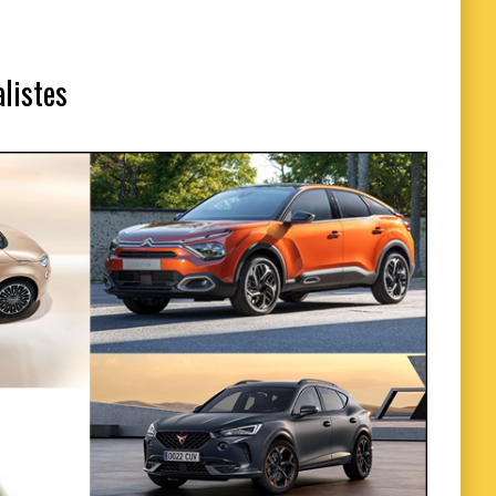
alistes