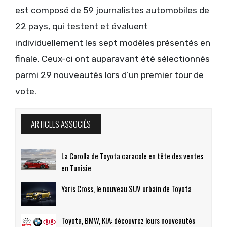
est composé de 59 journalistes automobiles de
22 pays, qui testent et évaluent
individuellement les sept modèles présentés en
finale. Ceux-ci ont auparavant été sélectionnés
parmi 29 nouveautés lors d’un premier tour de
vote.
ARTICLES ASSOCIÉS
La Corolla de Toyota caracole en tête des ventes
en Tunisie
Yaris Cross, le nouveau SUV urbain de Toyota
Toyota, BMW, KIA: découvrez leurs nouveautés