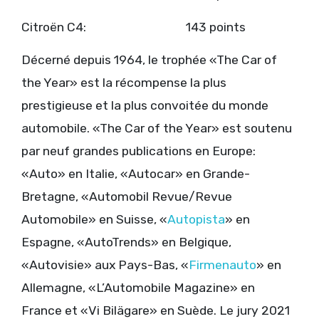
Citroën C4: 143 points
Décerné depuis 1964, le trophée «The Car of
the Year» est la récompense la plus
prestigieuse et la plus convoitée du monde
automobile. «The Car of the Year» est soutenu
par neuf grandes publications en Europe:
«Auto» en Italie, «Autocar» en Grande-
Bretagne, «Automobil Revue/Revue
Automobile» en Suisse, «
Autopista
» en
Espagne, «AutoTrends» en Belgique,
«Autovisie» aux Pays-Bas, «
Firmenauto
» en
Allemagne, «L’Automobile Magazine» en
France et «Vi Bilägare» en Suède. Le jury 2021