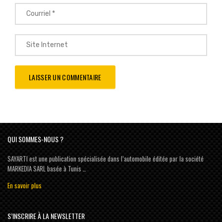
QUI SOMMES-NOUS ?
SAYARTI est une publication spécialisée dans l’automobile éditée par la société
MARKEDIA SARL basée à Tunis …
En savoir plus
S’INSCRIRE À LA NEWSLETTER