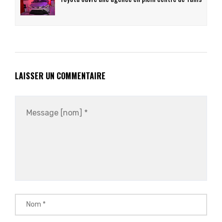
LAISSER UN COMMENTAIRE