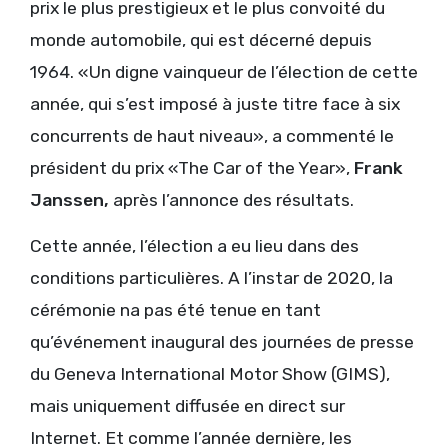
prix le plus prestigieux et le plus convoité du
monde automobile, qui est décerné depuis
1964. «Un digne vainqueur de l’élection de cette
année, qui s’est imposé à juste titre face à six
concurrents de haut niveau», a commenté le
président du prix «The Car of the Year»,
Frank
Janssen,
après l’annonce des résultats.
Cette année, l’élection a eu lieu dans des
conditions particulières. A l’instar de 2020, la
cérémonie na pas été tenue en tant
qu’événement inaugural des journées de presse
du Geneva International Motor Show (GIMS),
mais uniquement diffusée en direct sur
Internet. Et comme l’année dernière, les