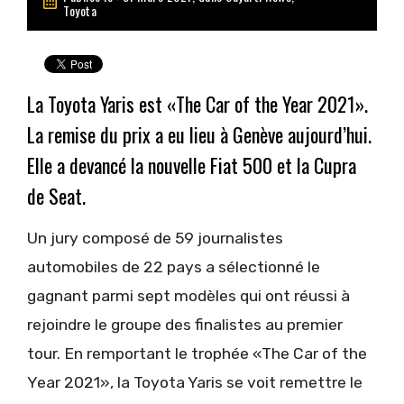
Toyota
La Toyota Yaris est «The Car of the Year 2021».
La remise du prix a eu lieu à Genève aujourd’hui.
Elle a devancé la nouvelle Fiat 500 et la Cupra
de Seat.
Un jury composé de 59 journalistes
automobiles de 22 pays a sélectionné le
gagnant parmi sept modèles qui ont réussi à
rejoindre le groupe des finalistes au premier
tour. En remportant le trophée «The Car of the
Year 2021», la Toyota Yaris se voit remettre le