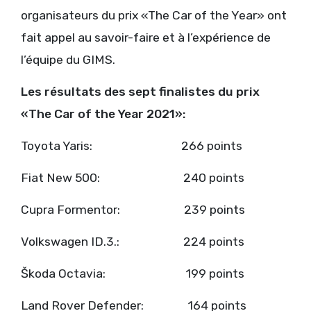
organisateurs du prix «The Car of the Year» ont
fait appel au savoir-faire et à l’expérience de
l’équipe du GIMS.
Les résultats des sept finalistes du prix
«The Car of the Year 2021»:
Toyota Yaris: 266 points
Fiat New 500: 240 points
Cupra Formentor: 239 points
Volkswagen ID.3.: 224 points
Škoda Octavia: 199 points
Land Rover Defender: 164 points