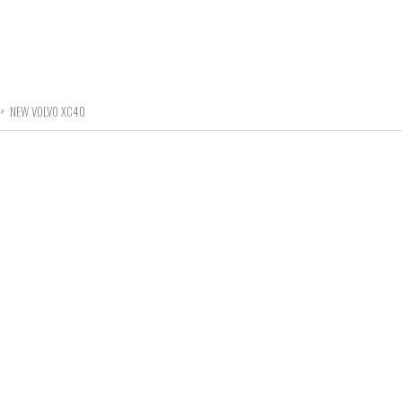
>
NEW VOLVO XC40