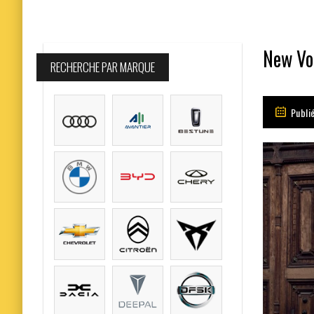
New Vo
RECHERCHE PAR MARQUE
Publi