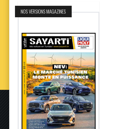
NOS VERSIONS MAGAZINES