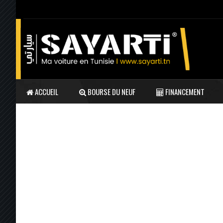
ACCUEIL
BOURSE DU NEUF
FINANCEMENT