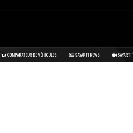
COMPARATEUR DE VÉHICULES
SAYARTI NEWS
SAYARTI 