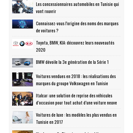
Les concessionnaires automobiles en Tunisie qui
vont rouvrir
Connaissez-vous l’origine des noms des marques
de voitures ?
Toyota, BMW, KIA: découvrez leurs nouveautés
2020
BMW dévoile la 3e génération de la Série 1
Voitures vendues en 2018 : les réalisations des
marques du groupe Volkswagen en Tunisie
Italcar: une solution de reprise des véhicules
d’occasion pour tout achat d’une voiture neuve
Voitures de luxe : les modèles les plus vendus en
Tunisie en 2017