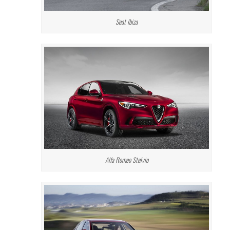
Seat Ibiza
Alfa Romeo Stelvio