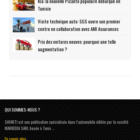
Kia: la nouvelle Picanto populaire débarque en
Tunisie
Visite technique auto: SGS ouvre son premier
centre en collaboration avec AMI Assurances
Prix des voitures neuves: pourquoi une telle
augmentation ?
QUI SOMMES-NOUS ?
SAYARTI est une publication spécialisée dans l’automobile éditée par la société
MARKEDIA SARL basée à Tunis …
En savoir plus