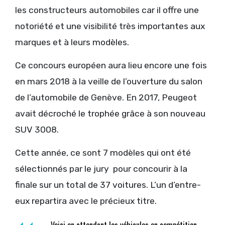
les constructeurs automobiles car il offre une
notoriété et une visibilité très importantes aux
marques et à leurs modèles.
Ce concours européen aura lieu encore une fois
en mars 2018 à la veille de l’ouverture du salon
de l’automobile de Genève. En 2017, Peugeot
avait décroché le trophée grâce à son nouveau
SUV 3008.
Cette année, ce sont 7 modèles qui ont été
sélectionnés par le jury pour concourir à la
finale sur un total de 37 voitures. L’un d’entre-
eux repartira avec le précieux titre.
Voici en attendant les véhicules en compétition