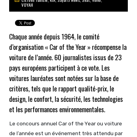
VOYAH
Chaque année depuis 1964, le comité
d’organisation « Car of the Year » récompense la
voiture de l’année. 60 journalistes issus de 23
pays européens participent à ce vote. Les
voitures lauréates sont notées sur la base de
critères, tels que le rapport qualité-prix, le
design, le confort, la sécurité, les technologies
et les performances environnementales.
Le concours annuel Car of the Year ou voiture
de l’année est un événement très attendu par