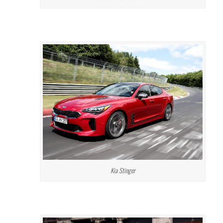
Kia Stinger