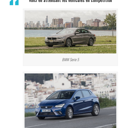
BMW Serie 5