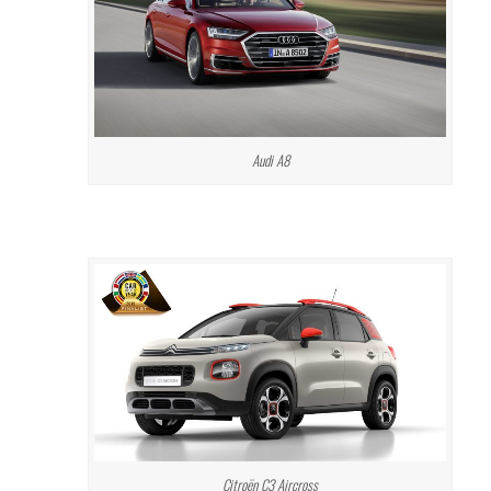
Audi A8
Citroën C3 Aircross