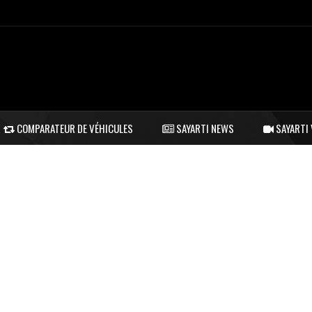
COMPARATEUR DE VÉHICULES
SAYARTI NEWS
SAYARTI 