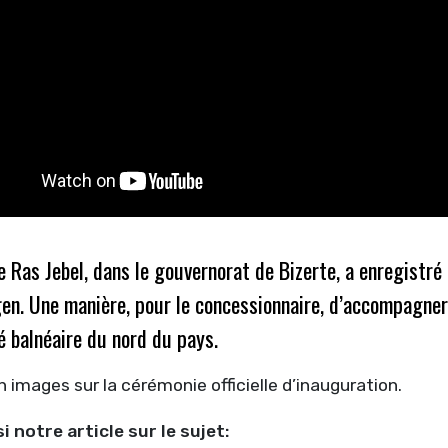
de Ras Jebel, dans le gouvernorat de Bizerte, a enregistré
en. Une manière, pour le concessionnaire, d’accompagner
é balnéaire du nord du pays.
 images sur la cérémonie officielle d’inauguration.
i notre article sur le sujet: