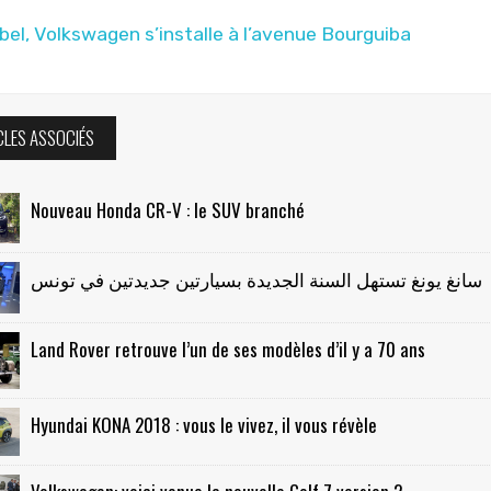
el, Volkswagen s’installe à l’avenue Bourguiba
CLES ASSOCIÉS
Nouveau Honda CR-V : le SUV branché
سانغ يونغ تستهل السنة الجديدة بسيارتين جديدتين في تونس
Land Rover retrouve l’un de ses modèles d’il y a 70 ans
Hyundai KONA 2018 : vous le vivez, il vous révèle