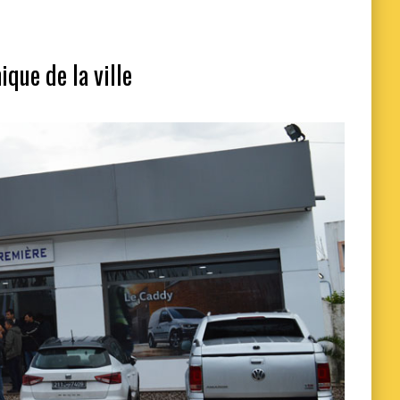
que de la ville