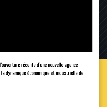
 l’ouverture récente d’une nouvelle agence
 la dynamique économique et industrielle de