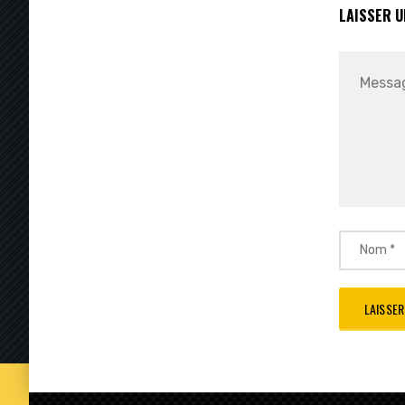
LAISSER 