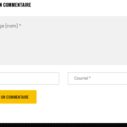
UN COMMENTAIRE