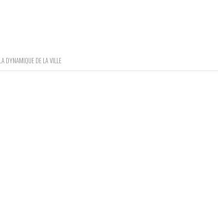
A DYNAMIQUE DE LA VILLE