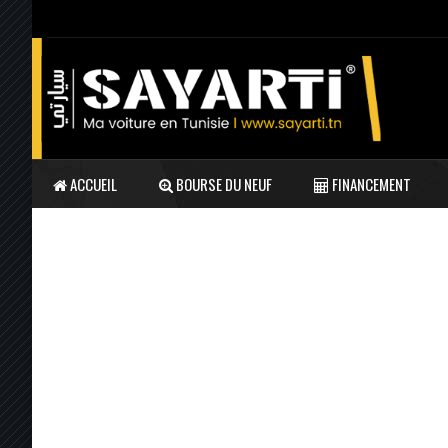
ACCUEIL
BOURSE DU NEUF
FINANCEMENT