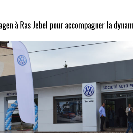
gen à Ras Jebel pour accompagner la dynami