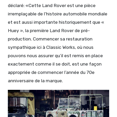
déclaré: «Cette Land Rover est une pièce
irremplaçable de l’histoire automobile mondiale
et est aussi importante historiquement que «
Huey », la première Land Rover de pré-
production. Commencer sa restauration
sympathique ici à Classic Works, où nous
pouvons nous assurer qu’il est remis en place
exactement comme il se doit, est une façon
appropriée de commencer l’année du 70e
anniversaire de la marque.