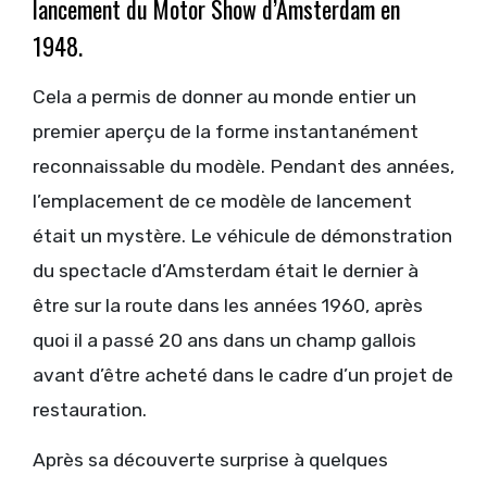
lancement du Motor Show d’Amsterdam en
1948.
Cela a permis de donner au monde entier un
premier aperçu de la forme instantanément
reconnaissable du modèle. Pendant des années,
l’emplacement de ce modèle de lancement
était un mystère. Le véhicule de démonstration
du spectacle d’Amsterdam était le dernier à
être sur la route dans les années 1960, après
quoi il a passé 20 ans dans un champ gallois
avant d’être acheté dans le cadre d’un projet de
restauration.
Après sa découverte surprise à quelques