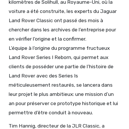
kilomètres de Solihull, au Royaume-Uni, où la
voiture a été construite, les experts du Jaguar
Land Rover Classic ont passé des mois à
chercher dans les archives de l’entreprise pour
en vérifier l’origine et la confirmer.
L’équipe à l’origine du programme fructueux
Land Rover Series I Reborn, qui permet aux
clients de posséder une partie de l’histoire de
Land Rover avec des Series Is
méticuleusement restaurés, se lancera dans
leur projet le plus ambitieux: une mission d’un
an pour préserver ce prototype historique et lui
permettre d’être conduit à nouveau.
Tim Hannig, directeur de la JLR Classic, a