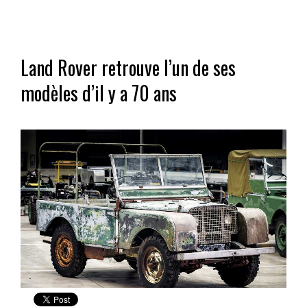
Land Rover retrouve l’un de ses
modèles d’il y a 70 ans