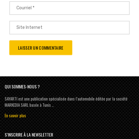
QUI SOMMES-NOUS ?
SAYARTI est une publication spécialisée dans l’automobile éditée par la société
MARKEDIA SARL basée à Tunis …
En savoir plus
S’INSCRIRE À LA NEWSLETTER