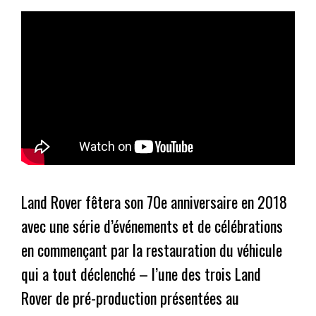
Land Rover fêtera son 70e anniversaire en 2018
avec une série d’événements et de célébrations
en commençant par la restauration du véhicule
qui a tout déclenché – l’une des trois Land
Rover de pré-production présentées au