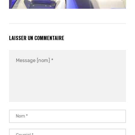
LAISSER UN COMMENTAIRE