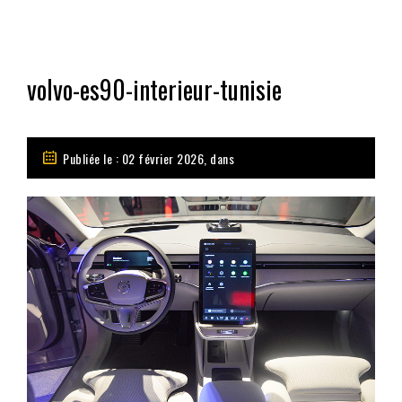
volvo-es90-interieur-tunisie
Publiée le : 02 février 2026, dans