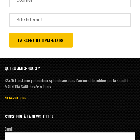
QUI SOMMES-NOUS ?
SAYARTI est une publication spécialisée dans l’automobile éditée par la société
MARKEDIA SARL basée à Tunis …
En savoir plus
S’INSCRIRE À LA NEWSLETTER
Email