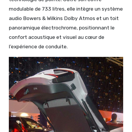
modulable de 733 litres, elle intègre un système
audio Bowers & Wilkins Dolby Atmos et un toit
panoramique électrochrome, positionnant le
confort acoustique et visuel au cœur de
l’expérience de conduite.