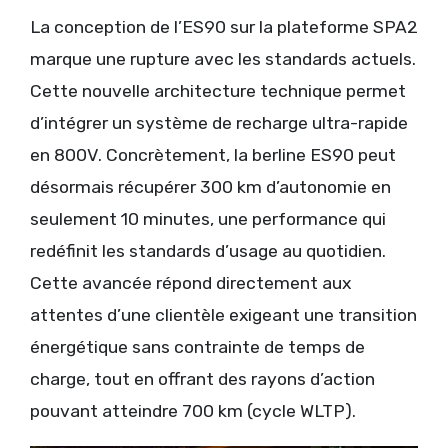
La conception de l’ES90 sur la plateforme SPA2
marque une rupture avec les standards actuels.
Cette nouvelle architecture technique permet
d’intégrer un système de recharge ultra-rapide
en 800V. Concrètement, la berline ES90 peut
désormais récupérer 300 km d’autonomie en
seulement 10 minutes, une performance qui
redéfinit les standards d’usage au quotidien.
Cette avancée répond directement aux
attentes d’une clientèle exigeant une transition
énergétique sans contrainte de temps de
charge, tout en offrant des rayons d’action
pouvant atteindre 700 km (cycle WLTP).