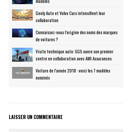
modèles
Geely Auto et Volvo Cars intensifient leur
collaboration
Connaissez-vous l’origine des noms des marques
de voitures ?
Visite technique auto: SGS ouvre son premier
centre en collaboration avec AMI Assurances
Voiture de l’année 2018 : voici les 7 modèles
nominés
LAISSER UN COMMENTAIRE