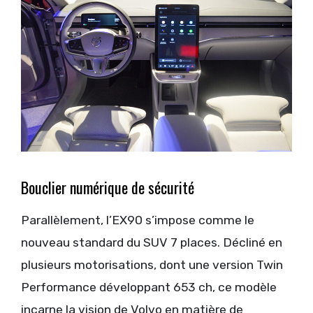
Bouclier numérique de sécurité
Parallèlement, l’EX90 s’impose comme le
nouveau standard du SUV 7 places. Décliné en
plusieurs motorisations, dont une version Twin
Performance développant 653 ch, ce modèle
incarne la vision de Volvo en matière de