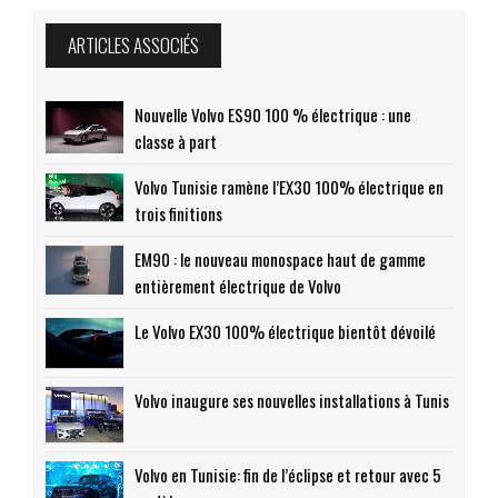
ARTICLES ASSOCIÉS
Nouvelle Volvo ES90 100 % électrique : une
classe à part
Volvo Tunisie ramène l’EX30 100% électrique en
trois finitions
EM90 : le nouveau monospace haut de gamme
entièrement électrique de Volvo
Le Volvo EX30 100% électrique bientôt dévoilé
Volvo inaugure ses nouvelles installations à Tunis
Volvo en Tunisie: fin de l’éclipse et retour avec 5