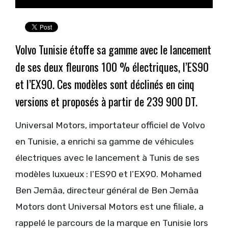
Volvo Tunisie étoffe sa gamme avec le lancement
de ses deux fleurons 100 % électriques, l’ES90
et l’EX90. Ces modèles sont déclinés en cinq
versions et proposés à partir de 239 900 DT.
Universal Motors, importateur officiel de Volvo
en Tunisie, a enrichi sa gamme de véhicules
électriques avec le lancement à Tunis de ses
modèles luxueux : l’ES90 et l’EX90. Mohamed
Ben Jemâa, directeur général de Ben Jemâa
Motors dont Universal Motors est une filiale, a
rappelé le parcours de la marque en Tunisie lors