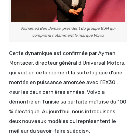
Mohamed Ben Jemaa, président du groupe BJM qui
comprend notamment la marque Volvo.
Cette dynamique est confirmée par Aymen
Montacer, directeur général d’Universal Motors,
qui voit en ce lancement la suite logique d’une
montée en puissance amorcée avec l’EX30 :
«sur les deux dernières années, Volvo a
démontré en Tunisie sa parfaite maîtrise du 100
% électrique. Aujourd’hui, nous introduisons
deux nouveaux modèles qui représentent le
meilleur du savoir-faire suédois».