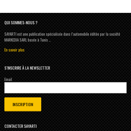
QUI SOMMES-NOUS ?
SAYARTI est une publication spécialisée dans l’automobile éditée par la société
MARKEDIA SARL basée à Tunis …
En savoir plus
S’INSCRIRE À LA NEWSLETTER
Email
CONTACTER SAYARTI