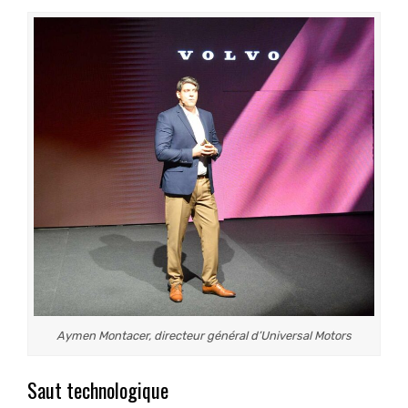
Aymen Montacer, directeur général d’Universal Motors
Saut technologique