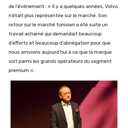
de l’événement : « Il y a quelques années, Volvo
n’était plus représentée sur le marché. Son
retour sur le marché tunisien a été suite un
travail acharné qui demandait beaucoup
d’efforts et beaucoup d’abnégation pour que
nous arrivions aujourd’hui à ce que la marque
soit parmi les grands opérateurs du segment
premium ».