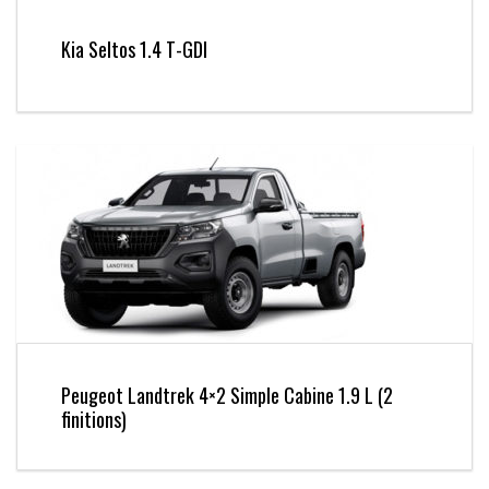
Kia Seltos 1.4 T-GDI
Peugeot Landtrek 4×2 Simple Cabine 1.9 L (2
finitions)