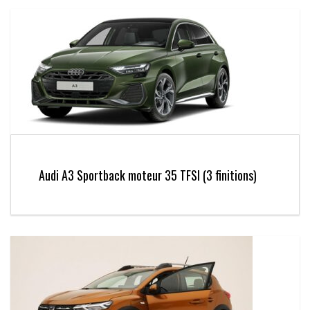
Audi A3 Sportback moteur 35 TFSI (3 finitions)