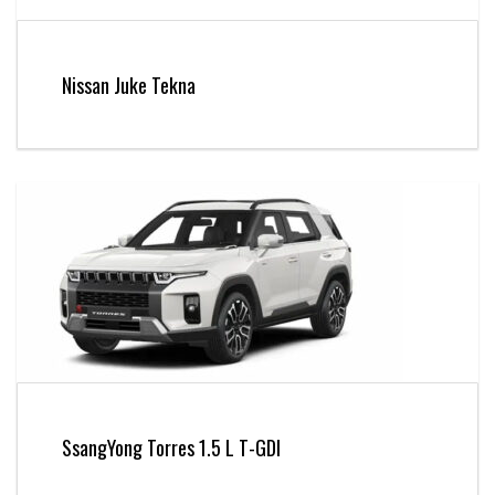
Nissan Juke Tekna
SsangYong Torres 1.5 L T-GDI