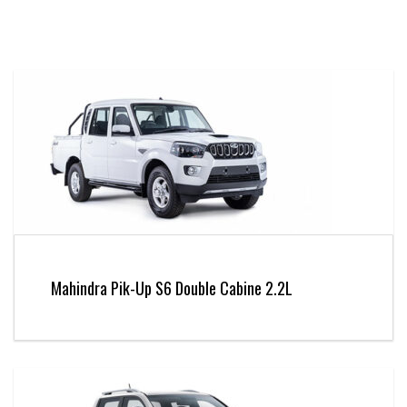
Mahindra Pik-Up S6 Double Cabine 2.2L