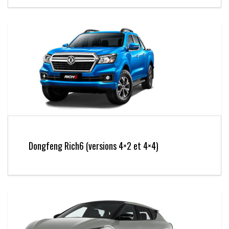
Dongfeng Rich6 (versions 4×2 et 4×4)