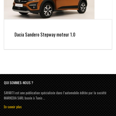
Dacia Sandero Stepway moteur 1.0
QUI SOMMES-NOUS ?
SAYARTI est une publication spécialisée dans l’automobile éditée par la société
MARKEDIA SARL basée à Tunis …
En savoir plus