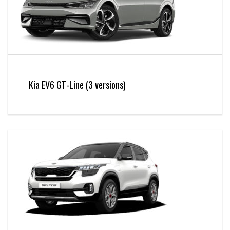
Kia EV6 GT-Line (3 versions)