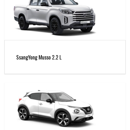
SsangYong Musso 2.2 L