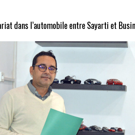
riat dans l’automobile entre Sayarti et Bus