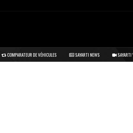
COMPARATEUR DE VÉHICULES
SAYARTI NEWS
SAYARTI 