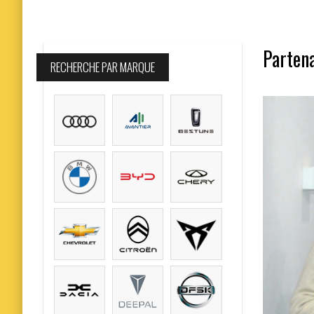
Partena
RECHERCHE PAR MARQUE