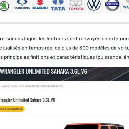
nt sur ces logos, les lecteurs sont renvoyés directemen
actualisés en temps réel de plus de 300 modèles de voitur
s principales finitions et caractéristiques (puissance, é