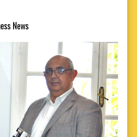
iness News