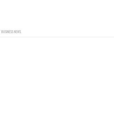
ET BUSINESS NEWS