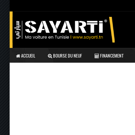
ACCUEIL
BOURSE DU NEUF
FINANCEMENT