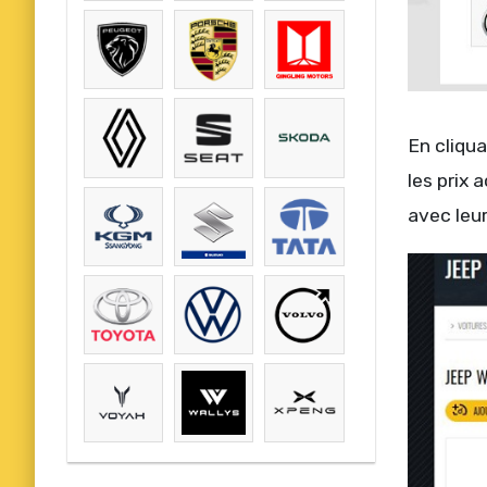
En cliqua
les prix 
avec leur