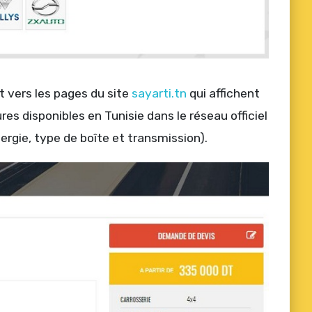
t vers les pages du site
sayarti.tn
qui affichent
es disponibles en Tunisie dans le réseau officiel
nergie, type de boîte et transmission).