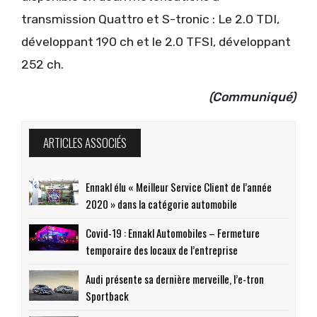
transmission Quattro et S-tronic : Le 2.0 TDI,
développant 190 ch et le 2.0 TFSI, développant
252 ch.
(Communiqué)
ARTICLES ASSOCIÉS
Ennakl élu « Meilleur Service Client de l’année
2020 » dans la catégorie automobile
Covid-19 : Ennakl Automobiles – Fermeture
temporaire des locaux de l’entreprise
Audi présente sa dernière merveille, l’e-tron
Sportback