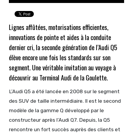
Lignes affûtées, motorisations efficientes,
innovations de pointe et aides à la conduite
dernier cri, la seconde génération de l’Audi Q5
élève encore une fois les standards sur son
segment. Une véritable invitation au voyage à
découvrir au Terminal Audi de la Goulette.
L’Audi Q5 a été lancée en 2008 sur le segment
des SUV de taille intermédiaire. Il est le second
modèle de la gamme Q développé par le
constructeur après l’Audi Q7. Depuis, la Q5
rencontre un fort succès auprès des clients et