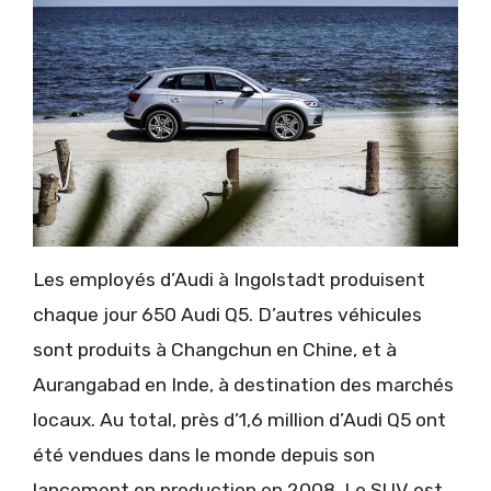
Les employés d’Audi à Ingolstadt produisent
chaque jour 650 Audi Q5. D’autres véhicules
sont produits à Changchun en Chine, et à
Aurangabad en Inde, à destination des marchés
locaux. Au total, près d’1,6 million d’Audi Q5 ont
été vendues dans le monde depuis son
lancement en production en 2008. Le SUV est