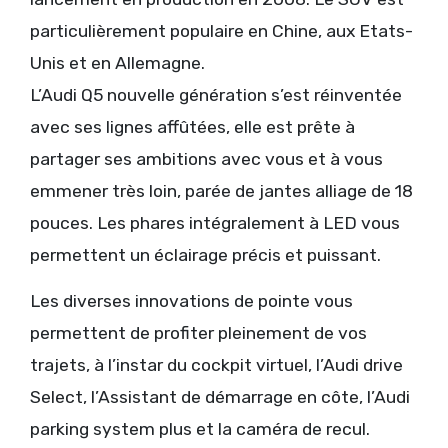
particulièrement populaire en Chine, aux Etats-
Unis et en Allemagne.
L’Audi Q5 nouvelle génération s’est réinventée
avec ses lignes affûtées, elle est prête à
partager ses ambitions avec vous et à vous
emmener très loin, parée de jantes alliage de 18
pouces. Les phares intégralement à LED vous
permettent un éclairage précis et puissant.
Les diverses innovations de pointe vous
permettent de profiter pleinement de vos
trajets, à l’instar du cockpit virtuel, l’Audi drive
Select, l’Assistant de démarrage en côte, l’Audi
parking system plus et la caméra de recul.