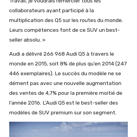
Travail, je voudrais remercier tous les
collaborateurs ayant participé à la
multiplication des Q5 sur les routes du monde.
Leurs compétences font de ce SUV un best-
seller absolu. »
Audi a délivré 266 968 Audi Q5 à travers le
monde en 2015, soit 8% de plus qu’en 2014 (247
446 exemplaires). Le succès du modèle ne se
dément pas avec une nouvelle augmentation
des ventes de 4,7% pour la première moitié de
l’année 2016. L’Audi Q5 est le best-seller des
modèles de SUV premium sur son segment.