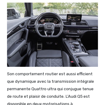
Son comportement routier est aussi efficient
que dynamique avec la transmission intégrale
permanente Quattro ultra qui conjugue tenue
de route et plaisir de conduite. L’Audi Q5 est
disponible en deux motorisations à