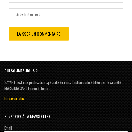
QUI SOMMES-NOUS ?
SAYARTI est une publication spécialisée dans l’automobile éditée par la société
MARKEDIA SARL basée à Tunis …
En savoir plus
S’INSCRIRE À LA NEWSLETTER
Email