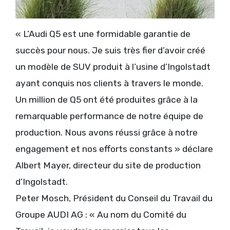
« L’Audi Q5 est une formidable garantie de
succès pour nous. Je suis très fier d’avoir créé
un modèle de SUV produit à l’usine d’Ingolstadt
ayant conquis nos clients à travers le monde.
Un million de Q5 ont été produites grâce à la
remarquable performance de notre équipe de
production. Nous avons réussi grâce à notre
engagement et nos efforts constants » déclare
Albert Mayer, directeur du site de production
d’Ingolstadt.
Peter Mosch, Président du Conseil du Travail du
Groupe AUDI AG : « Au nom du Comité du