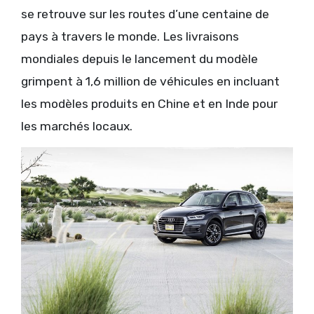
se retrouve sur les routes d’une centaine de
pays à travers le monde. Les livraisons
mondiales depuis le lancement du modèle
grimpent à 1,6 million de véhicules en incluant
les modèles produits en Chine et en Inde pour
les marchés locaux.