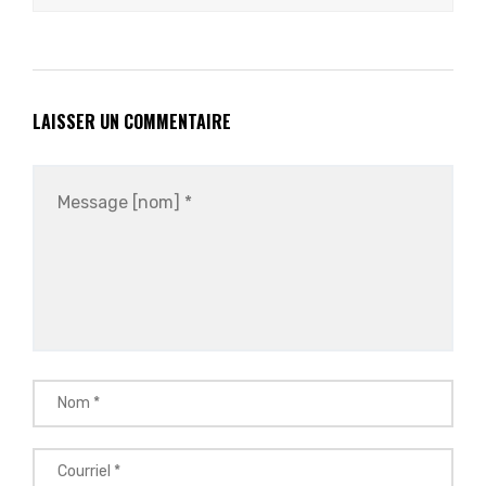
LAISSER UN COMMENTAIRE