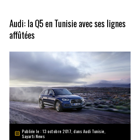
Audi: la Q5 en Tunisie avec ses lignes
affûtées
Publiée le : 13 octobre 2017, dans
Audi Tunisie
,
Sayarti News