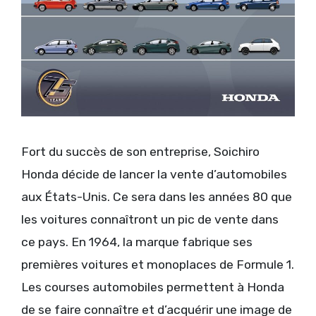
Fort du succès de son entreprise, Soichiro
Honda décide de lancer la vente d’automobiles
aux États-Unis. Ce sera dans les années 80 que
les voitures connaîtront un pic de vente dans
ce pays. En 1964, la marque fabrique ses
premières voitures et monoplaces de Formule 1.
Les courses automobiles permettent à Honda
de se faire connaître et d’acquérir une image de