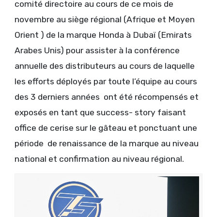
comité directoire au cours de ce mois de
novembre au siège régional (Afrique et Moyen
Orient ) de la marque Honda à Dubaï (Emirats
Arabes Unis) pour assister à la conférence
annuelle des distributeurs au cours de laquelle
les efforts déployés par toute l’équipe au cours
des 3 derniers années ont été récompensés et
exposés en tant que success- story faisant
office de cerise sur le gâteau et ponctuant une
période de renaissance de la marque au niveau
national et confirmation au niveau régional.