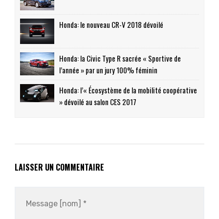
Honda: le nouveau CR-V 2018 dévoilé
Honda: la Civic Type R sacrée « Sportive de
l’année » par un jury 100% féminin
Honda: l’« Écosystème de la mobilité coopérative
» dévoilé au salon CES 2017
LAISSER UN COMMENTAIRE