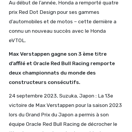
Au début de l’année, Honda a remporté quatre
prix Red Dot Design pour ses gammes
d’automobiles et de motos – cette dernière a
connu un nouveau succès avec le Honda
eVTOL.
Max Verstappen gagne son 3 ème titre
d’affilé et Oracle Red Bull Racing remporte
deux championnats du monde des
constructeurs consécutifs.
24 septembre 2023, Suzuka, Japon : La 13e
victoire de Max Verstappen pour la saison 2023
lors du Grand Prix du Japon a permis à son
équipe Oracle Red Bull Racing de décrocher le