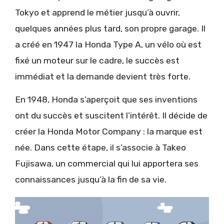
Tokyo et apprend le métier jusqu’à ouvrir,
quelques années plus tard, son propre garage. Il
a créé en 1947 la Honda Type A, un vélo où est
fixé un moteur sur le cadre, le succès est
immédiat et la demande devient très forte.
En 1948, Honda s’aperçoit que ses inventions
ont du succès et suscitent l’intérêt. Il décide de
créer la Honda Motor Company : la marque est
née. Dans cette étape, il s’associe à Takeo
Fujisawa, un commercial qui lui apportera ses
connaissances jusqu’à la fin de sa vie.