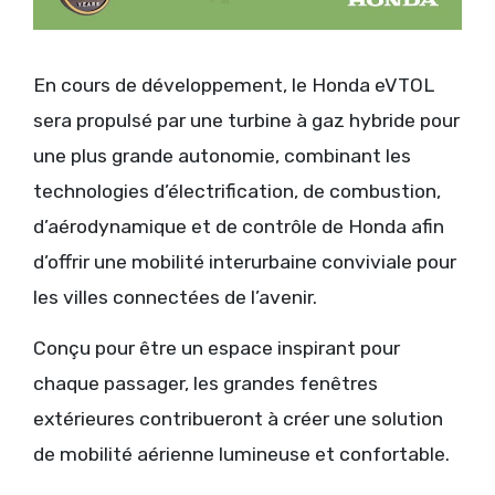
En cours de développement, le Honda eVTOL
sera propulsé par une turbine à gaz hybride pour
une plus grande autonomie, combinant les
technologies d’électrification, de combustion,
d’aérodynamique et de contrôle de Honda afin
d’offrir une mobilité interurbaine conviviale pour
les villes connectées de l’avenir.
Conçu pour être un espace inspirant pour
chaque passager, les grandes fenêtres
extérieures contribueront à créer une solution
de mobilité aérienne lumineuse et confortable.