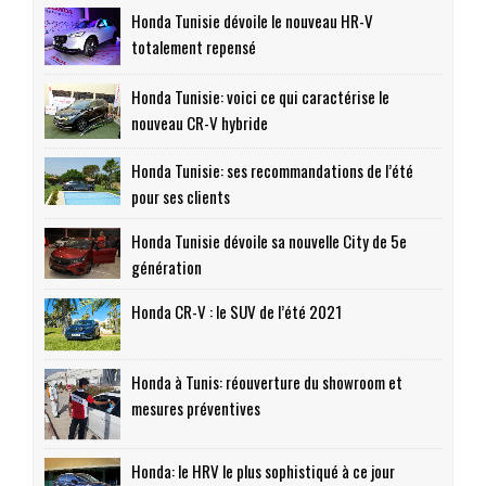
Honda Tunisie dévoile le nouveau HR-V
totalement repensé
Honda Tunisie: voici ce qui caractérise le
nouveau CR-V hybride
Honda Tunisie: ses recommandations de l’été
pour ses clients
Honda Tunisie dévoile sa nouvelle City de 5e
génération
Honda CR-V : le SUV de l’été 2021
Honda à Tunis: réouverture du showroom et
mesures préventives
Honda: le HRV le plus sophistiqué à ce jour