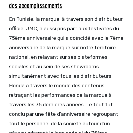
des accomplissements
En Tunisie, la marque, à travers son distributeur
officiel JMC, a aussi pris part aux festivités du
75ème anniversaire qui a coïncidé avec le 7ème
anniversaire de la marque sur notre territoire
national, en relayant sur ses plateformes
sociales et au sein de ses showrooms
simultanément avec tous les distributeurs
Honda à travers le monde des contenus
retraçant les performances de la marque à
travers les 75 dernières années. Le tout fut
conclu par une fête d’anniversaire regroupant
tout le personnel de la société autour d’un