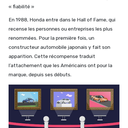
« fiabilité »
En 1988, Honda entre dans le Hall of Fame, qui
recense les personnes ou entreprises les plus
renommées. Pour la première fois, un
constructeur automobile japonais y fait son
apparition. Cette récompense traduit
l’attachement que les Américains ont pour la
marque, depuis ses débuts.