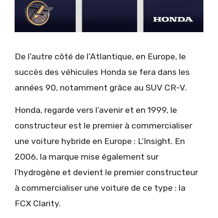
De l’autre côté de l’Atlantique, en Europe, le
succès des véhicules Honda se fera dans les
années 90, notamment grâce au SUV CR-V.
Honda, regarde vers l’avenir et en 1999, le
constructeur est le premier à commercialiser
une voiture hybride en Europe : L’Insight. En
2006, la marque mise également sur
l’hydrogène et devient le premier constructeur
à commercialiser une voiture de ce type : la
FCX Clarity.