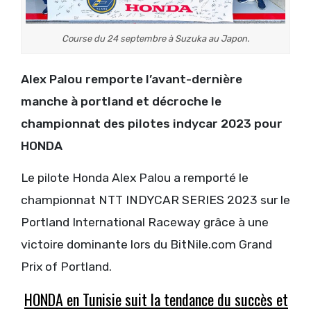
Course du 24 septembre à Suzuka au Japon.
Alex Palou remporte l’avant-dernière
manche à portland et décroche le
championnat des pilotes indycar 2023 pour
HONDA
Le pilote Honda Alex Palou a remporté le
championnat NTT INDYCAR SERIES 2023 sur le
Portland International Raceway grâce à une
victoire dominante lors du BitNile.com Grand
Prix of Portland.
HONDA en Tunisie suit la tendance du succès et