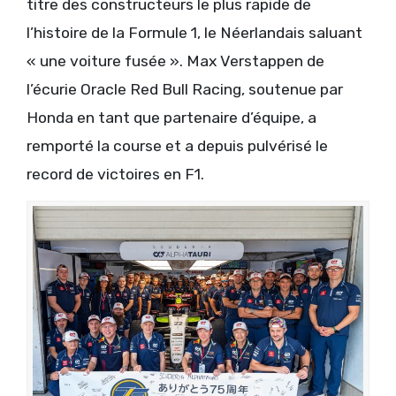
titre des constructeurs le plus rapide de
l’histoire de la Formule 1, le Néerlandais saluant
« une voiture fusée ». Max Verstappen de
l’écurie Oracle Red Bull Racing, soutenue par
Honda en tant que partenaire d’équipe, a
remporté la course et a depuis pulvérisé le
record de victoires en F1.