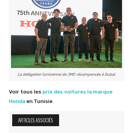
La délégation tunisienne de JMC récompensée à Dubaï.
Voir tous les
prix des voitures la marque
Honda
en Tunisie
ARTICLES ASSOCIÉS