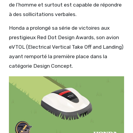
de l’homme et surtout est capable de répondre
à des sollicitations verbales.
Honda a prolongé sa série de victoires aux
prestigieux Red Dot Design Awards, son avion
eVTOL (Electrical Vertical Take Off and Landing)
ayant remporté la première place dans la
catégorie Design Concept.