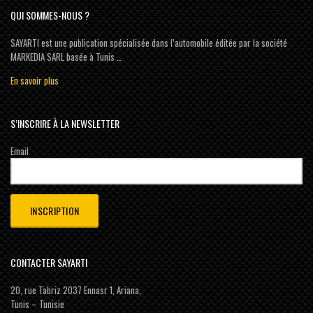
QUI SOMMES-NOUS ?
SAYARTI est une publication spécialisée dans l’automobile éditée par la société
MARKEDIA SARL basée à Tunis …
En savoir plus
S’INSCRIRE À LA NEWSLETTER
Email
CONTACTER SAYARTI
20, rue Tabriz 2037 Ennasr 1, Ariana,
Tunis – Tunisie