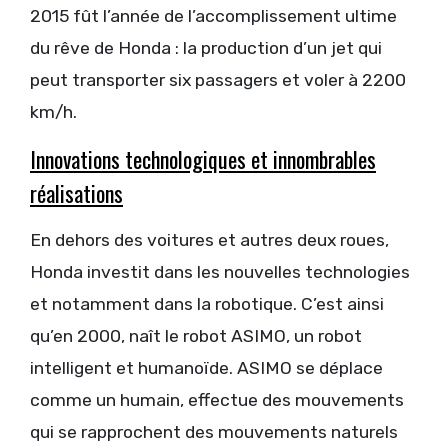
2015 fût l’année de l’accomplissement ultime
du rêve de Honda : la production d’un jet qui
peut transporter six passagers et voler à 2200
km/h.
Innovations technologiques et innombrables
réalisations
En dehors des voitures et autres deux roues,
Honda investit dans les nouvelles technologies
et notamment dans la robotique. C’est ainsi
qu’en 2000, naît le robot ASIMO, un robot
intelligent et humanoïde. ASIMO se déplace
comme un humain, effectue des mouvements
qui se rapprochent des mouvements naturels