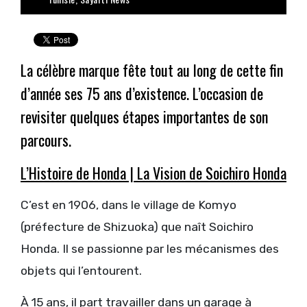
La célèbre marque fête tout au long de cette fin
d’année ses 75 ans d’existence. L’occasion de
revisiter quelques étapes importantes de son
parcours.
L’Histoire de Honda | La Vision de Soichiro Honda
C’est en 1906, dans le village de Komyo
(préfecture de Shizuoka) que naît Soichiro
Honda. Il se passionne par les mécanismes des
objets qui l’entourent.
À 15 ans, il part travailler dans un garage à