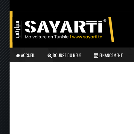
ACCUEIL
BOURSE DU NEUF
FINANCEMENT