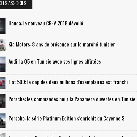
CLES ASSOCIÉS
Honda: le nouveau CR-V 2018 dévoilé
Kia Motors: 8 ans de présence sur le marché tunisien
Audi: la Q5 en Tunisie avec ses lignes affûtées
Fiat 500: le cap des deux millions d’exemplaires est franchi
Porsche: les commandes pour la Panamera ouvertes en Tunisie
Porsche: la série Platinum Edition s’enrichit du Cayenne S