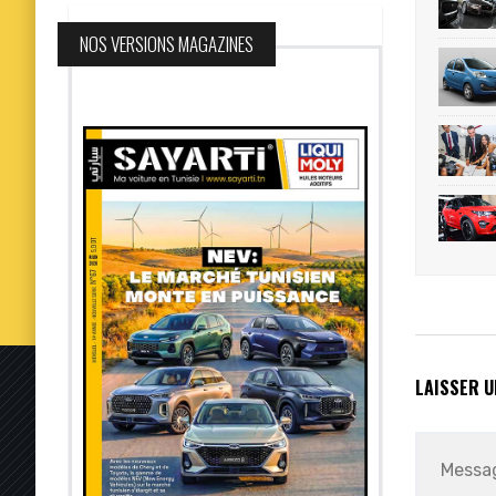
NOS VERSIONS MAGAZINES
LAISSER 