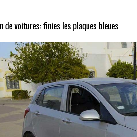
n de voitures: finies les plaques bleues