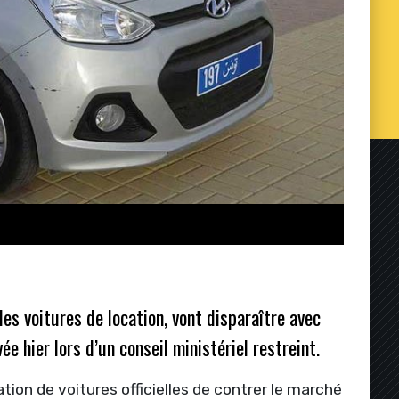
es voitures de location, vont disparaître avec
ée hier lors d’un conseil ministériel restreint.
ion de voitures officielles de contrer le marché