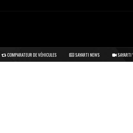
COMPARATEUR DE VÉHICULES
SAYARTI NEWS
SAYARTI 