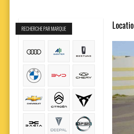
Locatio
RECHERCHE PAR MARQUE