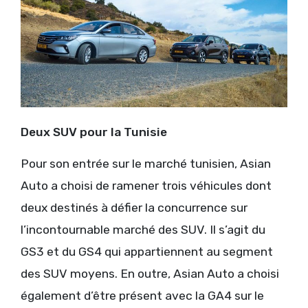
Deux SUV pour la Tunisie
Pour son entrée sur le marché tunisien, Asian
Auto a choisi de ramener trois véhicules dont
deux destinés à défier la concurrence sur
l’incontournable marché des SUV. Il s’agit du
GS3 et du GS4 qui appartiennent au segment
des SUV moyens. En outre, Asian Auto a choisi
également d’être présent avec la GA4 sur le