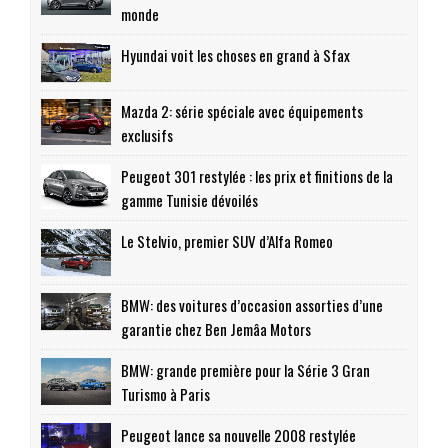
monde
Hyundai voit les choses en grand à Sfax
Mazda 2: série spéciale avec équipements
exclusifs
Peugeot 301 restylée : les prix et finitions de la
gamme Tunisie dévoilés
Le Stelvio, premier SUV d’Alfa Romeo
BMW: des voitures d’occasion assorties d’une
garantie chez Ben Jemâa Motors
BMW: grande première pour la Série 3 Gran
Turismo à Paris
Peugeot lance sa nouvelle 2008 restylée