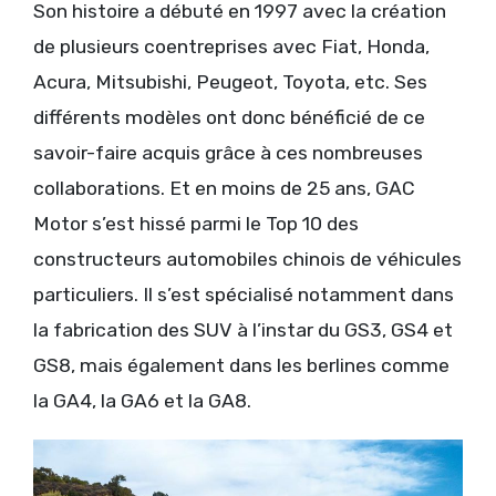
Son histoire a débuté en 1997 avec la création
de plusieurs coentreprises avec Fiat, Honda,
Acura, Mitsubishi, Peugeot, Toyota, etc. Ses
différents modèles ont donc bénéficié de ce
savoir-faire acquis grâce à ces nombreuses
collaborations. Et en moins de 25 ans, GAC
Motor s’est hissé parmi le Top 10 des
constructeurs automobiles chinois de véhicules
particuliers. Il s’est spécialisé notamment dans
la fabrication des SUV à l’instar du GS3, GS4 et
GS8, mais également dans les berlines comme
la GA4, la GA6 et la GA8.