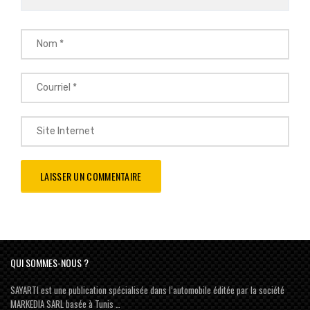
QUI SOMMES-NOUS ?
SAYARTI est une publication spécialisée dans l’automobile éditée par la société
MARKEDIA SARL basée à Tunis …