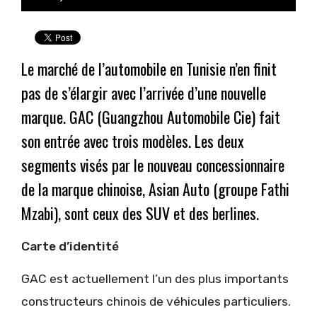
Le marché de l’automobile en Tunisie n’en finit
pas de s’élargir avec l’arrivée d’une nouvelle
marque. GAC (Guangzhou Automobile Cie) fait
son entrée avec trois modèles. Les deux
segments visés par le nouveau concessionnaire
de la marque chinoise, Asian Auto (groupe Fathi
Mzabi), sont ceux des SUV et des berlines.
Carte d’identité
GAC est actuellement l’un des plus importants
constructeurs chinois de véhicules particuliers.