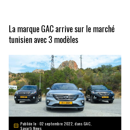
La marque GAC arrive sur le marché
tunisien avec 3 modèles
Publiée le : 02 septembre 2022, dans
GAC
,
Sayarti News