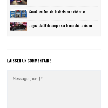
Suzuki en Tunisie: la décision a été prise
Jaguar: la XF débarque sur le marché tunisien
LAISSER UN COMMENTAIRE