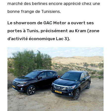
marché des berlines encore apprécié chez une
bonne frange de Tunisiens.
Le showroom de GAC Motor a ouvert ses
portes à Tunis, précisément au Kram (zone
d’activité économique Lac 3).