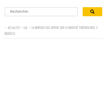
Rechercher :
>
>
>
LA MARQUE GAC ARRIVE SUR LE MARCHÉ TUNISIEN AVEC 3
ACTUALITÉS
GAC
MODÈLES