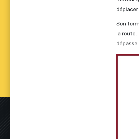
déplacer 
Son form
la route
dépasse 