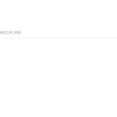
MANCES OFF-ROAD