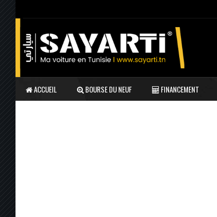
ACCUEIL
BOURSE DU NEUF
FINANCEMENT