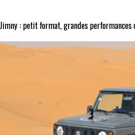
Jimny : petit format, grandes performances 