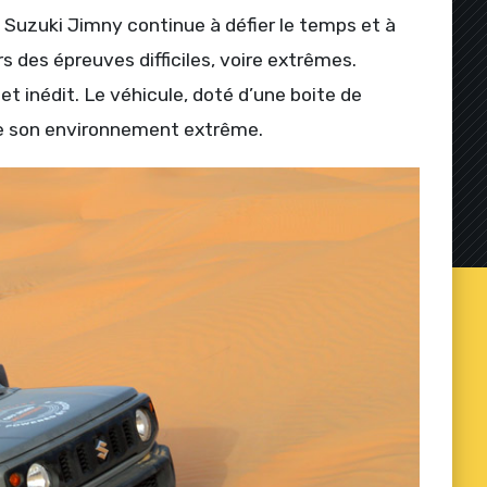
 Suzuki Jimny continue à défier le temps et à
s des épreuves difficiles, voire extrêmes.
et inédit. Le véhicule, doté d’une boite de
de son environnement extrême.