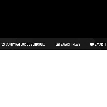
COMPARATEUR DE VÉHICULES
SAYARTI NEWS
SAYARTI 