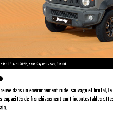
e le : 13 avril 2022, dans
Sayarti News
,
Suzuki
preuve dans un environnement rude, sauvage et brutal, le
es capacités de franchissement sont incontestables attes
ain.