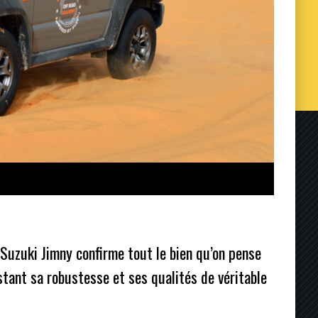
 Suzuki Jimny confirme tout le bien qu’on pense
tant sa robustesse et ses qualités de véritable