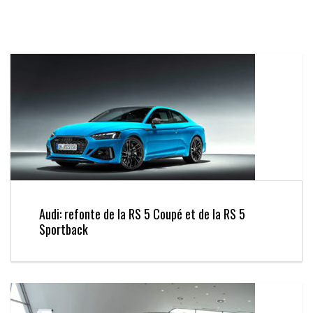
Audi: refonte de la RS 5 Coupé et de la RS 5
Sportback