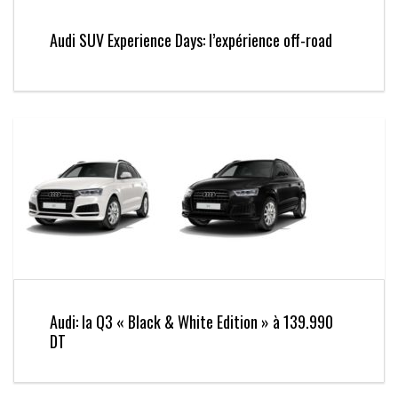
Audi SUV Experience Days: l’expérience off-road
Audi: la Q3 « Black & White Edition » à 139.990
DT