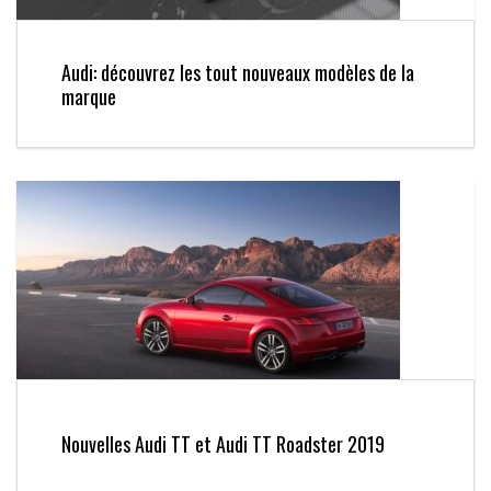
Audi: découvrez les tout nouveaux modèles de la
marque
Nouvelles Audi TT et Audi TT Roadster 2019