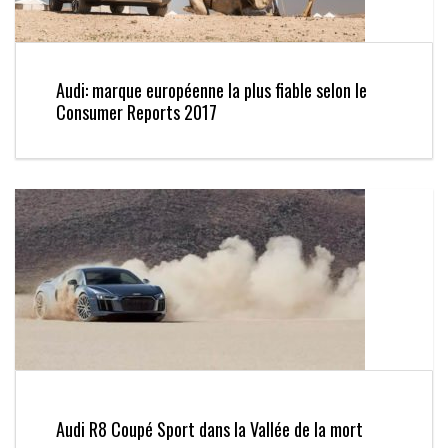
Audi: marque européenne la plus fiable selon le
Consumer Reports 2017
Audi R8 Coupé Sport dans la Vallée de la mort