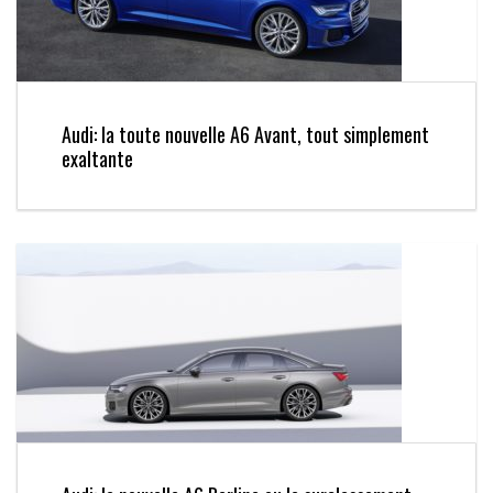
Audi: la toute nouvelle A6 Avant, tout simplement
exaltante