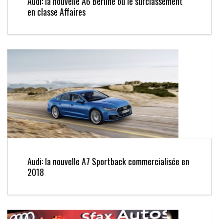
Audi: la nouvelle A6 Berline ou le surclassement
en classe Affaires
Audi: la nouvelle A7 Sportback commercialisée en
2018