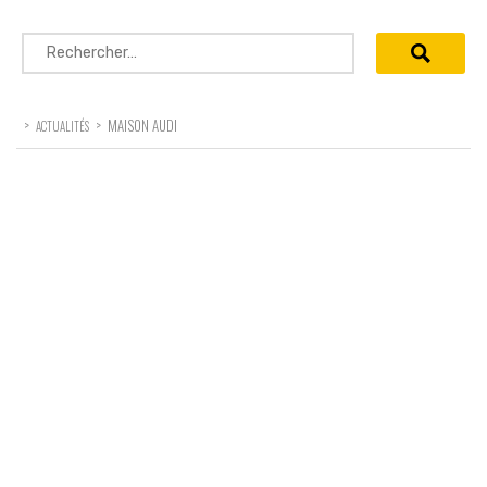
Rechercher :
>
>
MAISON AUDI
ACTUALITÉS