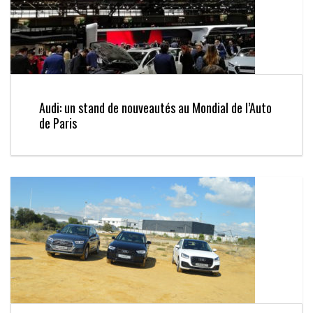
Audi: un stand de nouveautés au Mondial de l’Auto
de Paris