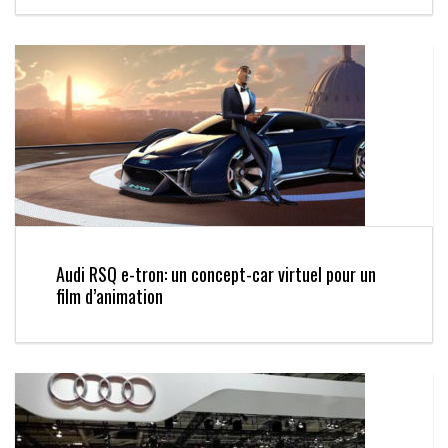
Audi RSQ e-tron: un concept-car virtuel pour un
film d’animation