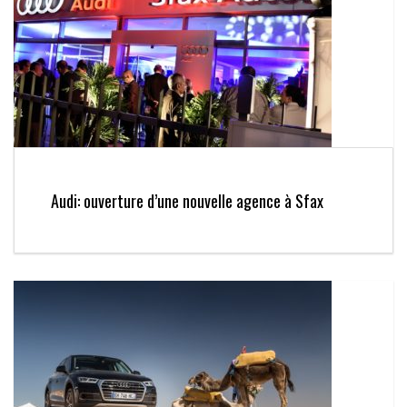
Audi: ouverture d’une nouvelle agence à Sfax