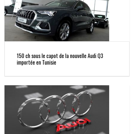
150 ch sous le capot de la nouvelle Audi Q3
importée en Tunisie