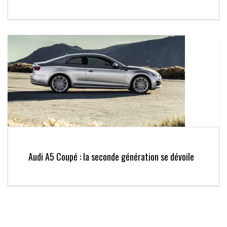
Audi A5 Coupé : la seconde génération se dévoile