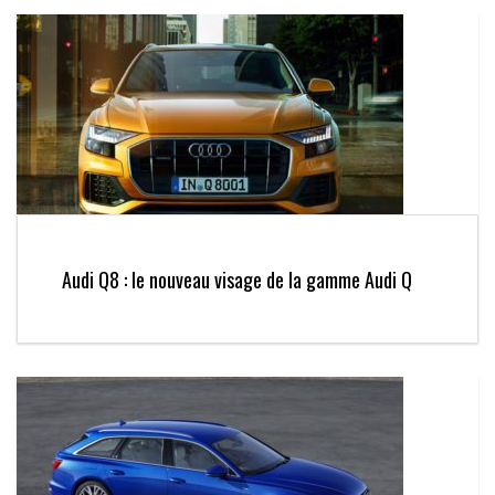
Audi Q8 : le nouveau visage de la gamme Audi Q