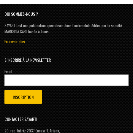
QUI SOMMES-NOUS ?
SAYARTI est une publication spécialisée dans l’automobile éditée par la société
MARKEDIA SARL basée à Tunis …
En savoir plus
S’INSCRIRE À LA NEWSLETTER
Email
CONTACTER SAYARTI
20, rue Tabriz 2037 Ennasr 1, Ariana,