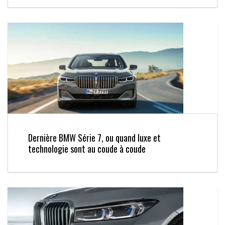
Dernière BMW Série 7, ou quand luxe et
technologie sont au coude à coude