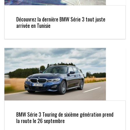
Découvrez la dernière BMW Série 3 tout juste
arrivée en Tunisie
BMW Série 3 Touring de sixième génération prend
la route le 26 septembre