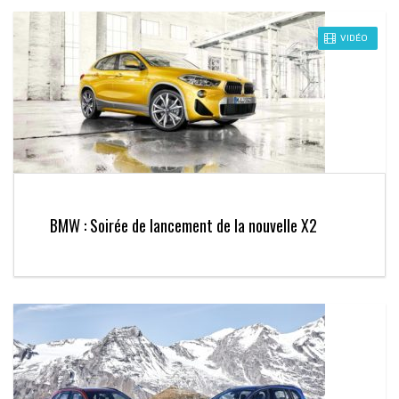
VIDÉO
BMW : Soirée de lancement de la nouvelle X2