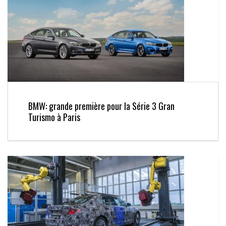
BMW: grande première pour la Série 3 Gran
Turismo à Paris