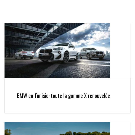
BMW en Tunisie: toute la gamme X renouvelée