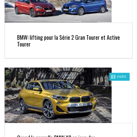
BMW: lifting pour la Série 2 Gran Tourer et Active
Tourer
VIDÉO