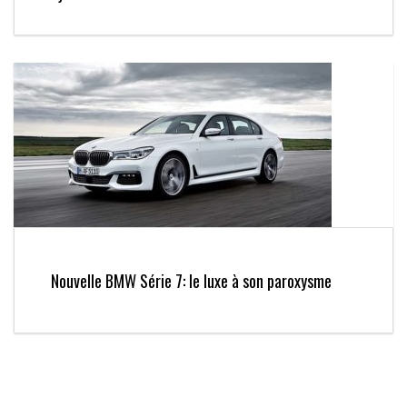
Nouvelle BMW Série 7: le luxe à son paroxysme