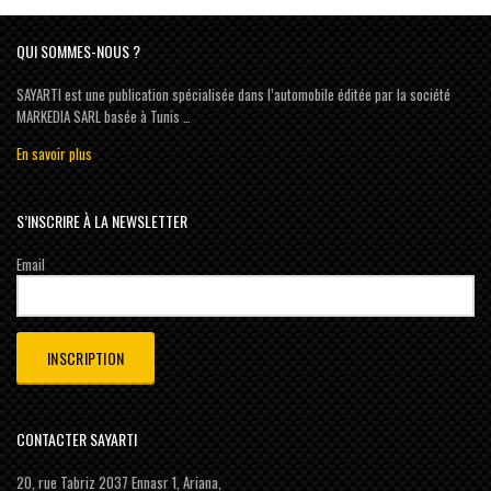
QUI SOMMES-NOUS ?
SAYARTI est une publication spécialisée dans l’automobile éditée par la société
MARKEDIA SARL basée à Tunis …
En savoir plus
S’INSCRIRE À LA NEWSLETTER
Email
CONTACTER SAYARTI
20, rue Tabriz 2037 Ennasr 1, Ariana,