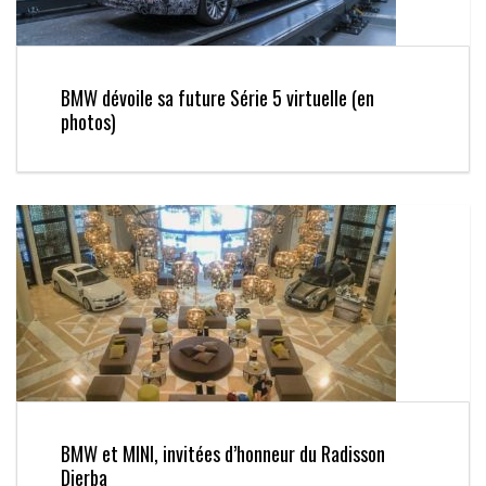
BMW dévoile sa future Série 5 virtuelle (en
photos)
BMW et MINI, invitées d’honneur du Radisson
Djerba