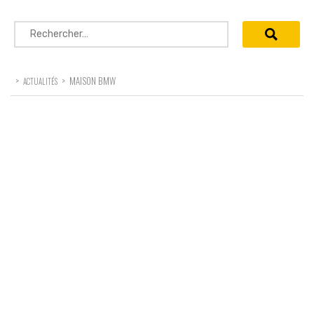
Rechercher :
>
>
MAISON BMW
ACTUALITÉS