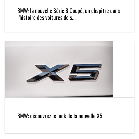
BMW: la nouvelle Série 8 Coupé, un chapitre dans
l’histoire des voitures de s...
BMW: découvrez le look de la nouvelle X5