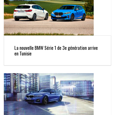
La nouvelle BMW Série 1 de 3e génération arrive
en Tunisie