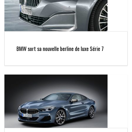
BMW sort sa nouvelle berline de luxe Série 7