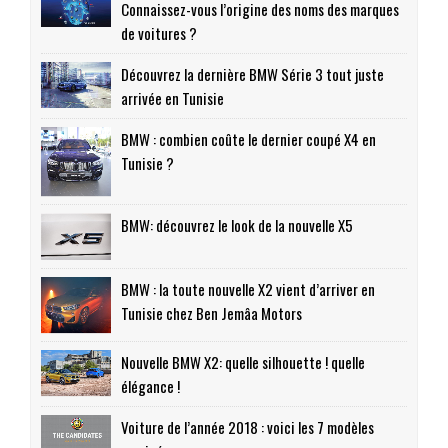
Connaissez-vous l’origine des noms des marques
de voitures ?
Découvrez la dernière BMW Série 3 tout juste
arrivée en Tunisie
BMW : combien coûte le dernier coupé X4 en
Tunisie ?
BMW: découvrez le look de la nouvelle X5
BMW : la toute nouvelle X2 vient d’arriver en
Tunisie chez Ben Jemâa Motors
Nouvelle BMW X2: quelle silhouette ! quelle
élégance !
Voiture de l’année 2018 : voici les 7 modèles