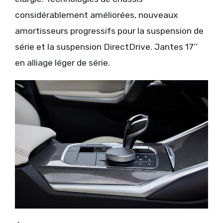
considérablement améliorées, nouveaux
amortisseurs progressifs pour la suspension de
série et la suspension DirectDrive. Jantes 17’’
en alliage léger de série.