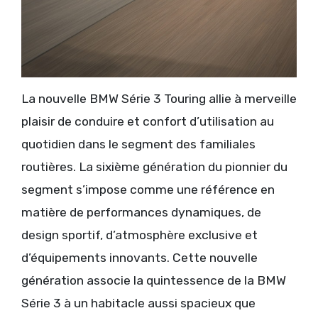
La nouvelle BMW Série 3 Touring allie à merveille
plaisir de conduire et confort d’utilisation au
quotidien dans le segment des familiales
routières. La sixième génération du pionnier du
segment s’impose comme une référence en
matière de performances dynamiques, de
design sportif, d’atmosphère exclusive et
d’équipements innovants. Cette nouvelle
génération associe la quintessence de la BMW
Série 3 à un habitacle aussi spacieux que