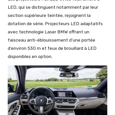
LED, qui se distinguent notamment par leur
section supérieure teintée, rejoignent la
dotation de série. Projecteurs LED adaptatifs
avec technologie Laser BMW offrant un
faisceau anti-éblouissement d’une portée
d’environ 530 m et feux de brouillard à LED
disponibles en option.