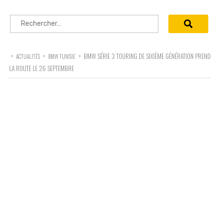
Rechercher :
>
>
>
BMW SÉRIE 3 TOURING DE SIXIÈME GÉNÉRATION PREND
ACTUALITÉS
BMW TUNISIE
LA ROUTE LE 26 SEPTEMBRE