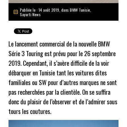
Publiée le : 14 août 2019, dans
BMW Tunisie
,
Sayarti News
Le lancement commercial de la nouvelle BMW
Série 3 Touring est prévu pour le 26 septembre
2019. Cependant, il s’avère difficile de la voir
débarquer en Tunisie tant les voitures dites
familiales ou SW pour d’autres marques ne sont
pas recherchées par la clientèle. On se suffira
donc du plaisir de l’observer et de l’admirer sous
tours les coutures.