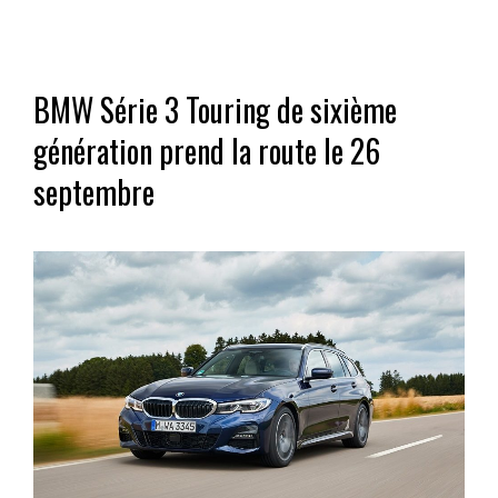
BMW Série 3 Touring de sixième
génération prend la route le 26
septembre