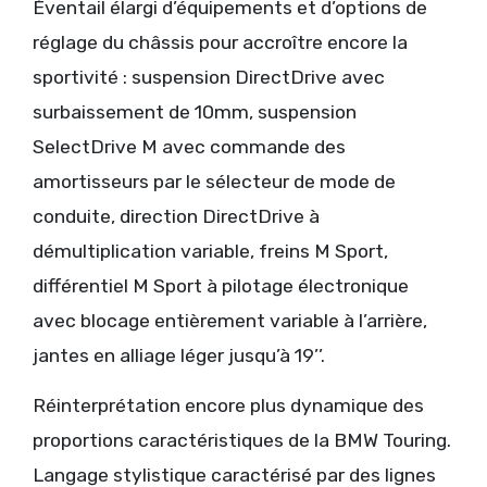
Éventail élargi d’équipements et d’options de
réglage du châssis pour accroître encore la
sportivité : suspension DirectDrive avec
surbaissement de 10mm, suspension
SelectDrive M avec commande des
amortisseurs par le sélecteur de mode de
conduite, direction DirectDrive à
démultiplication variable, freins M Sport,
différentiel M Sport à pilotage électronique
avec blocage entièrement variable à l’arrière,
jantes en alliage léger jusqu’à 19’’.
Réinterprétation encore plus dynamique des
proportions caractéristiques de la BMW Touring.
Langage stylistique caractérisé par des lignes