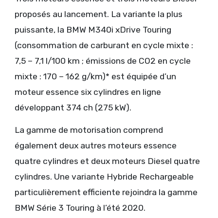
proposés au lancement. La variante la plus
puissante, la BMW M340i xDrive Touring
(consommation de carburant en cycle mixte :
7,5 – 7,1 l/100 km ; émissions de CO2 en cycle
mixte : 170 – 162 g/km)* est équipée d’un
moteur essence six cylindres en ligne
développant 374 ch (275 kW).
La gamme de motorisation comprend
également deux autres moteurs essence
quatre cylindres et deux moteurs Diesel quatre
cylindres. Une variante Hybride Rechargeable
particulièrement efficiente rejoindra la gamme
BMW Série 3 Touring à l’été 2020.