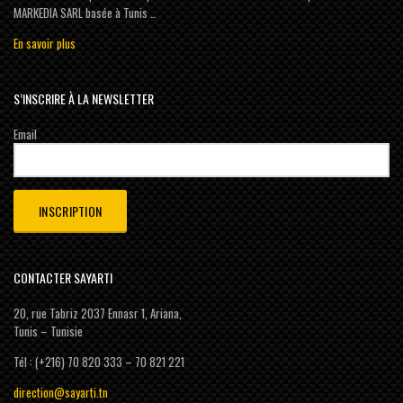
MARKEDIA SARL basée à Tunis …
En savoir plus
S’INSCRIRE À LA NEWSLETTER
Email
CONTACTER SAYARTI
20, rue Tabriz 2037 Ennasr 1, Ariana,
Tunis – Tunisie
Tél : (+216) 70 820 333 – 70 821 221
direction@sayarti.tn