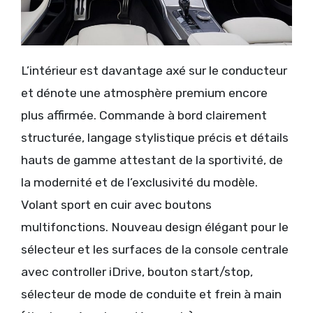
L’intérieur est davantage axé sur le conducteur
et dénote une atmosphère premium encore
plus affirmée. Commande à bord clairement
structurée, langage stylistique précis et détails
hauts de gamme attestant de la sportivité, de
la modernité et de l’exclusivité du modèle.
Volant sport en cuir avec boutons
multifonctions. Nouveau design élégant pour le
sélecteur et les surfaces de la console centrale
avec controller iDrive, bouton start/stop,
sélecteur de mode de conduite et frein à main