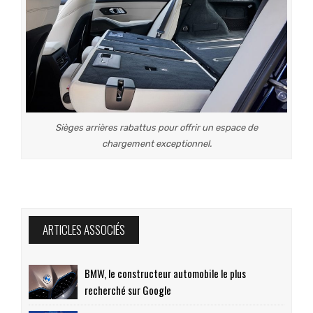
Sièges arrières rabattus pour offrir un espace de
chargement exceptionnel.
ARTICLES ASSOCIÉS
BMW, le constructeur automobile le plus
recherché sur Google