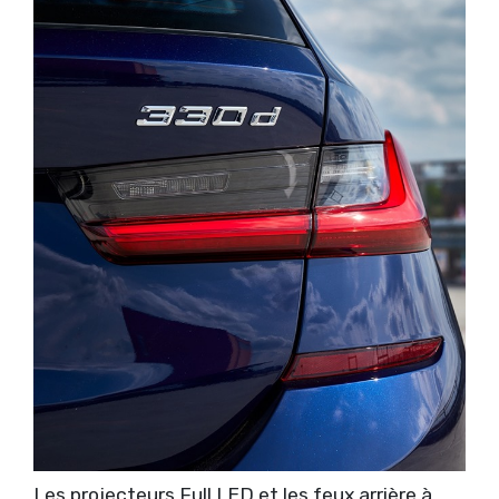
Les projecteurs Full LED et les feux arrière à