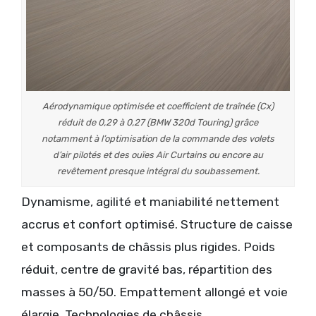
Aérodynamique optimisée et coefficient de traînée (Cx)
réduit de 0,29 à 0,27 (BMW 320d Touring) grâce
notamment à l’optimisation de la commande des volets
d’air pilotés et des ouïes Air Curtains ou encore au
revêtement presque intégral du soubassement.
Dynamisme, agilité et maniabilité nettement
accrus et confort optimisé. Structure de caisse
et composants de châssis plus rigides. Poids
réduit, centre de gravité bas, répartition des
masses à 50/50. Empattement allongé et voie
élargie. Technologies de châssis