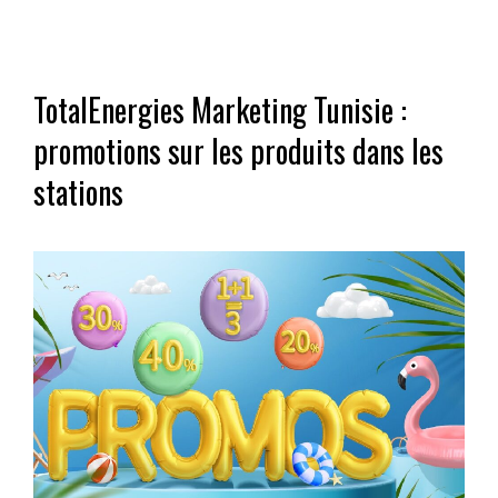
TotalEnergies Marketing Tunisie :
promotions sur les produits dans les
stations