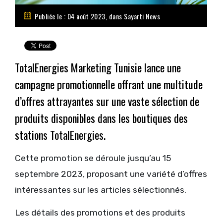
Publiée le : 04 août 2023, dans
Sayarti News
TotalEnergies Marketing Tunisie lance une
campagne promotionnelle offrant une multitude
d’offres attrayantes sur une vaste sélection de
produits disponibles dans les boutiques des
stations TotalEnergies.
Cette promotion se déroule jusqu’au 15
septembre 2023, proposant une variété d’offres
intéressantes sur les articles sélectionnés.
Les détails des promotions et des produits