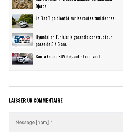
Djerba
La Fiat Tipo bientôt sur les routes tunisiennes
Hyundai en Tunisie: la garantie constructeur
passe de 3 à 5 ans
Santa Fe : un SUV élégant et innovant
LAISSER UN COMMENTAIRE