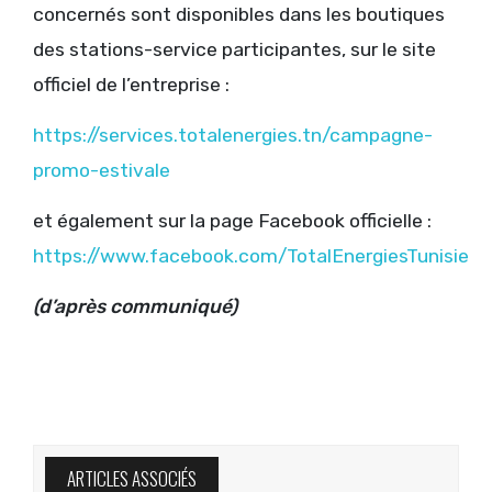
concernés sont disponibles dans les boutiques
des stations-service participantes, sur le site
officiel de l’entreprise :
https://services.totalenergies.tn/campagne-
promo-estivale
et également sur la page Facebook officielle :
https://www.facebook.com/TotalEnergiesTunisie
(d’après communiqué)
ARTICLES ASSOCIÉS