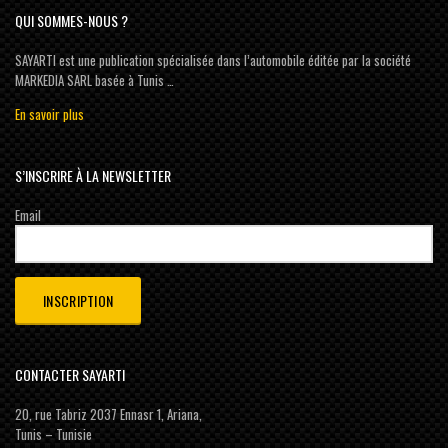
QUI SOMMES-NOUS ?
SAYARTI est une publication spécialisée dans l’automobile éditée par la société
MARKEDIA SARL basée à Tunis …
En savoir plus
S’INSCRIRE À LA NEWSLETTER
Email
CONTACTER SAYARTI
20, rue Tabriz 2037 Ennasr 1, Ariana,
Tunis – Tunisie