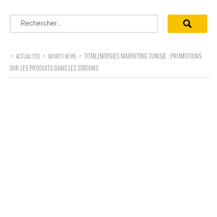
Rechercher :
>
>
>
TOTALENERGIES MARKETING TUNISIE : PROMOTIONS
ACTUALITÉS
SAYARTI NEWS
SUR LES PRODUITS DANS LES STATIONS