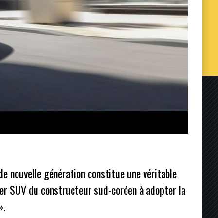
de nouvelle génération constitue une véritable
ier SUV du constructeur sud-coréen à adopter la
».