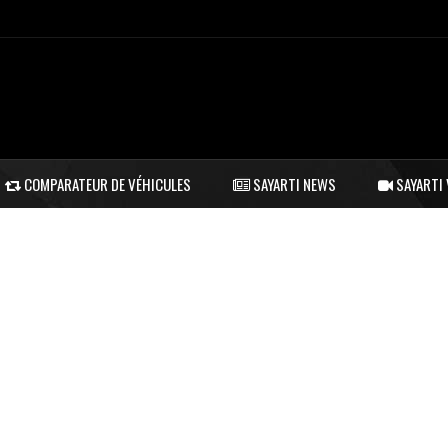
COMPARATEUR DE VÉHICULES
SAYARTI NEWS
SAYARTI 