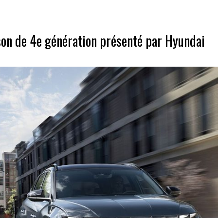
son de 4e génération présenté par Hyundai