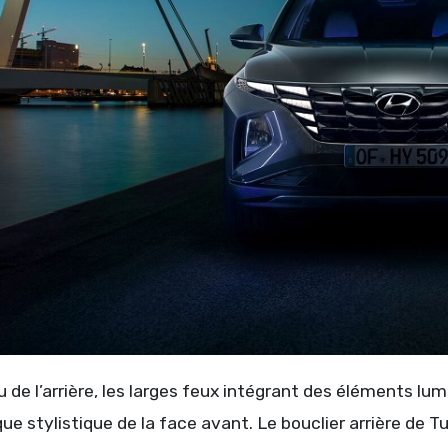
 de l’arrière, les larges feux intégrant des éléments l
ue stylistique de la face avant. Le bouclier arrière de