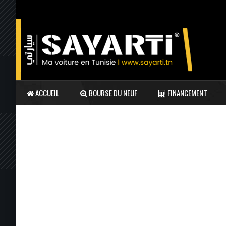
ACCUEIL
BOURSE DU NEUF
FINANCEMENT