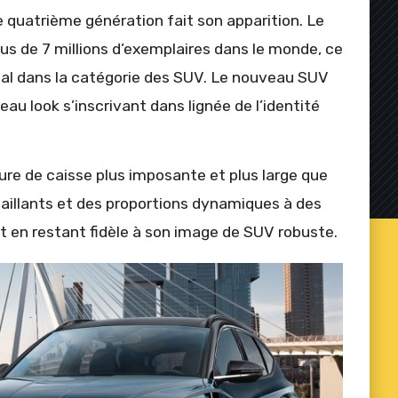
 quatrième génération fait son apparition. Le
us de 7 millions d’exemplaires dans le monde, ce
ial dans la catégorie des SUV. Le nouveau SUV
u look s’inscrivant dans lignée de l’identité
re de caisse plus imposante et plus large que
 saillants et des proportions dynamiques à des
t en restant fidèle à son image de SUV robuste.