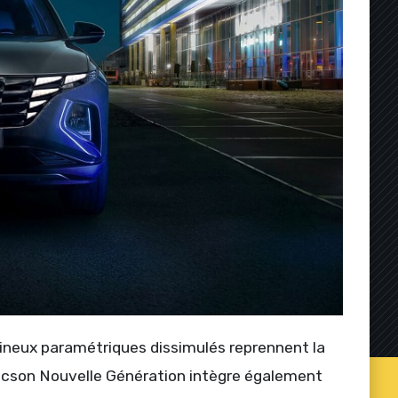
umineux paramétriques dissimulés reprennent la
 Tucson Nouvelle Génération intègre également