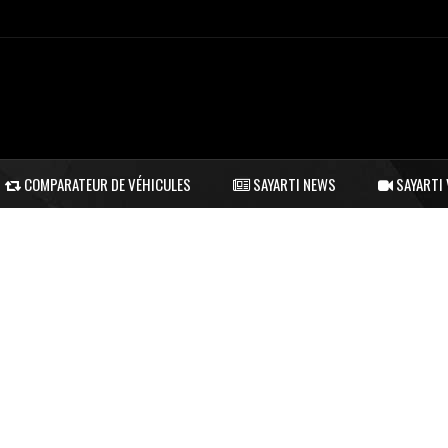
COMPARATEUR DE VÉHICULES
SAYARTI NEWS
SAYARTI 