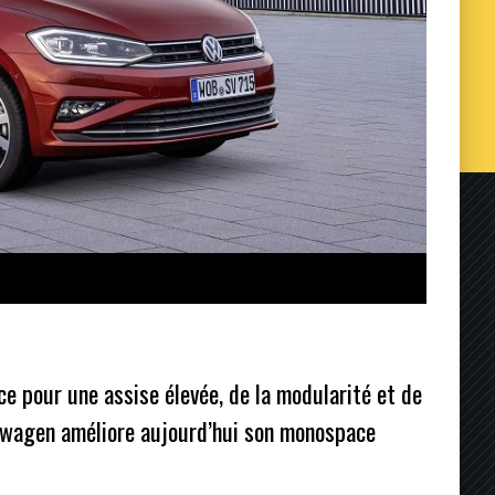
ce pour une assise élevée, de la modularité et de
kswagen améliore aujourd’hui son monospace