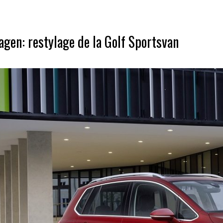
gen: restylage de la Golf Sportsvan