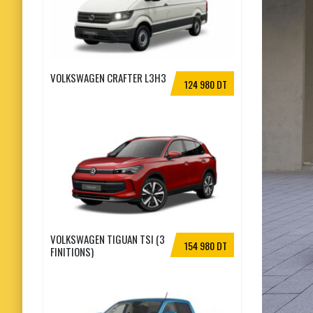
VOLKSWAGEN CRAFTER L3H3
124 980 DT
VOLKSWAGEN TIGUAN TSI (3
154 980 DT
FINITIONS)