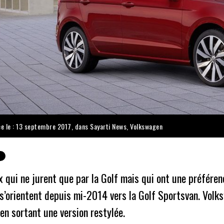
ée le : 13 septembre 2017, dans
Sayarti News
,
Volkswagen
 qui ne jurent que par la Golf mais qui ont une préféren
 s’orientent depuis mi-2014 vers la Golf Sportsvan. Vol
n sortant une version restylée.