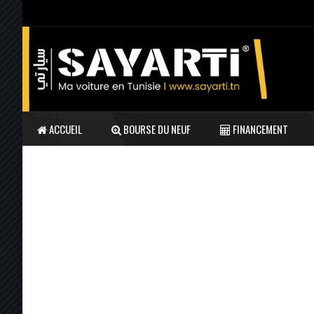
ACCUEIL
BOURSE DU NEUF
FINANCEMENT