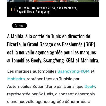
Publiée le : 04 octobre 2024, dans
Mahindra
,
Sayarti News
,
Ssangyong
A Mnihla, à la sortie de Tunis en direction de
Bizerte, le Grand Garage des Passionnés (GGP)
est la nouvelle agence agréée pour les marques
automobiles Geely, SsangYong-KGM et Mahindra.
Les marques automobiles
SsangYong-KGM
et
Mahindra
, représentées en Tunisie par
Automobiles Zouari d’une part, ainsi que
Geely
,
représentée par Sotudis, disposent désormais
d’une nouvelle agence agréée dénommée «