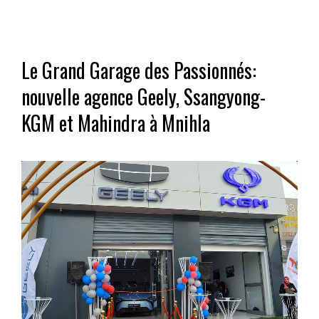
Le Grand Garage des Passionnés:
nouvelle agence Geely, Ssangyong-
KGM et Mahindra à Mnihla