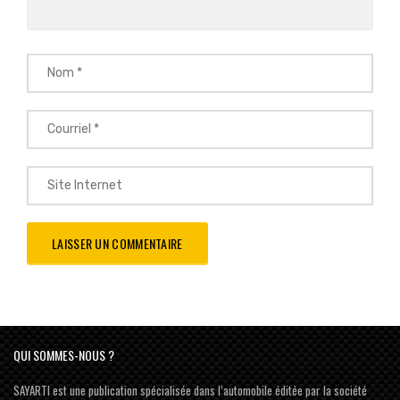
QUI SOMMES-NOUS ?
SAYARTI est une publication spécialisée dans l’automobile éditée par la société