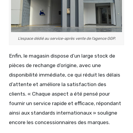
L’espace dédié au service-après vente de l’agence GGP.
Enfin, le magasin dispose d’un large stock de
pièces de rechange d’origine, avec une
disponibilité immédiate, ce qui réduit les délais
d’attente et améliore la satisfaction des
clients. « Chaque aspect a été pensé pour
fournir un service rapide et efficace, répondant
ainsi aux standards internationaux » souligne
encore les concessionnaires des marques.