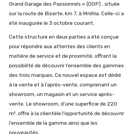
Grand Garage des Passionnés » (GGP) , située
sur la route de Bizerte, km 7, à Mnihla. Celle-ci a
été inaugurée le 3 octobre courant.
Cette structure en deux parties a été conçue
pour répondre aux attentes des clients en
matière de service et de proximité, offrant la
possibilité de découvrir l’ensemble des gammes
des trois marques. Ce nouvel espace est dédié
à la vente et à l’après-vente, comprenant un
showroom, un magasin et un service après-
vente. Le showroom, d’une superficie de 220
m², offre à la clientèle l’opportunité de découvrir
l’ensemble de la gamme ainsi que les
nouveautés.