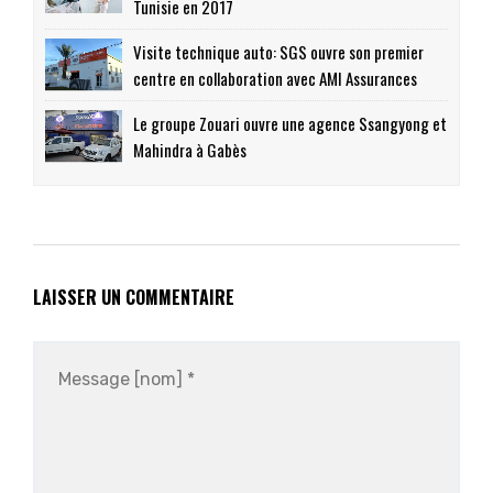
Tunisie en 2017
Visite technique auto: SGS ouvre son premier
centre en collaboration avec AMI Assurances
Le groupe Zouari ouvre une agence Ssangyong et
Mahindra à Gabès
LAISSER UN COMMENTAIRE