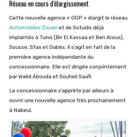
Réseau en cours d’élargissement
Cette nouvelle agence « GGP » élargit le réseau
Automobiles Zouari
et de Sotudis déjà
implantés à Tunis (Bir El Kassaa et Ben Arous),
Sousse, Sfax et Gabès. Il s’agit en fait de la
première agence indépendante du
concessionnaire. Elle est dirigée conjointement
par Walid Abouda et Souheil Saafi.
Le concessionnaire s’apprête par ailleurs à
ouvrir une nouvelle agence très prochainement
à Nabeul.