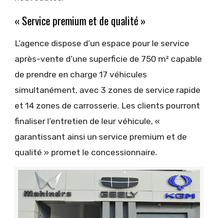
« Service premium et de qualité »
L’agence dispose d’un espace pour le service
après-vente d’une superficie de 750 m² capable
de prendre en charge 17 véhicules
simultanément, avec 3 zones de service rapide
et 14 zones de carrosserie. Les clients pourront
finaliser l’entretien de leur véhicule, «
garantissant ainsi un service premium et de
qualité » promet le concessionnaire.