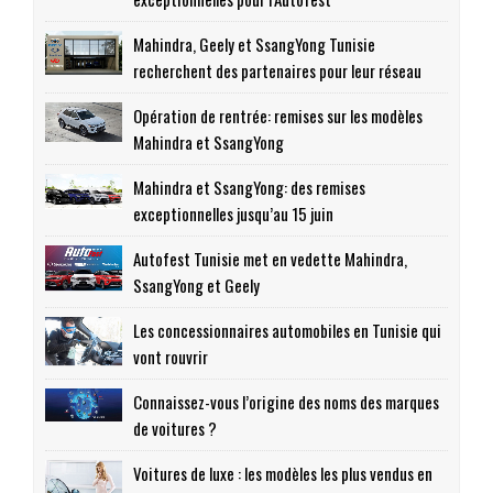
Mahindra, Geely et SsangYong Tunisie
recherchent des partenaires pour leur réseau
Opération de rentrée: remises sur les modèles
Mahindra et SsangYong
Mahindra et SsangYong: des remises
exceptionnelles jusqu’au 15 juin
Autofest Tunisie met en vedette Mahindra,
SsangYong et Geely
Les concessionnaires automobiles en Tunisie qui
vont rouvrir
Connaissez-vous l’origine des noms des marques
de voitures ?
Voitures de luxe : les modèles les plus vendus en