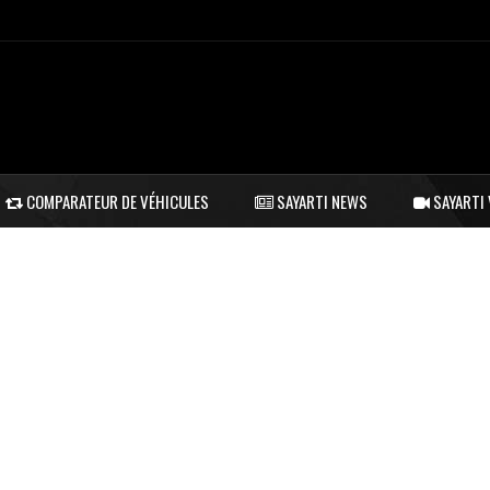
COMPARATEUR DE VÉHICULES
SAYARTI NEWS
SAYARTI 