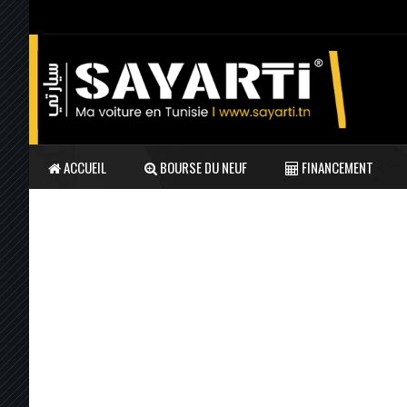
ACCUEIL
BOURSE DU NEUF
FINANCEMENT