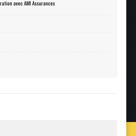
oration avec AMI Assurances