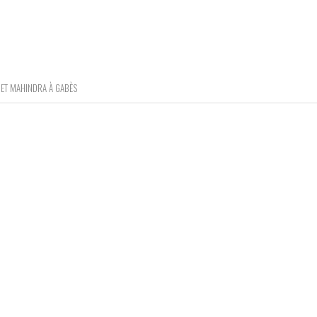
ET MAHINDRA À GABÈS