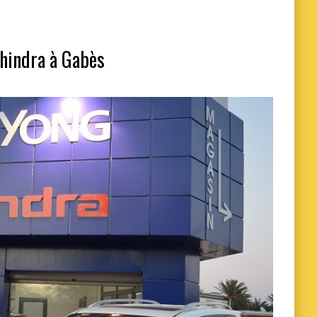
hindra à Gabès