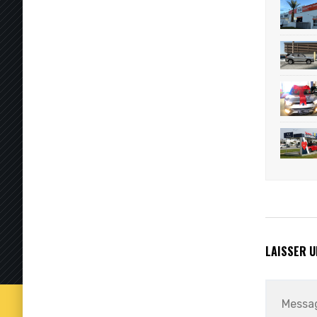
LAISSER 