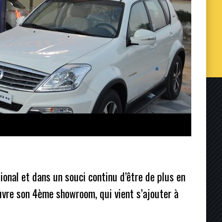
onal et dans un souci continu d’être de plus en
ouvre son 4ème showroom, qui vient s’ajouter à