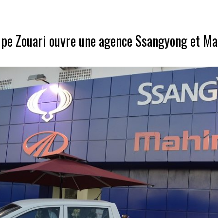
upe Zouari ouvre une agence Ssangyong et Ma