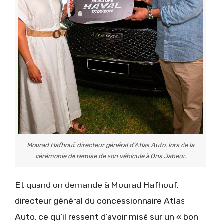
Mourad Hafhouf, directeur général d’Atlas Auto, lors de la
cérémonie de remise de son véhicule à Ons Jabeur.
Et quand on demande à Mourad Hafhouf,
directeur général du concessionnaire Atlas
Auto, ce qu’il ressent d’avoir misé sur un « bon