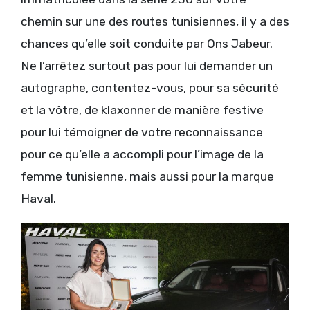
chemin sur une des routes tunisiennes, il y a des
chances qu’elle soit conduite par Ons Jabeur.
Ne l’arrêtez surtout pas pour lui demander un
autographe, contentez-vous, pour sa sécurité
et la vôtre, de klaxonner de manière festive
pour lui témoigner de votre reconnaissance
pour ce qu’elle a accompli pour l’image de la
femme tunisienne, mais aussi pour la marque
Haval.