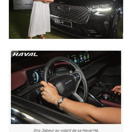
Ons Jabeur au volant de sa Haval H6.