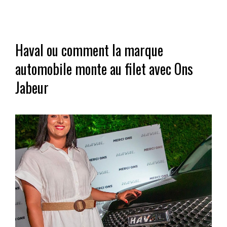
Haval ou comment la marque
automobile monte au filet avec Ons
Jabeur