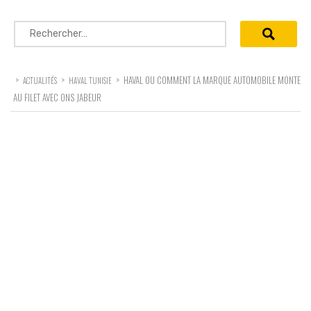
Rechercher :
>
>
>
HAVAL OU COMMENT LA MARQUE AUTOMOBILE MONTE
ACTUALITÉS
HAVAL TUNISIE
AU FILET AVEC ONS JABEUR