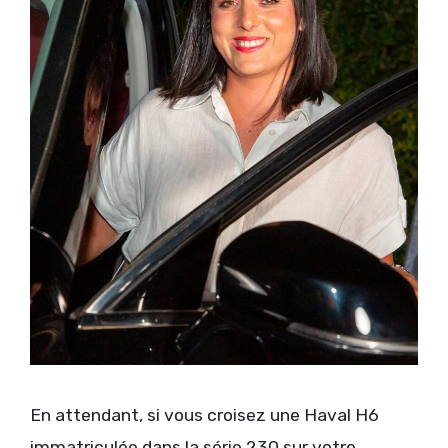
En attendant, si vous croisez une Haval H6
immatriculée dans la série 230 sur votre