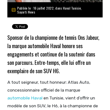
Publiée le : 16 juillet 2022, dans
Haval Tunisie
,
Sayarti News
Sponsor de la championne de tennis Ons Jabeur,
la marque automobile Haval honore ses
engagements et continue de la soutenir dans
son parcours. Entre-temps, elle lui offre un
exemplaire de son SUV H6.
A tout seigneur, tout honneur: Atlas Auto,
concessionnaire officiel de la marque
automobile Haval
en Tunisie, vient d’offrir un
modèle de son SUV, le H6, à la championne de