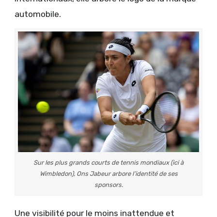
automobile.
Sur les plus grands courts de tennis mondiaux (ici à
Wimbledon), Ons Jabeur arbore l’identité de ses
sponsors.
Une visibilité pour le moins inattendue et