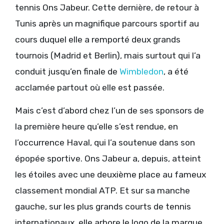
tennis Ons Jabeur. Cette dernière, de retour à
Tunis après un magnifique parcours sportif au
cours duquel elle a remporté deux grands
tournois (Madrid et Berlin), mais surtout qui l’a
conduit jusqu’en finale de
Wimbledon
, a été
acclamée partout où elle est passée.
Mais c’est d’abord chez l’un de ses sponsors de
la première heure qu’elle s’est rendue, en
l’occurrence Haval, qui l’a soutenue dans son
épopée sportive. Ons Jabeur a, depuis, atteint
les étoiles avec une deuxième place au fameux
classement mondial ATP. Et sur sa manche
gauche, sur les plus grands courts de tennis
internationaux, elle arbore le logo de la marque