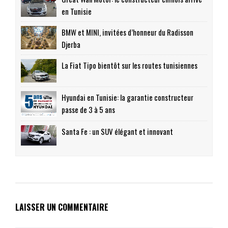
en Tunisie
BMW et MINI, invitées d’honneur du Radisson
Djerba
La Fiat Tipo bientôt sur les routes tunisiennes
Hyundai en Tunisie: la garantie constructeur
passe de 3 à 5 ans
Santa Fe : un SUV élégant et innovant
LAISSER UN COMMENTAIRE