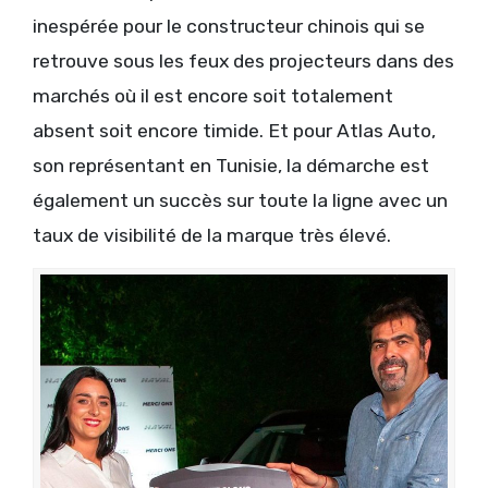
inespérée pour le constructeur chinois qui se
retrouve sous les feux des projecteurs dans des
marchés où il est encore soit totalement
absent soit encore timide. Et pour Atlas Auto,
son représentant en Tunisie, la démarche est
également un succès sur toute la ligne avec un
taux de visibilité de la marque très élevé.