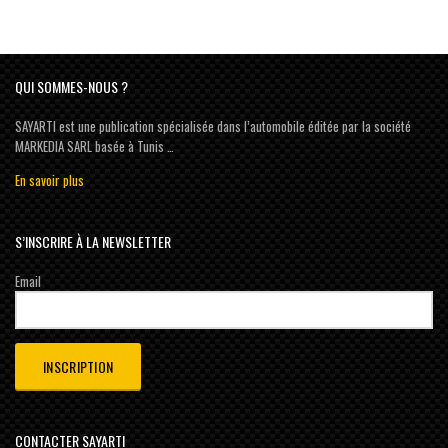
QUI SOMMES-NOUS ?
SAYARTI est une publication spécialisée dans l’automobile éditée par la société
MARKEDIA SARL basée à Tunis …
En savoir plus
S’INSCRIRE À LA NEWSLETTER
Email
CONTACTER SAYARTI