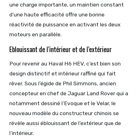
une charge importante, un maintien constant
d’une haute efficacité offre une bonne
réactivité de puissance en activant les deux
moteurs en parallèle.
Eblouissant de l’intérieur et de l’extérieur
Pour revenir au Haval H6 HEV, c’est bien son
design distinctif et intérieur raffiné qui fait
rêver. Sous l’égide de Phil Simmons, ancien
concepteur en chef de Jaguar Land Rover qui a
notamment dessiné l’Evoque et le Velar, le
nouveau modèle du constructeur chinois se
révèle aussi éblouissant de l’extérieur que de
l’intérieur.