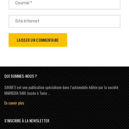
QUI SOMMES-NOUS ?
SAYARTI est une publication spécialisée dans l’automobile éditée par la société
MARKEDIA SARL basée à Tunis …
En savoir plus
S’INSCRIRE À LA NEWSLETTER