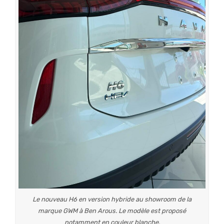
Le nouveau H6 en version hybride au showroom de la
marque GWM à Ben Arous. Le modèle est proposé
notamment en couleur blanche.