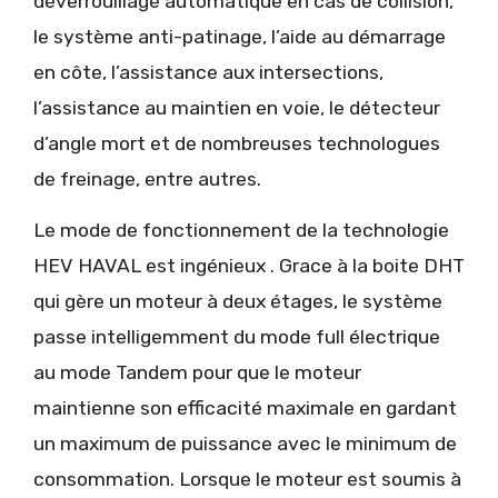
déverrouillage automatique en cas de collision,
le système anti-patinage, l’aide au démarrage
en côte, l’assistance aux intersections,
l’assistance au maintien en voie, le détecteur
d’angle mort et de nombreuses technologues
de freinage, entre autres.
Le mode de fonctionnement de la technologie
HEV HAVAL est ingénieux . Grace à la boite DHT
qui gère un moteur à deux étages, le système
passe intelligemment du mode full électrique
au mode Tandem pour que le moteur
maintienne son efficacité maximale en gardant
un maximum de puissance avec le minimum de
consommation. Lorsque le moteur est soumis à