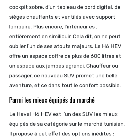
cockpit sobre, d’un tableau de bord digital, de
sièges chauffants et ventilés avec support
lombaire. Plus encore, l’intérieur est
entièrement en similicuir. Cela dit, on ne peut
oublier l’un de ses atouts majeurs. Le H6 HEV
offre un espace coffre de plus de 600 litres et
un espace aux jambes agrandi. Chauffeur ou
passager, ce nouveau SUV promet une belle
aventure, et ce dans tout le confort possible.
Parmi les mieux équipés du marché
Le Haval H6 HEV est l’un des SUV les mieux
équipés de sa catégorie sur le marché tunisien.
Il propose à cet effet des options inédites :