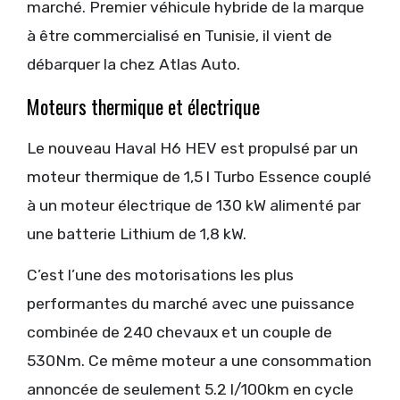
marché. Premier véhicule hybride de la marque
à être commercialisé en Tunisie, il vient de
débarquer la chez Atlas Auto.
Moteurs thermique et électrique
Le nouveau Haval H6 HEV est propulsé par un
moteur thermique de 1,5 l Turbo Essence couplé
à un moteur électrique de 130 kW alimenté par
une batterie Lithium de 1,8 kW.
C’est l’une des motorisations les plus
performantes du marché avec une puissance
combinée de 240 chevaux et un couple de
530Nm. Ce même moteur a une consommation
annoncée de seulement 5.2 l/100km en cycle