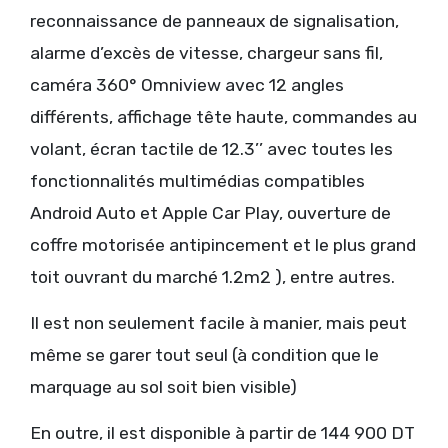
reconnaissance de panneaux de signalisation,
alarme d’excès de vitesse, chargeur sans fil,
caméra 360° Omniview avec 12 angles
différents, affichage tête haute, commandes au
volant, écran tactile de 12.3’’ avec toutes les
fonctionnalités multimédias compatibles
Android Auto et Apple Car Play, ouverture de
coffre motorisée antipincement et le plus grand
toit ouvrant du marché 1.2m2 ), entre autres.
Il est non seulement facile à manier, mais peut
même se garer tout seul (à condition que le
marquage au sol soit bien visible)
En outre, il est disponible à partir de 144 900 DT