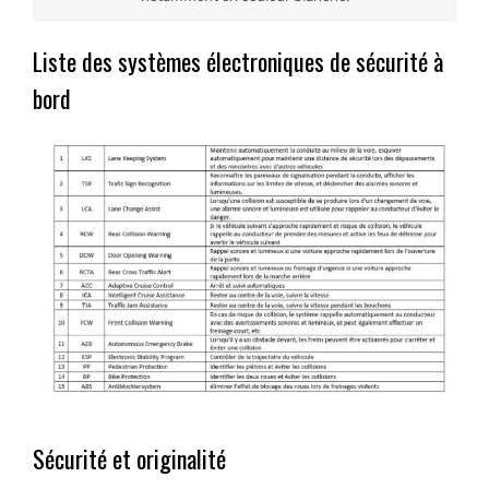
Liste des systèmes électroniques de sécurité à
bord
Sécurité et originalité