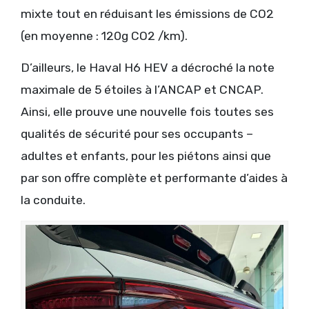
mixte tout en réduisant les émissions de CO2
(en moyenne : 120g CO2 /km).
D’ailleurs, le Haval H6 HEV a décroché la note
maximale de 5 étoiles à l’ANCAP et CNCAP.
Ainsi, elle prouve une nouvelle fois toutes ses
qualités de sécurité pour ses occupants –
adultes et enfants, pour les piétons ainsi que
par son offre complète et performante d’aides à
la conduite.