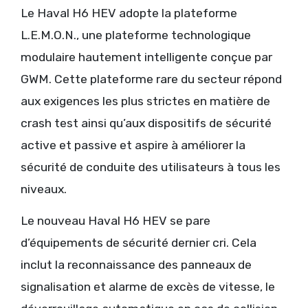
Le Haval H6 HEV adopte la plateforme
L.E.M.O.N., une plateforme technologique
modulaire hautement intelligente conçue par
GWM. Cette plateforme rare du secteur répond
aux exigences les plus strictes en matière de
crash test ainsi qu’aux dispositifs de sécurité
active et passive et aspire à améliorer la
sécurité de conduite des utilisateurs à tous les
niveaux.
Le nouveau Haval H6 HEV se pare
d’équipements de sécurité dernier cri. Cela
inclut la reconnaissance des panneaux de
signalisation et alarme de excès de vitesse, le