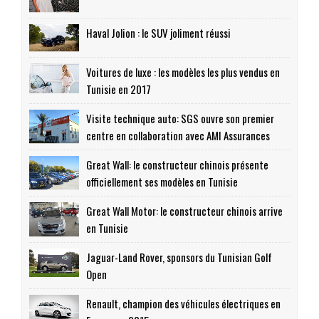
Haval Jolion : le SUV joliment réussi
Voitures de luxe : les modèles les plus vendus en
Tunisie en 2017
Visite technique auto: SGS ouvre son premier
centre en collaboration avec AMI Assurances
Great Wall: le constructeur chinois présente
officiellement ses modèles en Tunisie
Great Wall Motor: le constructeur chinois arrive
en Tunisie
Jaguar-Land Rover, sponsors du Tunisian Golf
Open
Renault, champion des véhicules électriques en