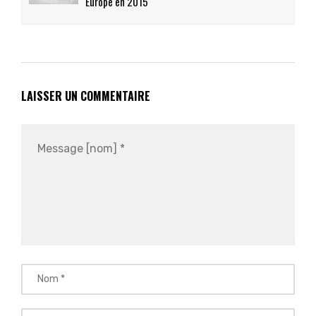
Europe en 2015
LAISSER UN COMMENTAIRE