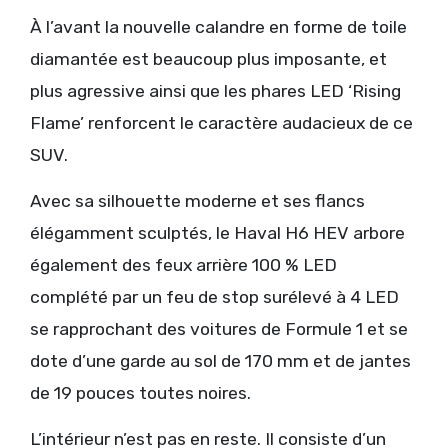
À l’avant la nouvelle calandre en forme de toile
diamantée est beaucoup plus imposante, et
plus agressive ainsi que les phares LED ‘Rising
Flame’ renforcent le caractère audacieux de ce
SUV.
Avec sa silhouette moderne et ses flancs
élégamment sculptés, le Haval H6 HEV arbore
également des feux arrière 100 % LED
complété par un feu de stop surélevé à 4 LED
se rapprochant des voitures de Formule 1 et se
dote d’une garde au sol de 170 mm et de jantes
de 19 pouces toutes noires.
L’intérieur n’est pas en reste. Il consiste d’un