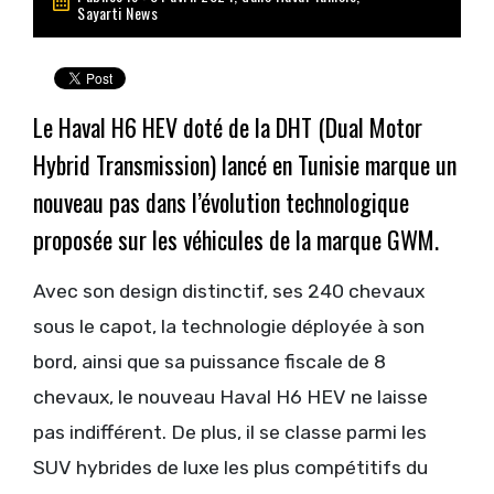
Sayarti News
Le Haval H6 HEV doté de la DHT (Dual Motor
Hybrid Transmission) lancé en Tunisie marque un
nouveau pas dans l’évolution technologique
proposée sur les véhicules de la marque GWM.
Avec son design distinctif, ses 240 chevaux
sous le capot, la technologie déployée à son
bord, ainsi que sa puissance fiscale de 8
chevaux, le nouveau Haval H6 HEV ne laisse
pas indifférent. De plus, il se classe parmi les
SUV hybrides de luxe les plus compétitifs du