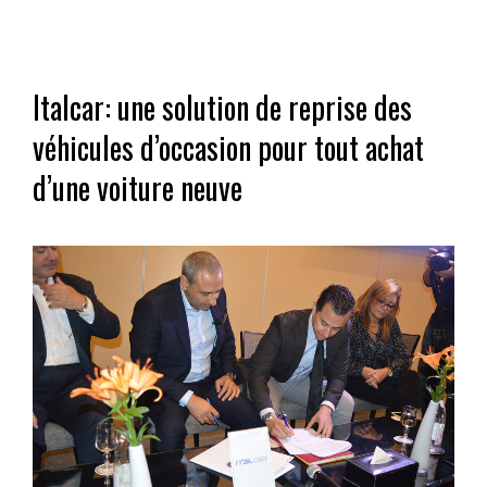
Italcar: une solution de reprise des
véhicules d’occasion pour tout achat
d’une voiture neuve