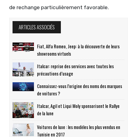
de rechange particulièrement favorable.
ARTICLES ASSOCIÉS
Fiat, Alfa Romeo, Jeep: à la découverte de leurs
showrooms virtuels
Italcar: reprise des services avec toutes les
précautions d’usage
Connaissez-vous l’origine des noms des marques
de voitures ?
Italcar, Agil et Liqui Moly sponsorisent le Rallye
de la lune
Voitures de luxe : les modèles les plus vendus en
Tunisie en 2017