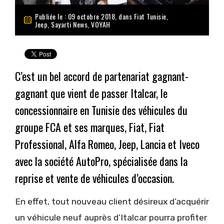
Publiée le : 09 octobre 2018, dans
Fiat Tunisie
,
Jeep
,
Sayarti News
,
VOYAH
C’est un bel accord de partenariat gagnant-
gagnant que vient de passer Italcar, le
concessionnaire en Tunisie des véhicules du
groupe FCA et ses marques, Fiat, Fiat
Professional, Alfa Romeo, Jeep, Lancia et Iveco
avec la société AutoPro, spécialisée dans la
reprise et vente de véhicules d’occasion.
En effet, tout nouveau client désireux d’acquérir
un véhicule neuf auprès d’Italcar pourra profiter