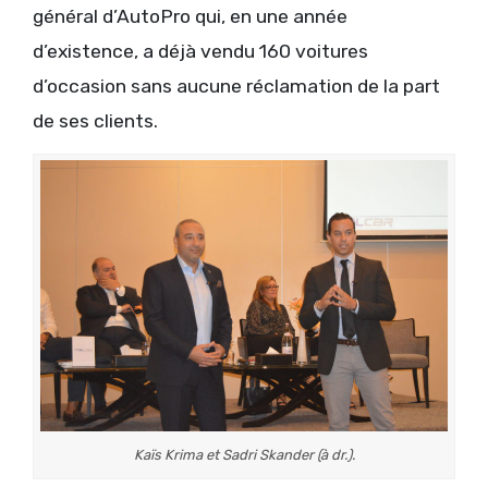
général d’AutoPro qui, en une année
d’existence, a déjà vendu 160 voitures
d’occasion sans aucune réclamation de la part
de ses clients.
Kaïs Krima et Sadri Skander (à dr.).