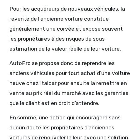
Pour les acquéreurs de nouveaux véhicules, la
revente de l’ancienne voiture constitue
généralement une corvée et expose souvent
les propriétaires à des risques de sous-
estimation de la valeur réelle de leur voiture.
AutoPro se propose donc de reprendre les
anciens véhicules pour tout achat d’une voiture
neuve chez Italcar pour ensuite la remettre en
vente au prix réel du marché avec les garanties
que le client est en droit d’attendre.
En somme, une action qui encouragera sans
aucun doute les propriétaires d’anciennes
voitures de renouveler la leur avec une solution