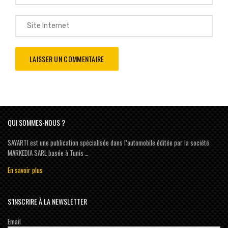
QUI SOMMES-NOUS ?
SAYARTI est une publication spécialisée dans l’automobile éditée par la société
MARKEDIA SARL basée à Tunis …
En savoir plus
S’INSCRIRE À LA NEWSLETTER
Email