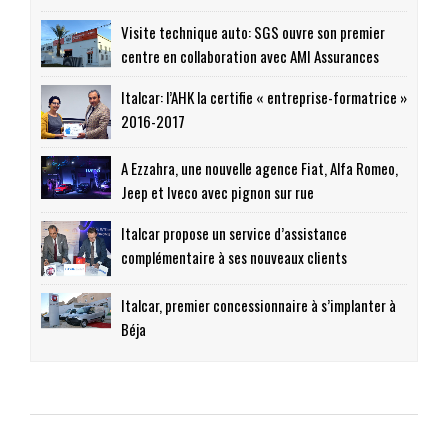
Visite technique auto: SGS ouvre son premier
centre en collaboration avec AMI Assurances
Italcar: l’AHK la certifie « entreprise-formatrice »
2016-2017
A Ezzahra, une nouvelle agence Fiat, Alfa Romeo,
Jeep et Iveco avec pignon sur rue
Italcar propose un service d’assistance
complémentaire à ses nouveaux clients
Italcar, premier concessionnaire à s’implanter à
Béja