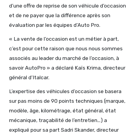
d’une offre de reprise de son véhicule d’occasion
et de ne payer que la différence après son
évaluation par les équipes d’Auto Pro.
« La vente de l’occasion est un métier à part,
c’est pour cette raison que nous nous sommes
associés au leader du marché de l’occasion, à
savoir AutoPro » a déclaré Kaïs Krima, directeur
général d’Italcar.
L’expertise des véhicules d’occasion se basera
sur pas moins de 90 points techniques (marque,
modèle, âge, kilométrage, état général, état
mécanique, traçabilité de l’entretien…) a
expliqué pour sa part Sadri Skander, directeur