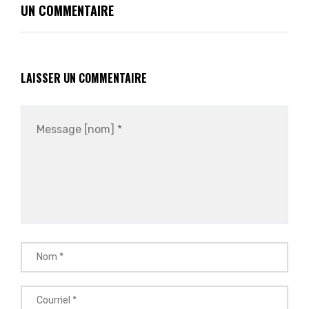
UN COMMENTAIRE
LAISSER UN COMMENTAIRE