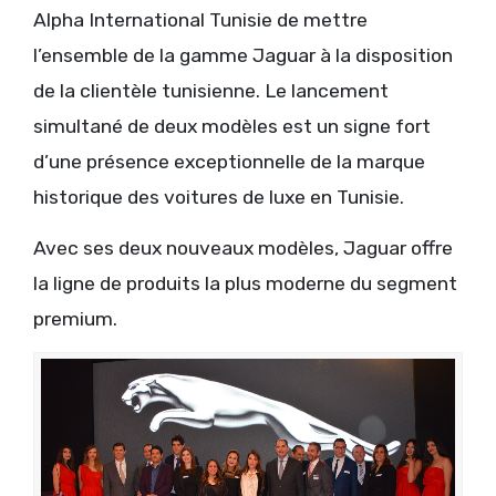
Alpha International Tunisie de mettre
l’ensemble de la gamme Jaguar à la disposition
de la clientèle tunisienne. Le lancement
simultané de deux modèles est un signe fort
d’une présence exceptionnelle de la marque
historique des voitures de luxe en Tunisie.
Avec ses deux nouveaux modèles, Jaguar offre
la ligne de produits la plus moderne du segment
premium.