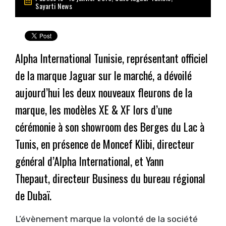
Sayarti News
Alpha International Tunisie, représentant officiel
de la marque Jaguar sur le marché, a dévoilé
aujourd’hui les deux nouveaux fleurons de la
marque, les modèles XE & XF lors d’une
cérémonie à son showroom des Berges du Lac à
Tunis, en présence de Moncef Klibi, directeur
général d’Alpha International, et Yann
Thepaut, directeur Business du bureau régional
de Dubaï.
L’évènement marque la volonté de la société