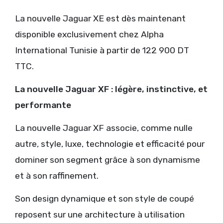
La nouvelle Jaguar XE est dès maintenant
disponible exclusivement chez Alpha
International Tunisie à partir de 122 900 DT
TTC.
La nouvelle Jaguar XF : légère, instinctive, et
performante
La nouvelle Jaguar XF associe, comme nulle
autre, style, luxe, technologie et efficacité pour
dominer son segment grâce à son dynamisme
et à son raffinement.
Son design dynamique et son style de coupé
reposent sur une architecture à utilisation