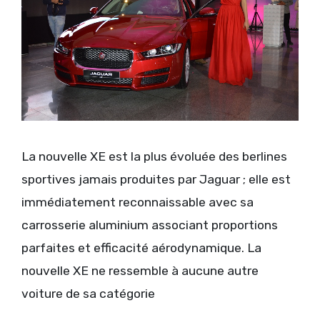
La nouvelle XE est la plus évoluée des berlines
sportives jamais produites par Jaguar ; elle est
immédiatement reconnaissable avec sa
carrosserie aluminium associant proportions
parfaites et efficacité aérodynamique. La
nouvelle XE ne ressemble à aucune autre
voiture de sa catégorie