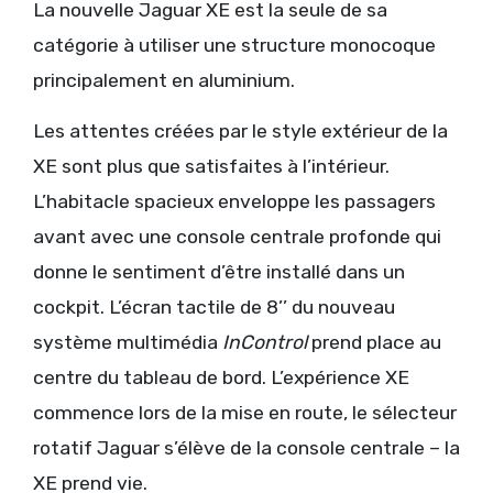
La nouvelle Jaguar XE est la seule de sa
catégorie à utiliser une structure monocoque
principalement en aluminium.
Les attentes créées par le style extérieur de la
XE sont plus que satisfaites à l’intérieur.
L’habitacle spacieux enveloppe les passagers
avant avec une console centrale profonde qui
donne le sentiment d’être installé dans un
cockpit. L’écran tactile de 8’’ du nouveau
système multimédia
InControl
prend place au
centre du tableau de bord. L’expérience XE
commence lors de la mise en route, le sélecteur
rotatif Jaguar s’élève de la console centrale – la
XE prend vie.