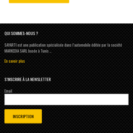
QUI SOMMES-NOUS ?
SAYARTI est une publication spécialisée dans l’automobile éditée par la société
MARKEDIA SARL basée à Tunis …
En savoir plus
S’INSCRIRE À LA NEWSLETTER
Email