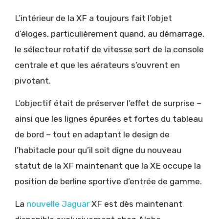
L’intérieur de la XF a toujours fait l’objet
d’éloges, particulièrement quand, au démarrage,
le sélecteur rotatif de vitesse sort de la console
centrale et que les aérateurs s’ouvrent en
pivotant.
L’objectif était de préserver l’effet de surprise –
ainsi que les lignes épurées et fortes du tableau
de bord – tout en adaptant le design de
l’habitacle pour qu’il soit digne du nouveau
statut de la XF maintenant que la XE occupe la
position de berline sportive d’entrée de gamme.
La
nouvelle Jaguar
XF est dès maintenant