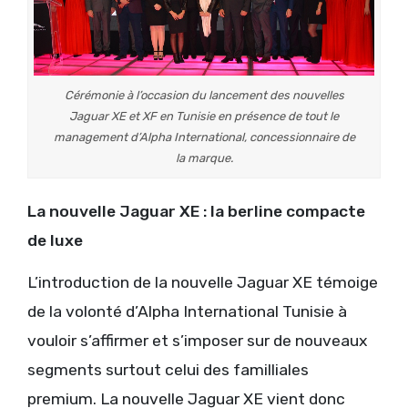
Cérémonie à l’occasion du lancement des nouvelles
Jaguar XE et XF en Tunisie en présence de tout le
management d’Alpha International, concessionnaire de
la marque.
La nouvelle Jaguar XE : la berline compacte
de luxe
L’introduction de la nouvelle Jaguar XE témoige
de la volonté d’Alpha International Tunisie à
vouloir s’affirmer et s’imposer sur de nouveaux
segments surtout celui des familliales
premium. La nouvelle Jaguar XE vient donc