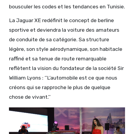
bousculer les codes et les tendances en Tunisie.
La Jaguar XE redéfinit le concept de berline
sportive et deviendra la voiture des amateurs
de conduite de sa catégorie. Sa structure
légère, son style aérodynamique, son habitacle
raffiné et sa tenue de route remarquable
reflètent la vision du fondateur de la société Sir
William Lyons : ‘’L’automobile est ce que nous
créons qui se rapproche le plus de quelque
chose de vivant.’’