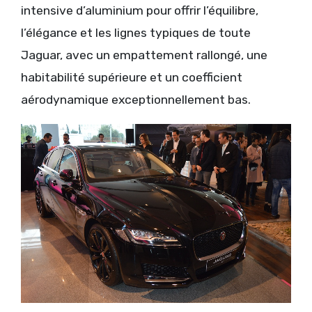
intensive d’aluminium pour offrir l’équilibre,
l’élégance et les lignes typiques de toute
Jaguar, avec un empattement rallongé, une
habitabilité supérieure et un coefficient
aérodynamique exceptionnellement bas.