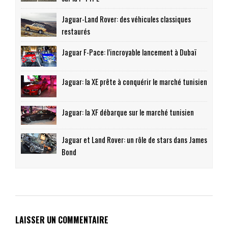
Jaguar-Land Rover: des véhicules classiques
restaurés
Jaguar F-Pace: l’incroyable lancement à Dubaï
Jaguar: la XE prête à conquérir le marché tunisien
Jaguar: la XF débarque sur le marché tunisien
Jaguar et Land Rover: un rôle de stars dans James
Bond
LAISSER UN COMMENTAIRE