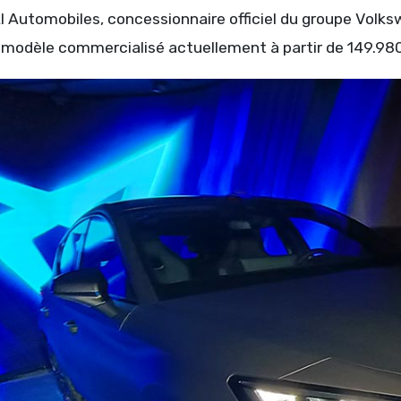
 Automobiles, concessionnaire officiel du groupe Volkswa
modèle commercialisé actuellement à partir de 149.980