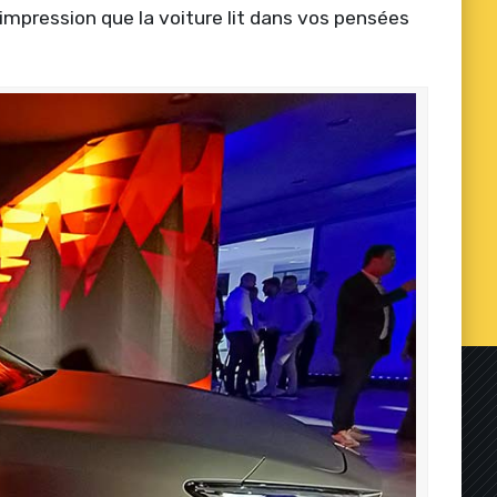
impression que la voiture lit dans vos pensées