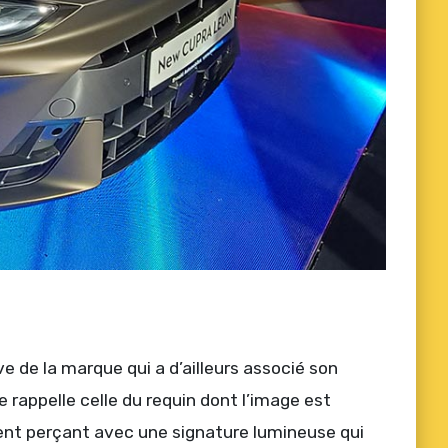
 de la marque qui a d’ailleurs associé son
 rappelle celle du requin dont l’image est
ement perçant avec une signature lumineuse qui