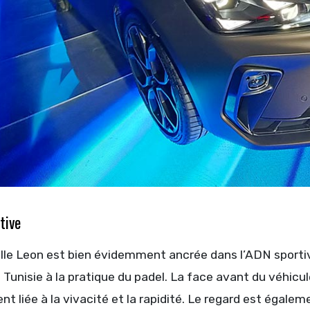
tive
lle Leon est bien évidemment ancrée dans l’ADN sportive
Tunisie à la pratique du padel. La face avant du véhicule
t liée à la vivacité et la rapidité. Le regard est égal