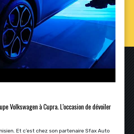
upe Volkswagen à Cupra. L’occasion de dévoiler
nisien. Et c’est chez son partenaire Sfax Auto