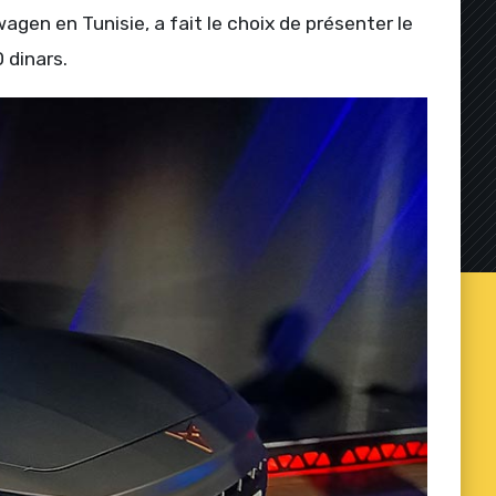
gen en Tunisie, a fait le choix de présenter le
 dinars.