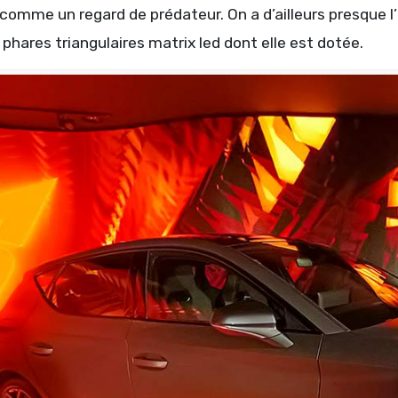
comme un regard de prédateur. On a d’ailleurs presque l’
phares triangulaires matrix led dont elle est dotée.