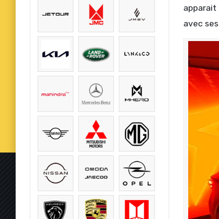
apparait 
avec ses 