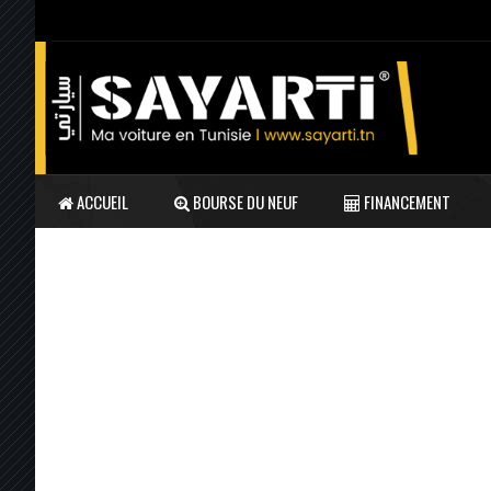
ACCUEIL
BOURSE DU NEUF
FINANCEMENT