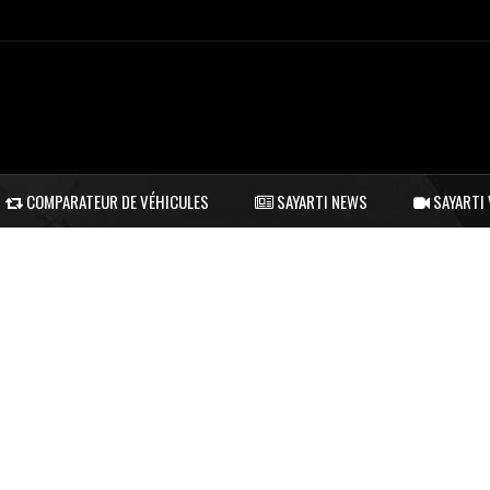
COMPARATEUR DE VÉHICULES
SAYARTI NEWS
SAYARTI 