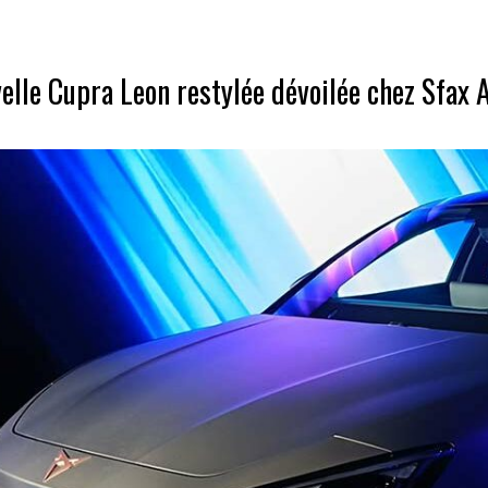
elle Cupra Leon restylée dévoilée chez Sfax 